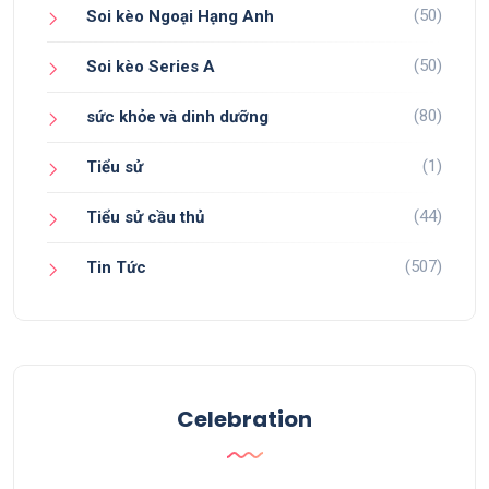
(50)
Soi kèo Ngoại Hạng Anh
(50)
Soi kèo Series A
(80)
sức khỏe và dinh dưỡng
(1)
Tiểu sử
(44)
Tiểu sử cầu thủ
(507)
Tin Tức
Celebration