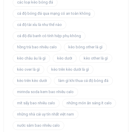
các loại kèo bóng đá
cá độ bóng đá qua mạng có an toàn không
cá độ tài xỉu là như thế nào
cá độ đá banh có tính hiệp phụ không​
hồng trà bao nhiêu calo
kèo bóng other là gì
kèo châu âu là gì
kèo dưới​
kèo other là gì
kèo over là gì
kèo trên kèo dưới là gì
kèo trên kèo dưới​
làm gì khi thua cá độ bóng đá
mirinda soda kem bao nhiêu calo
mít sấy bao nhiêu calo
những món ăn sáng ít calo
những nhà cái uy tín nhất việt nam
nước sâm bao nhiêu calo