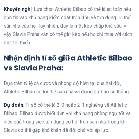
Khuyến nghị
: Lựa chọn Athletic Bilbao có thể là an toàn nếu
bạn tin vào khả năng kiểm soát trận đấu và tận dụng lợi thế
sân nhà của họ. Tuy nhiên, đây là một kèo chấp khá sâu, vì
vậy Slavia Praha vẫn có thể giữ kèo nếu họ chỉ thua với cách
biệt tối thiểu.
Nhận định tỉ số giữa Athletic Bilbao
vs Slavia Praha:
Dựa trên tỷ lệ cá cược và phong độ hiện tại của hai đội,
Athletic Bilbao có lợi thế sân nhà và được dự báo sẽ thắng.
Dự đoán
: Tỉ số có thể là 2-0 hoặc 2-1 nghiêng về Athletic
Bilbao. Bilbao được biết đến với khả năng phòng ngự tốt và
hiệu quả trong việc tận dụng cơ hội trên sân nhà, trong khi
Slavia có thể gặp khó khăn để đối phó với áp lực.