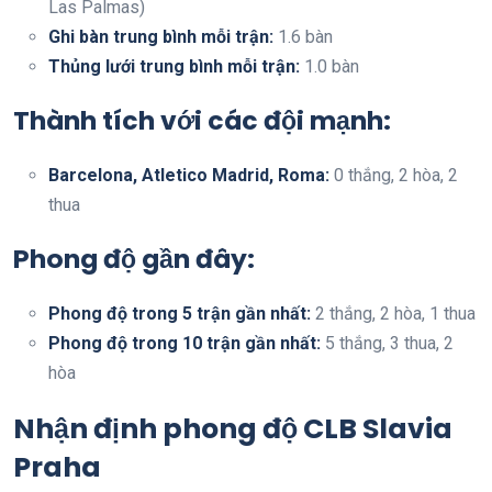
Las Palmas)
Ghi bàn trung bình mỗi trận:
1.6 bàn
Thủng lưới trung bình mỗi trận:
1.0 bàn
Thành tích với các đội mạnh:
Barcelona, Atletico Madrid, Roma:
0 thắng, 2 hòa, 2
thua
Phong độ gần đây:
Phong độ trong 5 trận gần nhất:
2 thắng, 2 hòa, 1 thua
Phong độ trong 10 trận gần nhất:
5 thắng, 3 thua, 2
hòa
Nhận định phong độ CLB Slavia
Praha