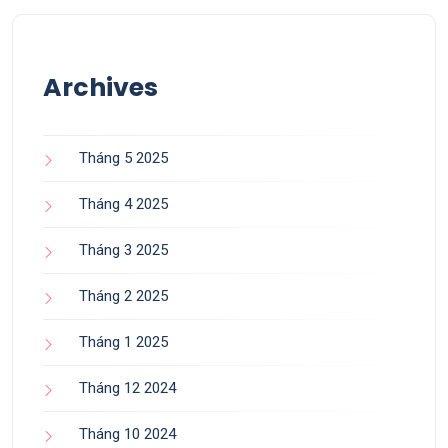
Archives
Tháng 5 2025
Tháng 4 2025
Tháng 3 2025
Tháng 2 2025
Tháng 1 2025
Tháng 12 2024
Tháng 10 2024