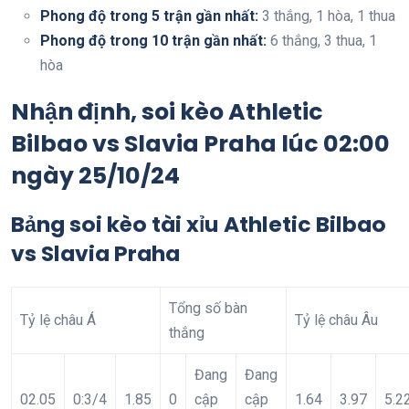
Phong độ trong 5 trận gần nhất:
3 thắng, 1 hòa, 1 thua
Phong độ trong 10 trận gần nhất:
6 thắng, 3 thua, 1
hòa
Nhận định, soi kèo Athletic
Bilbao vs Slavia Praha lúc 02:00
ngày 25/10/24
Bảng soi kèo tài xỉu Athletic Bilbao
vs Slavia Praha
Tổng số bàn
Tỷ lệ châu Á
Tỷ lệ châu Âu
thắng
Đang
Đang
02.05
0:3/4
1.85
0
cập
cập
1.64
3.97
5.2