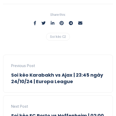
Share this:
Soi kèo C2
Previous Post
Soi kèo Karabakh vs Ajax | 23:45 ngày
24/10/24 | Europa League
Next Post
Soi kèo FC Porto vs Hoffenheim | 02:00