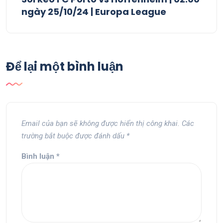
ngày 25/10/24 | Europa League
Để lại một bình luận
Email của bạn sẽ không được hiển thị công khai.
Các
trường bắt buộc được đánh dấu
*
Bình luận
*