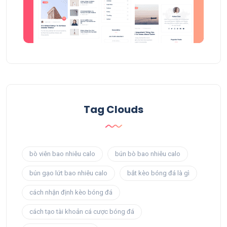
Tag Clouds
bò viên bao nhiêu calo
bún bò bao nhiêu calo
bún gạo lứt bao nhiêu calo
bắt kèo bóng đá là gì
cách nhận định kèo bóng đá
cách tạo tài khoản cá cược bóng đá