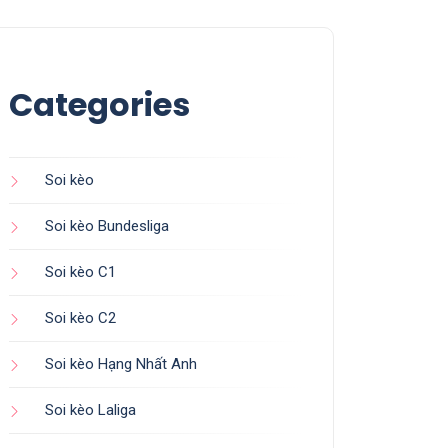
Categories
Soi kèo
Soi kèo Bundesliga
Soi kèo C1
Soi kèo C2
Soi kèo Hạng Nhất Anh
Soi kèo Laliga