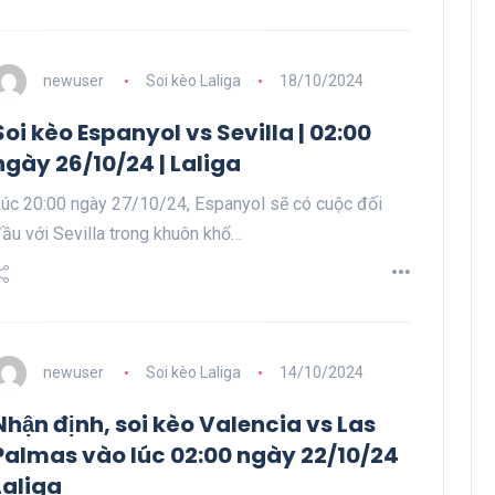
newuser
Soi kèo Laliga
18/10/2024
Soi kèo Espanyol vs Sevilla | 02:00
ngày 26/10/24 | Laliga
úc 20:00 ngày 27/10/24, Espanyol sẽ có cuộc đối
ầu với Sevilla trong khuôn khổ…
newuser
Soi kèo Laliga
14/10/2024
Nhận định, soi kèo Valencia vs Las
Palmas vào lúc 02:00 ngày 22/10/24
Laliga