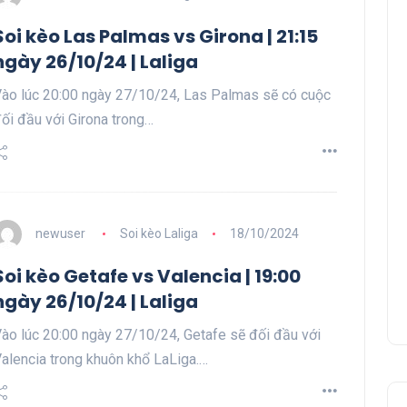
Soi kèo Las Palmas vs Girona | 21:15
ngày 26/10/24 | Laliga
ào lúc 20:00 ngày 27/10/24, Las Palmas sẽ có cuộc
ối đầu với Girona trong…
newuser
Soi kèo Laliga
18/10/2024
Soi kèo Getafe vs Valencia | 19:00
ngày 26/10/24 | Laliga
ào lúc 20:00 ngày 27/10/24, Getafe sẽ đối đầu với
alencia trong khuôn khổ LaLiga.…