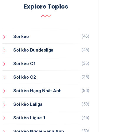
Explore Topics
(46)
Soi kèo
(45)
Soi kèo Bundesliga
(36)
Soi kèo C1
(35)
Soi kèo C2
(84)
Soi kèo Hạng Nhất Anh
(59)
Soi kèo Laliga
(45)
Soi kèo Ligue 1
(50)
Soi kèo Ngoại Hạng Anh