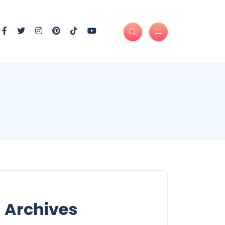
Archives