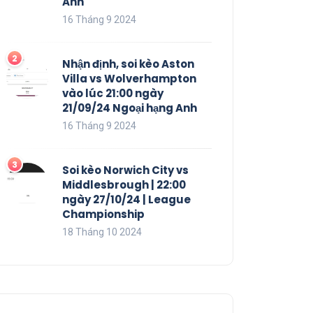
Anh
16 Tháng 9 2024
Nhận định, soi kèo Aston
Villa vs Wolverhampton
vào lúc 21:00 ngày
21/09/24 Ngoại hạng Anh
16 Tháng 9 2024
Soi kèo Norwich City vs
Middlesbrough | 22:00
ngày 27/10/24 | League
Championship
18 Tháng 10 2024