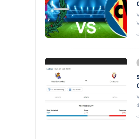
V
V
V
đ