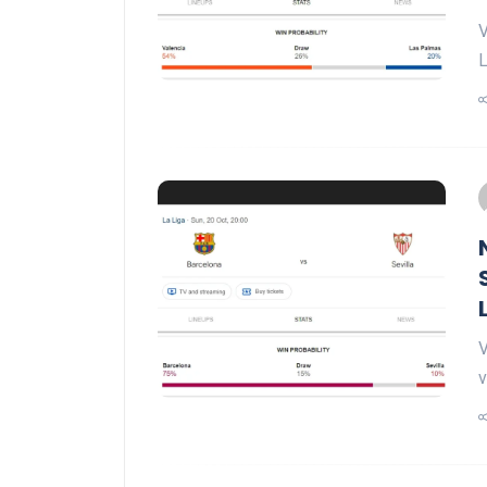
V
L
V
v