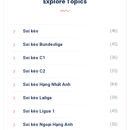
Explore Topics
(46)
Soi kèo
(45)
Soi kèo Bundesliga
(36)
Soi kèo C1
(35)
Soi kèo C2
(84)
Soi kèo Hạng Nhất Anh
(59)
Soi kèo Laliga
(45)
Soi kèo Ligue 1
(50)
Soi kèo Ngoại Hạng Anh