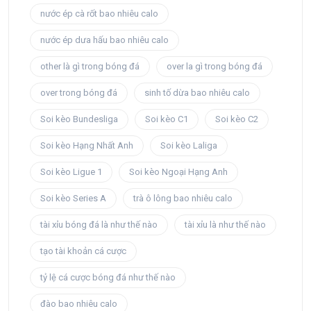
nước ép cà rốt bao nhiêu calo
nước ép dưa hấu bao nhiêu calo
other là gì trong bóng đá
over la gì trong bóng đá
over trong bóng đá
sinh tố dừa bao nhiêu calo
Soi kèo Bundesliga
Soi kèo C1
Soi kèo C2
Soi kèo Hạng Nhất Anh
Soi kèo Laliga
Soi kèo Ligue 1
Soi kèo Ngoại Hạng Anh
Soi kèo Series A
trà ô lông bao nhiêu calo
tài xỉu bóng đá là như thế nào
tài xỉu là như thế nào
tạo tài khoản cá cược
tỷ lệ cá cược bóng đá như thế nào​
đào bao nhiêu calo