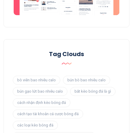
Tag Clouds
bò viên bao nhiêu calo
bún bò bao nhiêu calo
bún gạo lứt bao nhiêu calo
bắt kèo bóng đá là gì
cách nhận định kèo bóng đá
cách tạo tài khoản cá cược bóng đá
các loại kèo bóng đá