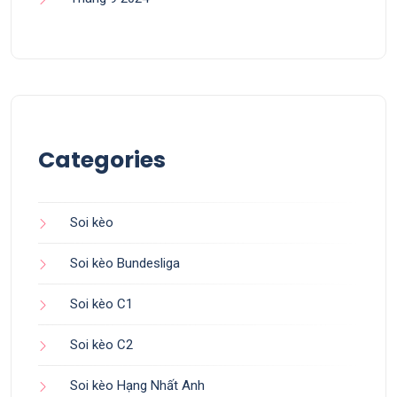
Categories
Soi kèo
Soi kèo Bundesliga
Soi kèo C1
Soi kèo C2
Soi kèo Hạng Nhất Anh