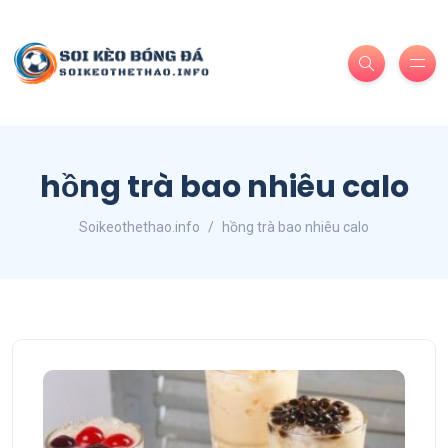
hồng trà bao nhiêu calo
Soikeothethao.info
hồng trà bao nhiêu calo