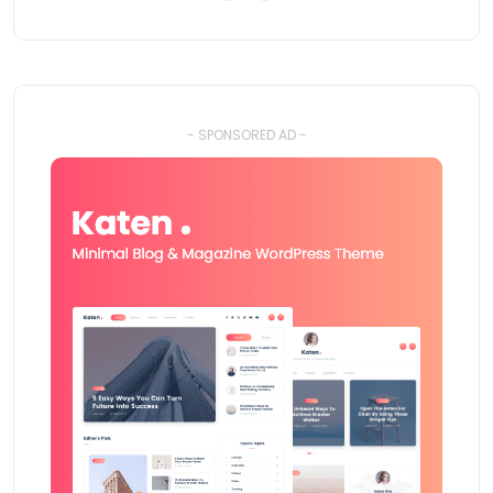
- SPONSORED AD -