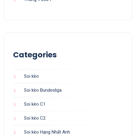
Categories
Soi kèo
Soi kèo Bundesliga
Soi kèo C1
Soi kèo C2
Soi kèo Hạng Nhất Anh