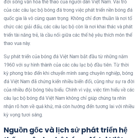
đời sống văn hóa thể thao của người dân Việt Nam. Vai trò
của các câu lạc bộ bóng đá trong việc phát triển nền bóng đá
quốc gia là vô cùng quan trọng. Không chỉ đơn thuần là nơi tổ
chức các giải đấu, các câu lạc bộ còn là nơi khai thác và phát
triển tài năng trẻ, là cầu nối giữa các thế hệ yêu thích môn thể
thao vua này.
Sự phát triển của bóng đá Việt Nam bắt đầu từ những năm
1960 với sự hình thành của các câu lạc bộ đầu tiên. Từ thời
kỳ phong trào đến khi chuyển mình sang chuyên nghiệp, bóng
đá Việt Nam đã chứng kiến nhiều biến đổi, cũng như sự ra đời
của nhiều đội bóng tiêu biểu. Chính vì vậy, việc tìm hiểu về các
câu lạc bộ bóng đá Việt Nam không chỉ giúp chúng ta nhìn
nhận rõ hơn về quá khứ, mà còn hướng đến tương lai với nhiều
kỳ vọng tươi sáng.
Nguồn gốc và lịch sử phát triển hệ