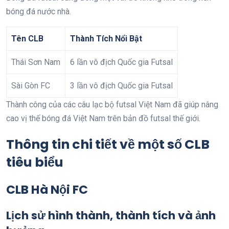
bóng đá nước nhà.
Tên CLB
Thành Tích Nổi Bật
Thái Sơn Nam
6 lần vô địch Quốc gia Futsal
Sài Gòn FC
3 lần vô địch Quốc gia Futsal
Thành công của các câu lạc bộ futsal Việt Nam đã giúp nâng
cao vị thế bóng đá Việt Nam trên bản đồ futsal thế giới.
Thông tin chi tiết về một số CLB
tiêu biểu
CLB Hà Nội FC
Lịch sử hình thành, thành tích và ảnh