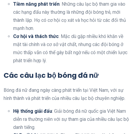
Tiềm năng phát triển
: Những câu lạc bộ tham gia vào
các hạng đấu này thường là những đội bóng trẻ, mới
thành lập. Họ có cơ hội cọ xát và học hỏi từ các đối thủ
mạnh hơn.
Cơ hội và thách thức
: Mặc dù gặp nhiều khó khăn về
mặt tài chính và cơ sở vật chất, nhưng các đội bóng ở
mức thấp vẫn có thể gây bất ngờ nếu có một chiến lược
phát triển hợp lý.
Các câu lạc bộ bóng đá nữ
Bóng đá nữ đang ngày càng phát triển tại Việt Nam, với sự
hình thành và phát triển của nhiều câu lạc bộ chuyên nghiệp.
Hệ thống giải đấu
: Giải bóng đá nữ quốc gia Việt Nam
diễn ra thường niên với sự tham gia của nhiều câu lạc bộ
danh tiếng.