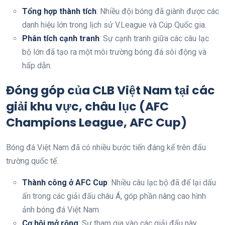
Tổng hợp thành tích
: Nhiều đội bóng đã giành được các
danh hiệu lớn trong lịch sử V.League và Cúp Quốc gia.
Phân tích cạnh tranh
: Sự cạnh tranh giữa các câu lạc
bộ lớn đã tạo ra một môi trường bóng đá sôi động và
hấp dẫn.
Đóng góp của CLB Việt Nam tại các
giải khu vực, châu lục (AFC
Champions League, AFC Cup)
Bóng đá Việt Nam đã có nhiều bước tiến đáng kể trên đấu
trường quốc tế.
Thành công ở AFC Cup
: Nhiều câu lạc bộ đã để lại dấu
ấn trong các giải đấu châu Á, góp phần nâng cao hình
ảnh bóng đá Việt Nam.
Cơ hội mở rộng
: Sự tham gia vào các giải đấu này