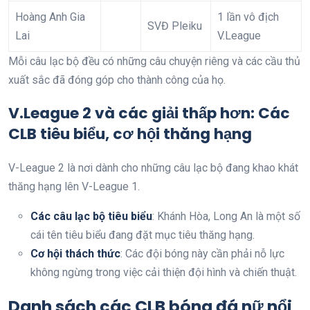
Hoàng Anh Gia
1 lần vô địch
SVĐ Pleiku
Lai
V.League
Mỗi câu lạc bộ đều có những câu chuyện riêng và các cầu thủ
xuất sắc đã đóng góp cho thành công của họ.
V.League 2 và các giải thấp hơn: Các
CLB tiêu biểu, cơ hội thăng hạng
V-League 2 là nơi dành cho những câu lạc bộ đang khao khát
thăng hạng lên V-League 1.
Các câu lạc bộ tiêu biểu
: Khánh Hòa, Long An là một số
cái tên tiêu biểu đang đặt mục tiêu thăng hạng.
Cơ hội thách thức
: Các đội bóng này cần phải nỗ lực
không ngừng trong việc cải thiện đội hình và chiến thuật.
Danh sách các CLB bóng đá nữ nổi