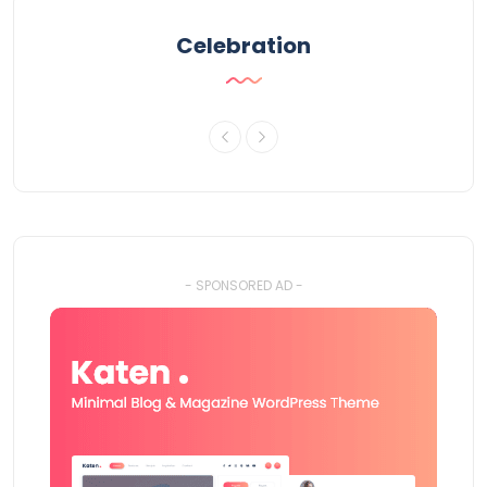
Celebration
- SPONSORED AD -