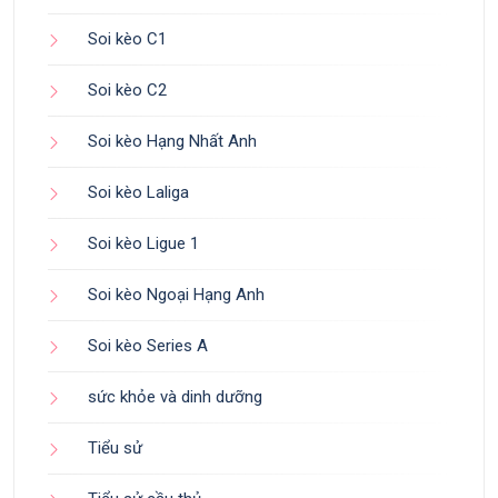
Soi kèo C1
Soi kèo C2
Soi kèo Hạng Nhất Anh
Soi kèo Laliga
Soi kèo Ligue 1
Soi kèo Ngoại Hạng Anh
Soi kèo Series A
sức khỏe và dinh dưỡng
Tiểu sử