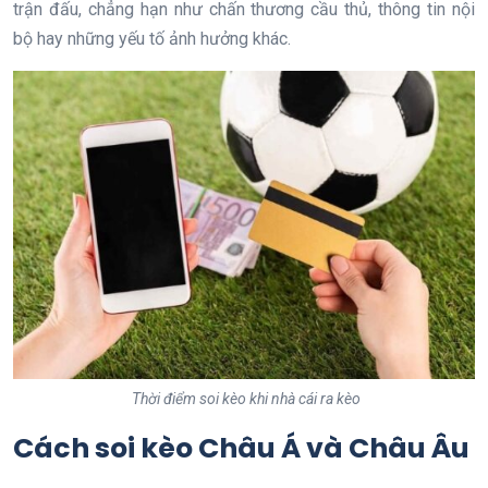
trận đấu, chẳng hạn như chấn thương cầu thủ, thông tin nội
bộ hay những yếu tố ảnh hưởng khác.
Thời điểm soi kèo khi nhà cái ra kèo
Cách soi kèo Châu Á và Châu Âu