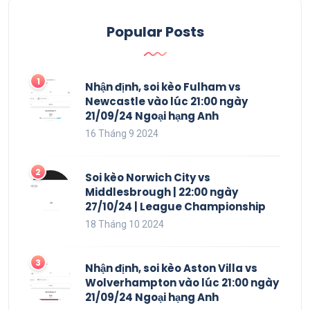
Popular Posts
Nhận định, soi kèo Fulham vs
Newcastle vào lúc 21:00 ngày
21/09/24 Ngoại hạng Anh
16 Tháng 9 2024
Soi kèo Norwich City vs
Middlesbrough | 22:00 ngày
27/10/24 | League Championship
18 Tháng 10 2024
Nhận định, soi kèo Aston Villa vs
Wolverhampton vào lúc 21:00 ngày
21/09/24 Ngoại hạng Anh