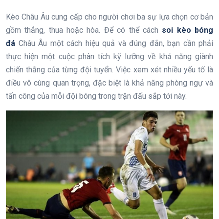
Kèo Châu Âu cung cấp cho người chơi ba sự lựa chọn cơ bản
gồm thắng, thua hoặc hòa. Để có thể cách
soi kèo bóng
đá
Châu Âu một cách hiệu quả và đúng đắn, bạn cần phải
thực hiện một cuộc phân tích kỹ lưỡng về khả năng giành
chiến thắng của từng đội tuyển. Việc xem xét nhiều yếu tố là
điều vô cùng quan trọng, đặc biệt là khả năng phòng ngự và
tấn công của mỗi đội bóng trong trận đấu sắp tới này.