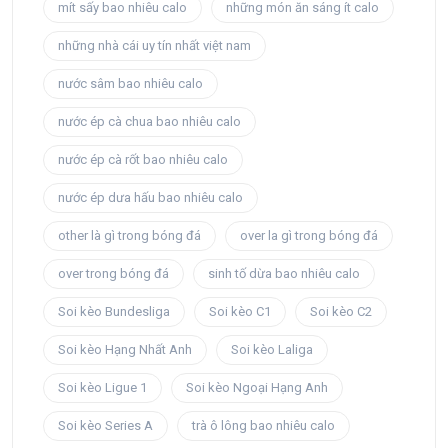
mít sấy bao nhiêu calo
những món ăn sáng ít calo
những nhà cái uy tín nhất việt nam
nước sâm bao nhiêu calo
nước ép cà chua bao nhiêu calo
nước ép cà rốt bao nhiêu calo
nước ép dưa hấu bao nhiêu calo
other là gì trong bóng đá
over la gì trong bóng đá
over trong bóng đá
sinh tố dừa bao nhiêu calo
Soi kèo Bundesliga
Soi kèo C1
Soi kèo C2
Soi kèo Hạng Nhất Anh
Soi kèo Laliga
Soi kèo Ligue 1
Soi kèo Ngoại Hạng Anh
Soi kèo Series A
trà ô lông bao nhiêu calo