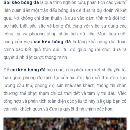
Soi kèo bóng đá
là quá trình nghiên cứu, phân tích các yếu tố
liên quan đến một trận đấu bóng đá để đưa ra dự đoán về kết
quả. Nó không chỉ đơn thuần là dựa vào cảm tính mà đòi hỏi
sự hiểu biết sâu sắc về bóng đá, cùng với việc sử dụng các
công cụ và phương pháp phân tích dữ liệu. Mục tiêu cuối
cùng của việc
soi kèo bóng đá
là tăng khả năng dự đoán
chính xác kết quả trận đấu, từ đó giúp người chơi đưa ra
quyết định đặt cược thông minh.
Để
soi kèo bóng đá
hiệu quả, cần phải xem xét nhiều yếu tố,
bao gồm phong độ hiện tại của hai đội, lịch sử đối đầu, lực
lượng cầu thủ, phong độ sân nhà/sân khách, thông tin chấn
thương, thẻ phạt, thậm chí cả thời tiết và tâm lý thi đấu. Việc
tổng hợp và phân tích toàn diện các yếu tố này sẽ giúp bạn có
cái nhìn khách quan và đưa ra quyết định chính xác hơn.