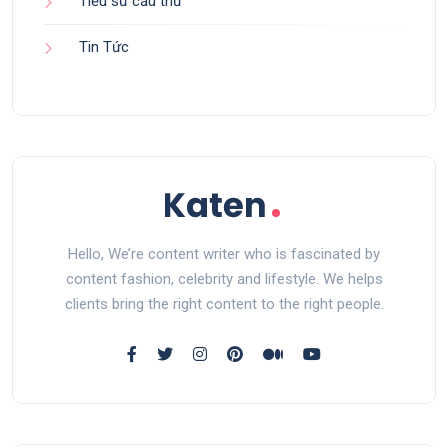
Tiểu sử cầu thủ
Tin Tức
Hello, We’re content writer who is fascinated by
content fashion, celebrity and lifestyle. We helps
clients bring the right content to the right people.