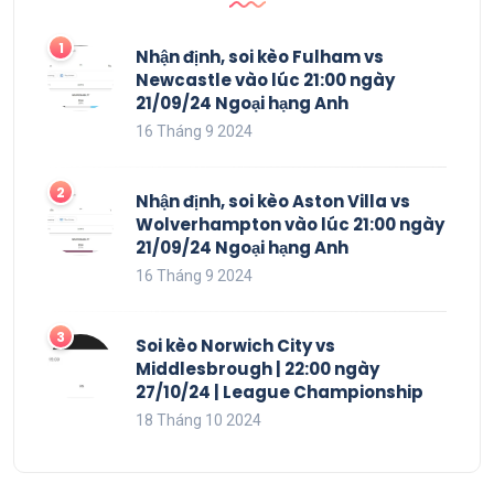
Nhận định, soi kèo Fulham vs
Newcastle vào lúc 21:00 ngày
21/09/24 Ngoại hạng Anh
16 Tháng 9 2024
Nhận định, soi kèo Aston Villa vs
Wolverhampton vào lúc 21:00 ngày
21/09/24 Ngoại hạng Anh
16 Tháng 9 2024
Soi kèo Norwich City vs
Middlesbrough | 22:00 ngày
27/10/24 | League Championship
18 Tháng 10 2024