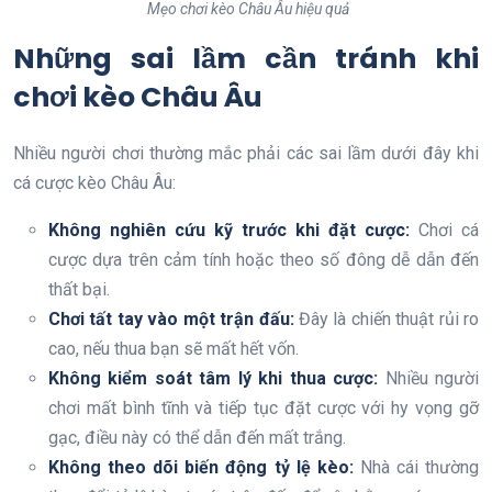
Mẹo chơi kèo Châu Âu hiệu quả
Những sai lầm cần tránh khi
chơi kèo Châu Âu
Nhiều người chơi thường mắc phải các sai lầm dưới đây khi
cá cược kèo Châu Âu:
Không nghiên cứu kỹ trước khi đặt cược:
Chơi cá
cược dựa trên cảm tính hoặc theo số đông dễ dẫn đến
thất bại.
Chơi tất tay vào một trận đấu:
Đây là chiến thuật rủi ro
cao, nếu thua bạn sẽ mất hết vốn.
Không kiểm soát tâm lý khi thua cược:
Nhiều người
chơi mất bình tĩnh và tiếp tục đặt cược với hy vọng gỡ
gạc, điều này có thể dẫn đến mất trắng.
Không theo dõi biến động tỷ lệ kèo:
Nhà cái thường