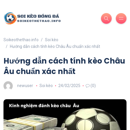
Soikeothethao.info
Soi kèo
Hướng dẫn cách tính kèo Châu Âu chuẩn xác nhất
Hướng dẫn cách tính kèo Châu
Âu chuẩn xác nhất
newuser
Soi kèo
24/02/2025
(0)