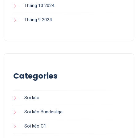
Tháng 10 2024
Tháng 9 2024
Categories
Soi kèo
Soi kèo Bundesliga
Soi kèo C1