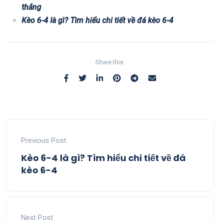
thắng
Kèo 6-4 là gì? Tìm hiểu chi tiết về đá kèo 6-4
Share this:
Previous Post
Kèo 6-4 là gì? Tìm hiểu chi tiết về đá
kèo 6-4
Next Post