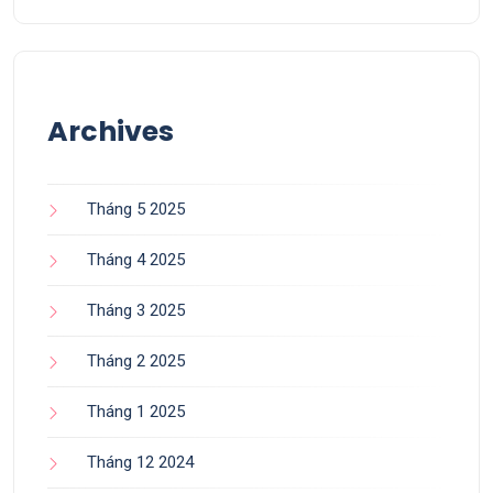
Archives
Tháng 5 2025
Tháng 4 2025
Tháng 3 2025
Tháng 2 2025
Tháng 1 2025
Tháng 12 2024