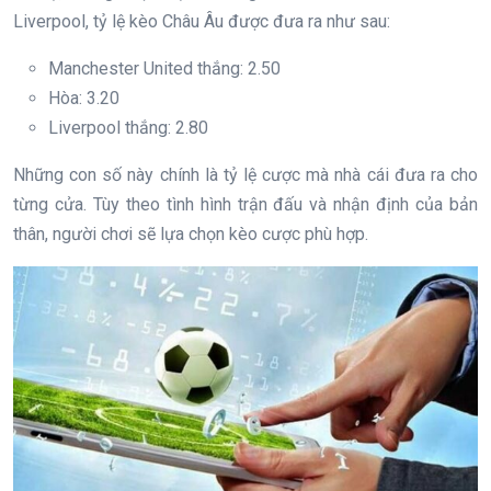
Liverpool, tỷ lệ kèo Châu Âu được đưa ra như sau:
Manchester United thắng: 2.50
Hòa: 3.20
Liverpool thắng: 2.80
Những con số này chính là tỷ lệ cược mà nhà cái đưa ra cho
từng cửa. Tùy theo tình hình trận đấu và nhận định của bản
thân, người chơi sẽ lựa chọn kèo cược phù hợp.