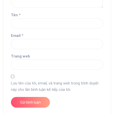
Tên
*
Email
*
Trang web
Lưu tên của tôi, email, và trang web trong trình duyệt
này cho lần bình luận kế tiếp của tôi.