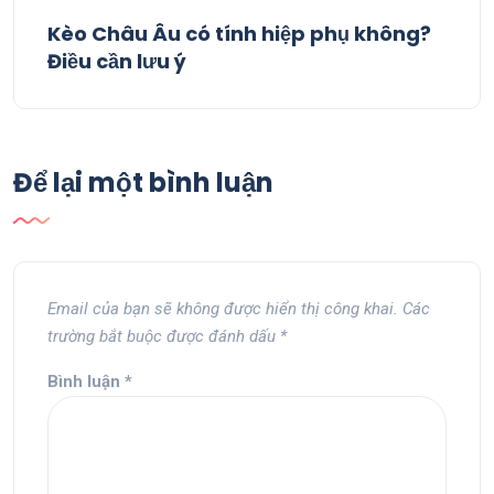
Kèo Châu Âu có tính hiệp phụ không?
Điều cần lưu ý
Để lại một bình luận
Email của bạn sẽ không được hiển thị công khai.
Các
trường bắt buộc được đánh dấu
*
Bình luận
*