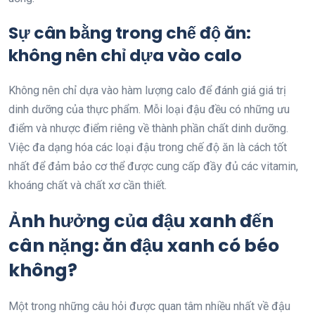
Sự cân bằng trong chế độ ăn:
không nên chỉ dựa vào calo
Không nên chỉ dựa vào hàm lượng calo để đánh giá giá trị
dinh dưỡng của thực phẩm. Mỗi loại đậu đều có những ưu
điểm và nhược điểm riêng về thành phần chất dinh dưỡng.
Việc đa dạng hóa các loại đậu trong chế độ ăn là cách tốt
nhất để đảm bảo cơ thể được cung cấp đầy đủ các vitamin,
khoáng chất và chất xơ cần thiết.
Ảnh hưởng của đậu xanh đến
cân nặng: ăn đậu xanh có béo
không?
Một trong những câu hỏi được quan tâm nhiều nhất về đậu