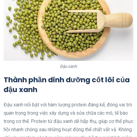
Đậu xanh
Thành phần dinh dưỡng cốt lõi của
đậu xanh
Đậu xanh nổi bật với hàm lượng protein đáng kể, đóng vai trò
quan trọng trong việc xây dựng và sửa chữa các mô, tế bào
trong cơ thể. Protein từ đậu xanh dễ hấp thụ, giúp cơ thể phục
hồi nhanh chóng sau những hoạt động thể chất vất vả. Không