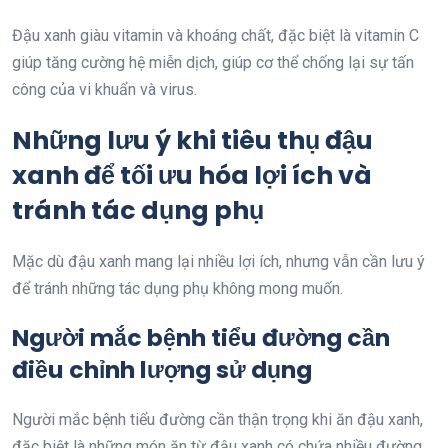
Đậu xanh giàu vitamin và khoáng chất, đặc biệt là vitamin C
giúp tăng cường hệ miễn dịch, giúp cơ thể chống lại sự tấn
công của vi khuẩn và virus.
Những lưu ý khi tiêu thụ đậu
xanh để tối ưu hóa lợi ích và
tránh tác dụng phụ
Mặc dù đậu xanh mang lại nhiều lợi ích, nhưng vẫn cần lưu ý
để tránh những tác dụng phụ không mong muốn.
Người mắc bệnh tiểu đường cần
điều chỉnh lượng sử dụng
Người mắc bệnh tiểu đường cần thận trọng khi ăn đậu xanh,
đặc biệt là những món ăn từ đậu xanh có chứa nhiều đường.