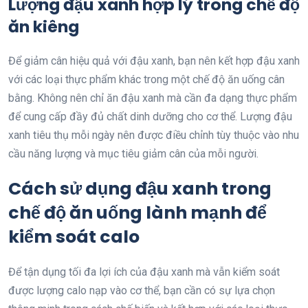
Lượng đậu xanh hợp lý trong chế độ
ăn kiêng
Để giảm cân hiệu quả với đậu xanh, bạn nên kết hợp đậu xanh
với các loại thực phẩm khác trong một chế độ ăn uống cân
bằng. Không nên chỉ ăn đậu xanh mà cần đa dạng thực phẩm
để cung cấp đầy đủ chất dinh dưỡng cho cơ thể. Lượng đậu
xanh tiêu thụ mỗi ngày nên được điều chỉnh tùy thuộc vào nhu
cầu năng lượng và mục tiêu giảm cân của mỗi người.
Cách sử dụng đậu xanh trong
chế độ ăn uống lành mạnh để
kiểm soát calo
Để tận dụng tối đa lợi ích của đậu xanh mà vẫn kiểm soát
được lượng calo nạp vào cơ thể, bạn cần có sự lựa chọn