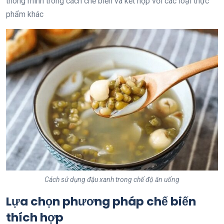
thông minh trong cách chế biến và kết hợp với các loại thực
phẩm khác
Cách sử dụng đậu xanh trong chế độ ăn uống
Lựa chọn phương pháp chế biến
thích hợp