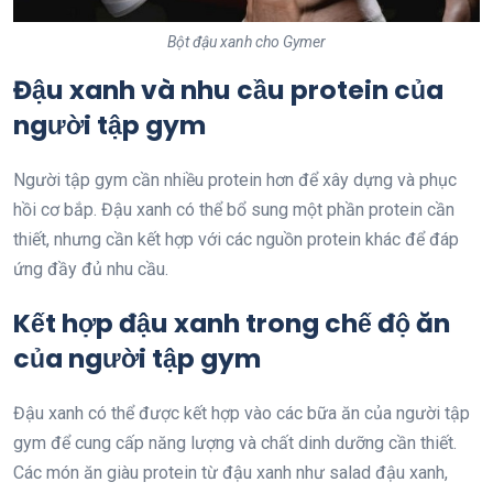
Bột đậu xanh cho Gymer
Đậu xanh và nhu cầu protein của
người tập gym
Người tập gym cần nhiều protein hơn để xây dựng và phục
hồi cơ bắp. Đậu xanh có thể bổ sung một phần protein cần
thiết, nhưng cần kết hợp với các nguồn protein khác để đáp
ứng đầy đủ nhu cầu.
Kết hợp đậu xanh trong chế độ ăn
của người tập gym
Đậu xanh có thể được kết hợp vào các bữa ăn của người tập
gym để cung cấp năng lượng và chất dinh dưỡng cần thiết.
Các món ăn giàu protein từ đậu xanh như salad đậu xanh,