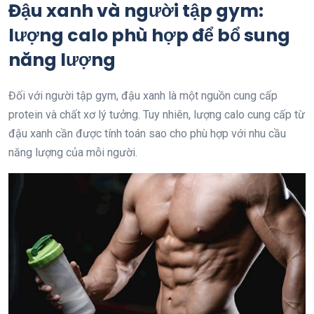
Đậu xanh và người tập gym:
lượng calo phù hợp để bổ sung
năng lượng
Đối với người tập gym, đậu xanh là một nguồn cung cấp
protein và chất xơ lý tưởng. Tuy nhiên, lượng calo cung cấp từ
đậu xanh cần được tính toán sao cho phù hợp với nhu cầu
năng lượng của mỗi người.