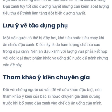
Đậu xanh tuy tốt cho đường huyết nhưng cần kiểm soát lượng
tiêu thụ để tránh làm tăng đột biến đường huyết.
Lưu ý về tác dụng phụ
Một số người có thể bị đầy hơi, khó tiêu hoặc tiêu chảy khi
ăn nhiều đậu xanh. Điều này là do hàm lượng chất xơ cao
trong đậu xanh. Nên ăn đậu xanh với lượng vừa phải, kết hợp
với các loại thực phẩm khác và uống đủ nước để tránh những
vấn đề này.
Tham khảo ý kiến chuyên gia
Đối với những người có vấn đề về sức khỏe đặc biệt, nên
tham khảo ý kiến của bác sĩ hoặc chuyên gia dinh dưỡng
trước khi bổ sung đậu xanh vào chế độ ăn uống của mình.