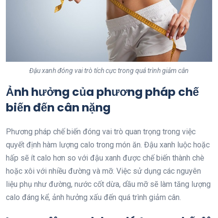
Đậu xanh đóng vai trò tích cực trong quá trình giảm cân
Ảnh hưởng của phương pháp chế
biến đến cân nặng
Phương pháp chế biến đóng vai trò quan trọng trong việc
quyết định hàm lượng calo trong món ăn. Đậu xanh luộc hoặc
hấp sẽ ít calo hơn so với đậu xanh được chế biến thành chè
hoặc xôi với nhiều đường và mỡ. Việc sử dụng các nguyên
liệu phụ như đường, nước cốt dừa, dầu mỡ sẽ làm tăng lượng
calo đáng kể, ảnh hưởng xấu đến quá trình giảm cân.