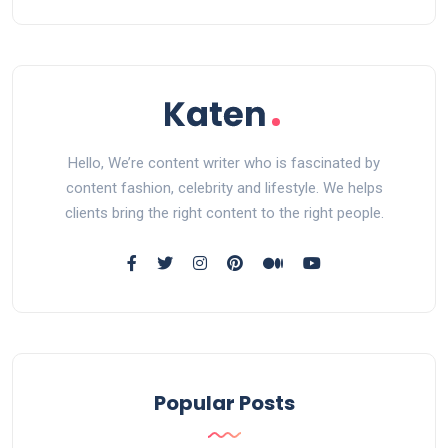
Hello, We’re content writer who is fascinated by
content fashion, celebrity and lifestyle. We helps
clients bring the right content to the right people.
Popular Posts