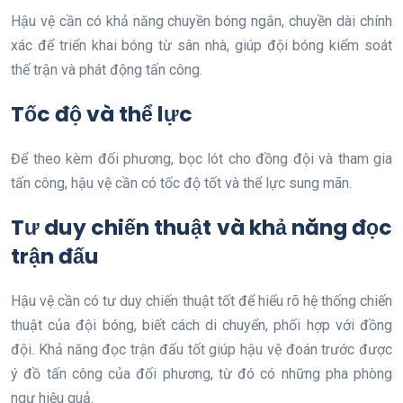
Hậu vệ cần có khả năng chuyền bóng ngắn, chuyền dài chính
xác để triển khai bóng từ sân nhà, giúp đội bóng kiểm soát
thế trận và phát động tấn công.
Tốc độ và thể lực
Để theo kèm đối phương, bọc lót cho đồng đội và tham gia
tấn công, hậu vệ cần có tốc độ tốt và thể lực sung mãn.
Tư duy chiến thuật và khả năng đọc
trận đấu
Hậu vệ cần có tư duy chiến thuật tốt để hiểu rõ hệ thống chiến
thuật của đội bóng, biết cách di chuyển, phối hợp với đồng
đội. Khả năng đọc trận đấu tốt giúp hậu vệ đoán trước được
ý đồ tấn công của đối phương, từ đó có những pha phòng
ngự hiệu quả.