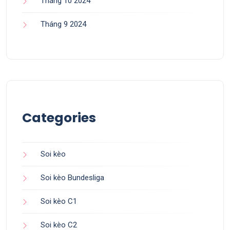
Tháng 10 2024
Tháng 9 2024
Categories
Soi kèo
Soi kèo Bundesliga
Soi kèo C1
Soi kèo C2