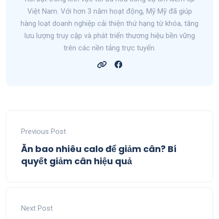
Việt Nam. Với hơn 3 năm hoạt động, Mỹ Mỹ đã giúp
hàng loạt doanh nghiệp cải thiện thứ hạng từ khóa, tăng
lưu lượng truy cập và phát triển thương hiệu bền vững
trên các nền tảng trực tuyến.
Previous Post
Ăn bao nhiêu calo để giảm cân? Bí
quyết giảm cân hiệu quả
Next Post