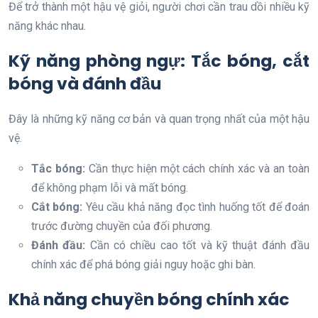
Để trở thành một hậu vệ giỏi, người chơi cần trau dồi nhiều kỹ
năng khác nhau.
Kỹ năng phòng ngự: Tắc bóng, cắt
bóng và đánh đầu
Đây là những kỹ năng cơ bản và quan trọng nhất của một hậu
vệ.
Tắc bóng:
Cần thực hiện một cách chính xác và an toàn
để không phạm lỗi và mất bóng.
Cắt bóng:
Yêu cầu khả năng đọc tình huống tốt để đoán
trước đường chuyền của đối phương.
Đánh đầu:
Cần có chiều cao tốt và kỹ thuật đánh đầu
chính xác để phá bóng giải nguy hoặc ghi bàn.
Khả năng chuyền bóng chính xác