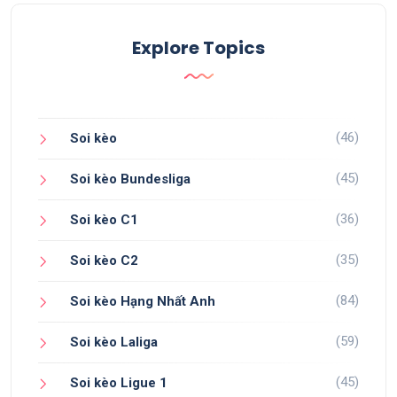
Explore Topics
(46)
Soi kèo
(45)
Soi kèo Bundesliga
(36)
Soi kèo C1
(35)
Soi kèo C2
(84)
Soi kèo Hạng Nhất Anh
(59)
Soi kèo Laliga
(45)
Soi kèo Ligue 1