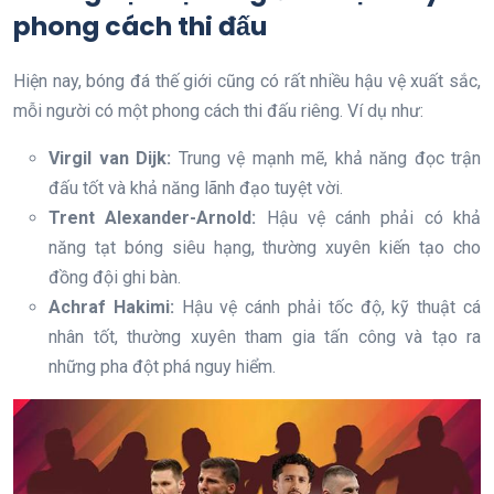
phong cách thi đấu
Hiện nay, bóng đá thế giới cũng có rất nhiều hậu vệ xuất sắc,
mỗi người có một phong cách thi đấu riêng. Ví dụ như:
Virgil van Dijk:
Trung vệ mạnh mẽ, khả năng đọc trận
đấu tốt và khả năng lãnh đạo tuyệt vời.
Trent Alexander-Arnold:
Hậu vệ cánh phải có khả
năng tạt bóng siêu hạng, thường xuyên kiến tạo cho
đồng đội ghi bàn.
Achraf Hakimi:
Hậu vệ cánh phải tốc độ, kỹ thuật cá
nhân tốt, thường xuyên tham gia tấn công và tạo ra
những pha đột phá nguy hiểm.