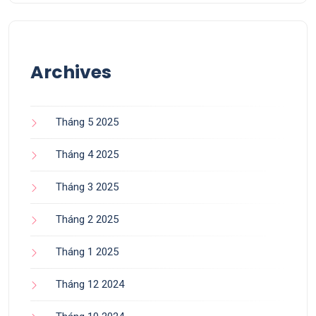
Archives
Tháng 5 2025
Tháng 4 2025
Tháng 3 2025
Tháng 2 2025
Tháng 1 2025
Tháng 12 2024