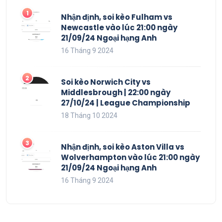
Nhận định, soi kèo Fulham vs
Newcastle vào lúc 21:00 ngày
21/09/24 Ngoại hạng Anh
16 Tháng 9 2024
Soi kèo Norwich City vs
Middlesbrough | 22:00 ngày
27/10/24 | League Championship
18 Tháng 10 2024
Nhận định, soi kèo Aston Villa vs
Wolverhampton vào lúc 21:00 ngày
21/09/24 Ngoại hạng Anh
16 Tháng 9 2024