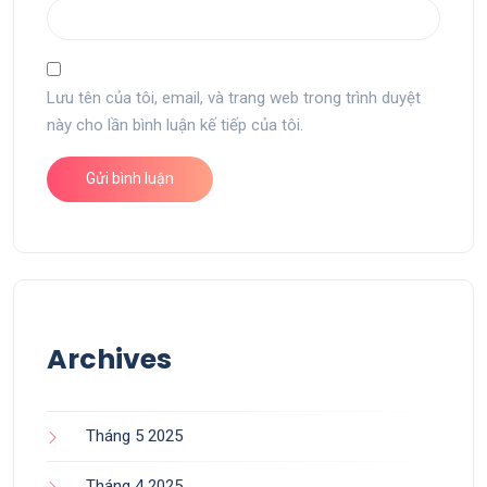
Lưu tên của tôi, email, và trang web trong trình duyệt
này cho lần bình luận kế tiếp của tôi.
Archives
Tháng 5 2025
Tháng 4 2025