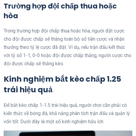
Trường hợp đội chấp thua hoặc
hòa
Trong trường hợp đội chấp thua hoặc hòa, người đặt cược
cho đội được chấp sẽ thắng toàn bộ số tiền cược và nhận
thưởng theo tỷ lệ cược đã đặt. Ví dụ, nếu trận đấu kết thúc
với tỷ số 1-1, 0-0 hoặc đội được chấp thắng, người cược cho
đội được chấp sẽ thắng kèo.
Kinh nghiệm bắt kèo chấp 1.25
trái hiệu quả
Để bắt kèo chấp 1-1.5 trái hiệu quả, người chơi cần phải có
kiến thức về bóng đá, khả năng phân tích trận đấu và quản lý
vốn tốt. Dưới đây là một số kinh nghiệm hữu ích: