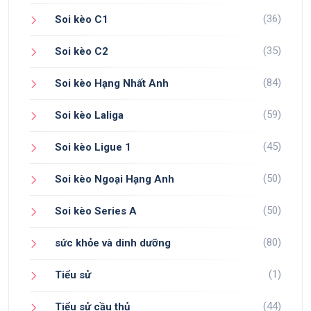
(36)
Soi kèo C1
(35)
Soi kèo C2
(84)
Soi kèo Hạng Nhất Anh
(59)
Soi kèo Laliga
(45)
Soi kèo Ligue 1
(50)
Soi kèo Ngoại Hạng Anh
(50)
Soi kèo Series A
(80)
sức khỏe và dinh dưỡng
(1)
Tiểu sử
(44)
Tiểu sử cầu thủ