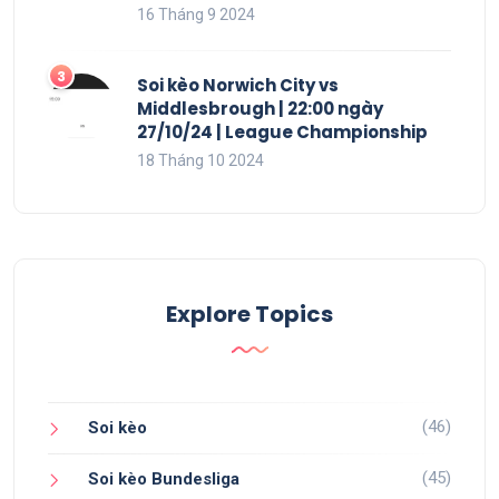
16 Tháng 9 2024
Soi kèo Norwich City vs
Middlesbrough | 22:00 ngày
27/10/24 | League Championship
18 Tháng 10 2024
Explore Topics
(46)
Soi kèo
(45)
Soi kèo Bundesliga