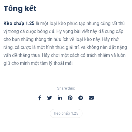
Tổng kết
Kèo chấp 1.25
là một loại kèo phức tạp nhưng cũng rất thú
vị trong cá cược bóng đá. Hy vọng bài viết này đã cung cấp
cho bạn những thông tin hữu ích về loại kèo này. Hãy nhớ
rằng, cá cược là một hình thức giải trí, và không nên đặt nặng
vấn đề thắng thua. Hãy chơi một cách có trách nhiệm và luôn
giữ cho mình một tâm lý thoải mái.
Share this:
kèo chấp 1.25