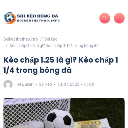
Soikeothethao.info
Soi kèo
Kèo chấp 1.25 là gì? Kèo chấp 1 1/4 trong bóng đá
Kèo chấp 1.25 là gì? Kèo chấp 1
1/4 trong bóng đá
newuser
Soi kèo
10/01/2025
(0)