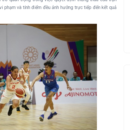
 vi phạm và tính điểm đều ảnh hưởng trực tiếp đến kết quả