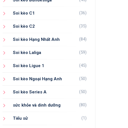
Soi kèo Bundesliga
(36)
Soi kèo C1
(35)
Soi kèo C2
(84)
Soi kèo Hạng Nhất Anh
(59)
Soi kèo Laliga
(45)
Soi kèo Ligue 1
(50)
Soi kèo Ngoại Hạng Anh
(50)
Soi kèo Series A
(80)
sức khỏe và dinh dưỡng
(1)
Tiểu sử