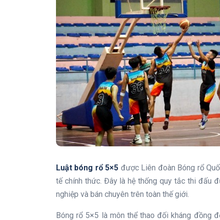
Luật bóng rổ 5×5
được Liên đoàn Bóng rổ Quốc
tế chính thức. Đây là hệ thống quy tắc thi đấu
nghiệp và bán chuyên trên toàn thế giới.
Bóng rổ 5×5 là môn thể thao đối kháng đồng độ