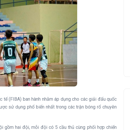
 tế (FIBA) ban hành nhằm áp dụng cho các giải đấu quốc
 được sử dụng phổ biến nhất trong các trận bóng rổ chuyên
i gồm hai đội, mỗi đội có 5 cầu thủ cùng phối hợp chiến