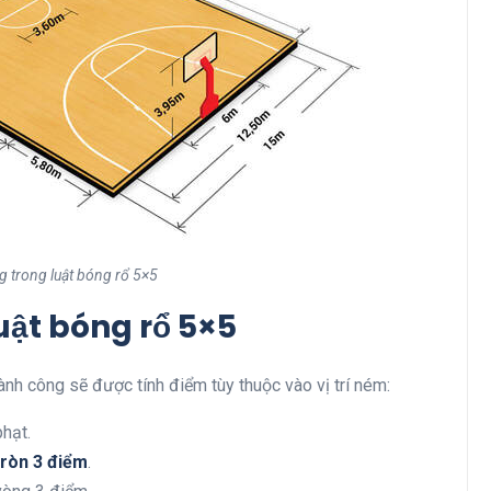
g trong luật bóng rổ 5×5
uật bóng rổ 5×5
ành công sẽ được tính điểm tùy thuộc vào vị trí ném:
hạt.
ròn 3 điểm
.