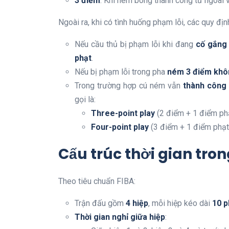
3 điểm
: Khi ném bóng thành công từ ngoài 
Ngoài ra, khi có tình huống phạm lỗi, các quy đị
Nếu cầu thủ bị phạm lỗi khi đang
cố gắng 
phạt
.
Nếu bị phạm lỗi trong pha
ném 3 điểm khô
Trong trường hợp cú ném vẫn
thành công 
gọi là:
Three-point play
(2 điểm + 1 điểm ph
Four-point play
(3 điểm + 1 điểm phạt
Cấu trúc thời gian tron
Theo tiêu chuẩn FIBA:
Trận đấu gồm
4 hiệp
, mỗi hiệp kéo dài
10 p
Thời gian nghỉ giữa hiệp
: