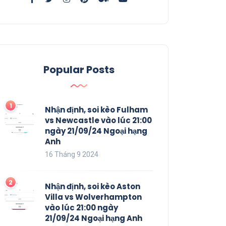
Popular Posts
Nhận định, soi kèo Fulham
vs Newcastle vào lúc 21:00
ngày 21/09/24 Ngoại hạng
Anh
16 Tháng 9 2024
Nhận định, soi kèo Aston
Villa vs Wolverhampton
vào lúc 21:00 ngày
21/09/24 Ngoại hạng Anh