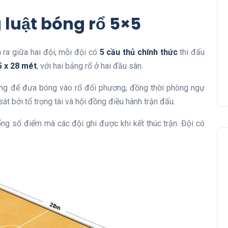
 luật bóng rổ 5×5
 ra giữa hai đội, mỗi đội có
5 cầu thủ chính thức
thi đấu
5 x 28 mét
, với hai bảng rổ ở hai đầu sân.
ông để đưa bóng vào rổ đối phương, đồng thời phòng ngự
t bởi tổ trọng tài và hội đồng điều hành trận đấu.
ng số điểm mà các đội ghi được khi kết thúc trận. Đội có