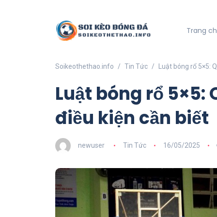
Trang ch
Soikeothethao.info
Tin Tức
Luật bóng rổ 5×5: Q
Luật bóng rổ 5×5: 
điều kiện cần biết
newuser
Tin Tức
16/05/2025