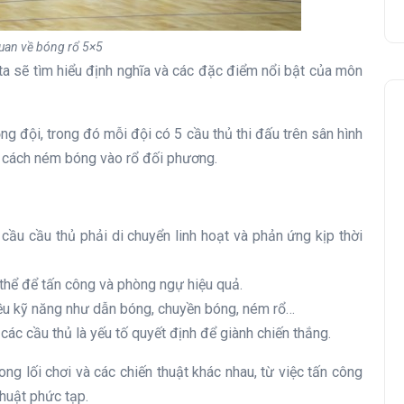
uan về bóng rổ 5×5
 ta sẽ tìm hiểu định nghĩa và các đặc điểm nổi bật của môn
g đội, trong đó mỗi đội có 5 cầu thủ thi đấu trên sân hình
g cách ném bóng vào rổ đối phương.
cầu cầu thủ phải di chuyển linh hoạt và phản ứng kịp thời
thể để tấn công và phòng ngự hiệu quả.
iều kỹ năng như dẫn bóng, chuyền bóng, ném rổ…
các cầu thủ là yếu tố quyết định để giành chiến thắng.
g lối chơi và các chiến thuật khác nhau, từ việc tấn công
thuật phức tạp.