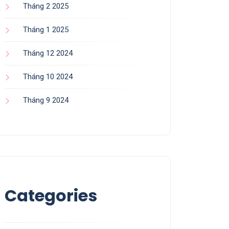
Tháng 2 2025
Tháng 1 2025
Tháng 12 2024
Tháng 10 2024
Tháng 9 2024
Categories