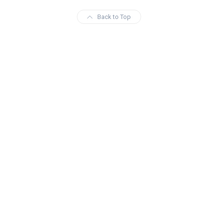
Back to Top