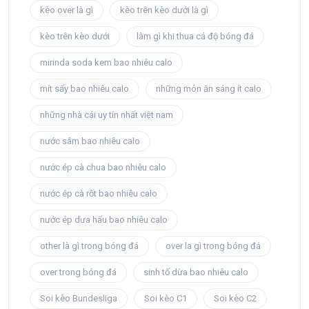
kèo over là gì
kèo trên kèo dưới là gì
kèo trên kèo dưới​
làm gì khi thua cá độ bóng đá
mirinda soda kem bao nhiêu calo
mít sấy bao nhiêu calo
những món ăn sáng ít calo
những nhà cái uy tín nhất việt nam
nước sâm bao nhiêu calo
nước ép cà chua bao nhiêu calo
nước ép cà rốt bao nhiêu calo
nước ép dưa hấu bao nhiêu calo
other là gì trong bóng đá
over la gì trong bóng đá
over trong bóng đá
sinh tố dừa bao nhiêu calo
Soi kèo Bundesliga
Soi kèo C1
Soi kèo C2