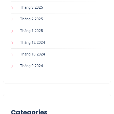
Tháng 3 2025
Tháng 2 2025
Tháng 1 2025
Tháng 12 2024
Tháng 10 2024
Tháng 9 2024
Categories