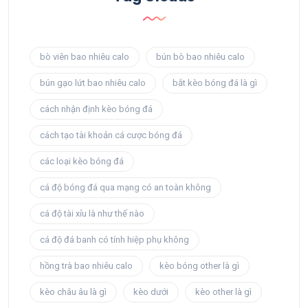
bò viên bao nhiêu calo
bún bò bao nhiêu calo
bún gạo lứt bao nhiêu calo
bắt kèo bóng đá là gì
cách nhận định kèo bóng đá
cách tạo tài khoản cá cược bóng đá
các loại kèo bóng đá
cá độ bóng đá qua mạng có an toàn không
cá độ tài xỉu là như thế nào
cá độ đá banh có tính hiệp phụ không​
hồng trà bao nhiêu calo
kèo bóng other là gì
kèo châu âu là gì
kèo dưới​
kèo other là gì