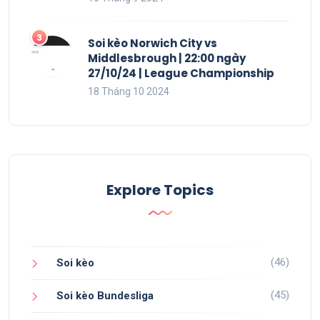
Soi kèo Norwich City vs
Middlesbrough | 22:00 ngày
27/10/24 | League Championship
18 Tháng 10 2024
Explore Topics
(46)
Soi kèo
(45)
Soi kèo Bundesliga