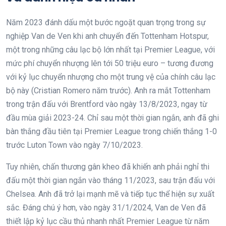
Năm 2023 đánh dấu một bước ngoặt quan trọng trong sự
nghiệp Van de Ven khi anh chuyển đến Tottenham Hotspur,
một trong những câu lạc bộ lớn nhất tại Premier League, với
mức phí chuyển nhượng lên tới 50 triệu euro – tương đương
với kỷ lục chuyển nhượng cho một trung vệ của chính câu lạc
bộ này (Cristian Romero năm trước). Anh ra mắt Tottenham
trong trận đấu với Brentford vào ngày 13/8/2023, ngay từ
đầu mùa giải 2023-24. Chỉ sau một thời gian ngắn, anh đã ghi
bàn thắng đầu tiên tại Premier League trong chiến thắng 1-0
trước Luton Town vào ngày 7/10/2023.
Tuy nhiên, chấn thương gân kheo đã khiến anh phải nghỉ thi
đấu một thời gian ngắn vào tháng 11/2023, sau trận đấu với
Chelsea. Anh đã trở lại mạnh mẽ và tiếp tục thể hiện sự xuất
sắc. Đáng chú ý hơn, vào ngày 31/1/2024, Van de Ven đã
thiết lập kỷ lục cầu thủ nhanh nhất Premier League từ năm