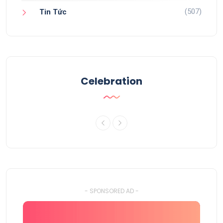
(507)
Tin Tức
Celebration
- SPONSORED AD -