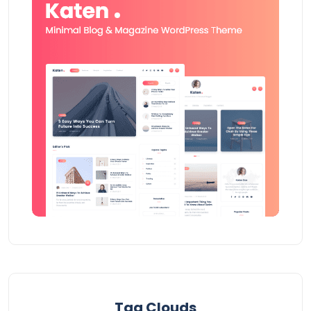
Tag Clouds