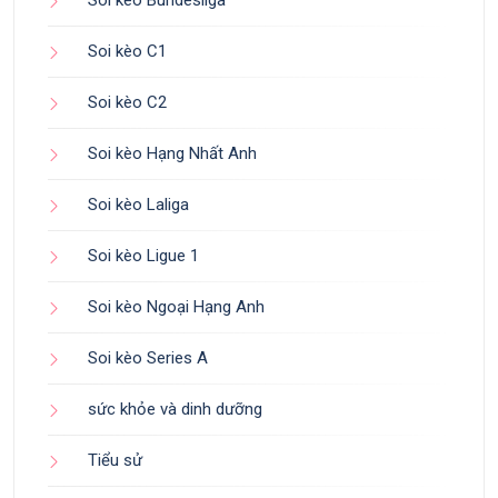
Soi kèo C1
Soi kèo C2
Soi kèo Hạng Nhất Anh
Soi kèo Laliga
Soi kèo Ligue 1
Soi kèo Ngoại Hạng Anh
Soi kèo Series A
sức khỏe và dinh dưỡng
Tiểu sử