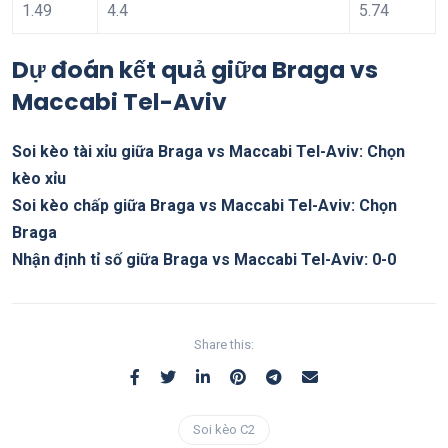
1.49
4.4
5.74
Dự đoán kết quả giữa Braga vs
Maccabi Tel-Aviv
Soi kèo tài xỉu giữa Braga vs Maccabi Tel-Aviv: Chọn
kèo xỉu
Soi kèo chấp giữa Braga vs Maccabi Tel-Aviv: Chọn
Braga
Nhận định tỉ số giữa Braga vs Maccabi Tel-Aviv: 0-0
Share this:
Soi kèo C2