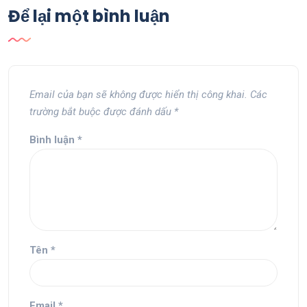
Để lại một bình luận
Email của bạn sẽ không được hiển thị công khai.
Các
trường bắt buộc được đánh dấu
*
Bình luận
*
Tên
*
Email
*