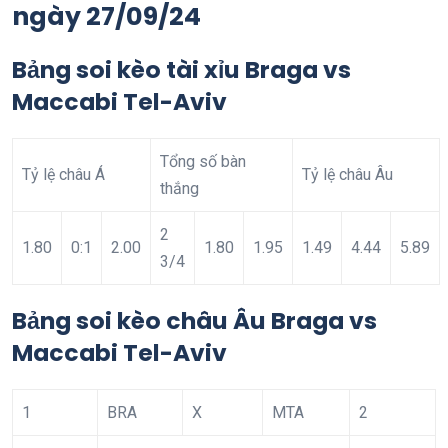
ngày 27/09/24
Bảng soi kèo tài xỉu Braga vs
Maccabi Tel-Aviv
Tổng số bàn
Tỷ lệ châu Á
Tỷ lệ châu Âu
thắng
2
1.80
0:1
2.00
1.80
1.95
1.49
4.44
5.89
3/4
Bảng soi kèo châu Âu Braga vs
Maccabi Tel-Aviv
1
BRA
X
MTA
2