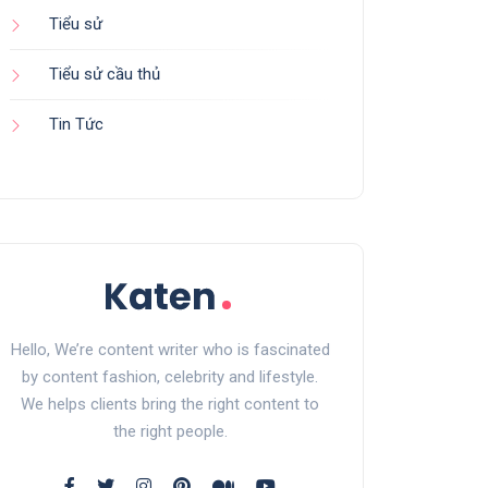
Tiểu sử
Tiểu sử cầu thủ
Tin Tức
Hello, We’re content writer who is fascinated
by content fashion, celebrity and lifestyle.
We helps clients bring the right content to
the right people.