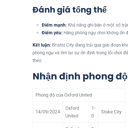
Đánh giá tổng thể
Điểm mạnh:
Khả năng ghi bàn ở một số trậ
Điểm yếu:
Hàng phòng ngự chơi không ổn địn
Kết luận:
Bristol City đang trải qua giai đoạn k
phòng ngự và tìm lại sự ổn định trong lối chơi đ
theo.
Nhận định phong độ
Phong độ của Oxford United
Oxford
1-
14/09/2024
Stoke City
United
0