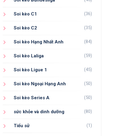
Soi kèo Bundesliga
(36)
Soi kèo C1
(35)
Soi kèo C2
(84)
Soi kèo Hạng Nhất Anh
(59)
Soi kèo Laliga
(45)
Soi kèo Ligue 1
(50)
Soi kèo Ngoại Hạng Anh
(50)
Soi kèo Series A
(80)
sức khỏe và dinh dưỡng
(1)
Tiểu sử