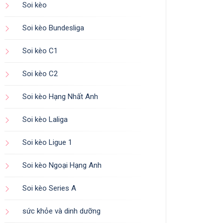
Soi kèo
Soi kèo Bundesliga
Soi kèo C1
Soi kèo C2
Soi kèo Hạng Nhất Anh
Soi kèo Laliga
Soi kèo Ligue 1
Soi kèo Ngoại Hạng Anh
Soi kèo Series A
sức khỏe và dinh dưỡng