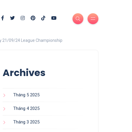
ngày 21/09/24 League Championship
Archives
Tháng 5 2025
Tháng 4 2025
Tháng 3 2025