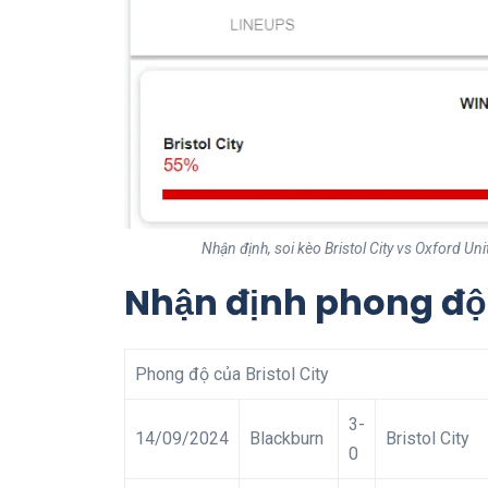
Nhận định, soi kèo Bristol City vs Oxford 
Nhận định phong độ 
Phong độ của Bristol City
3-
14/09/2024
Blackburn
Bristol City
0