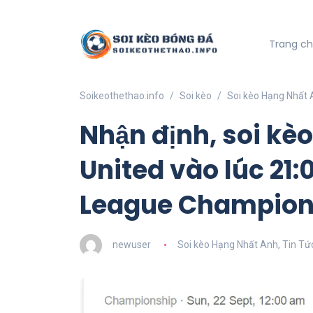
Trang ch
Soikeothethao.info
Soi kèo
Soi kèo Hạng Nhất
Nhận định, soi kèo
United vào lúc 21:
League Champion
newuser
Soi kèo Hạng Nhất Anh
,
Tin Tứ