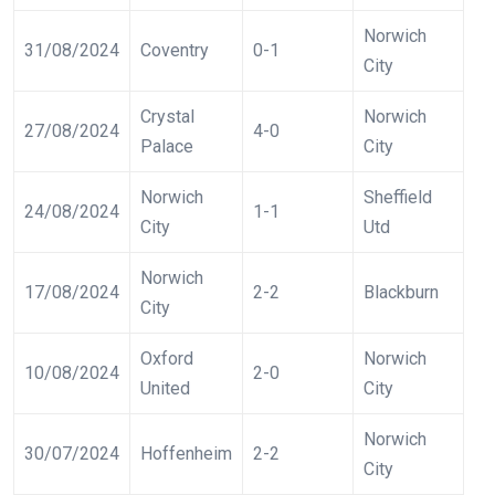
Norwich
31/08/2024
Coventry
0-1
City
Crystal
Norwich
27/08/2024
4-0
Palace
City
Norwich
Sheffield
24/08/2024
1-1
City
Utd
Norwich
17/08/2024
2-2
Blackburn
City
Oxford
Norwich
10/08/2024
2-0
United
City
Norwich
30/07/2024
Hoffenheim
2-2
City