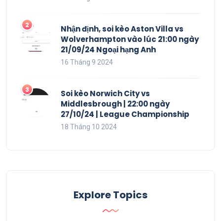
Nhận định, soi kèo Aston Villa vs
Wolverhampton vào lúc 21:00 ngày
21/09/24 Ngoại hạng Anh
16 Tháng 9 2024
Soi kèo Norwich City vs
Middlesbrough | 22:00 ngày
27/10/24 | League Championship
18 Tháng 10 2024
Explore Topics