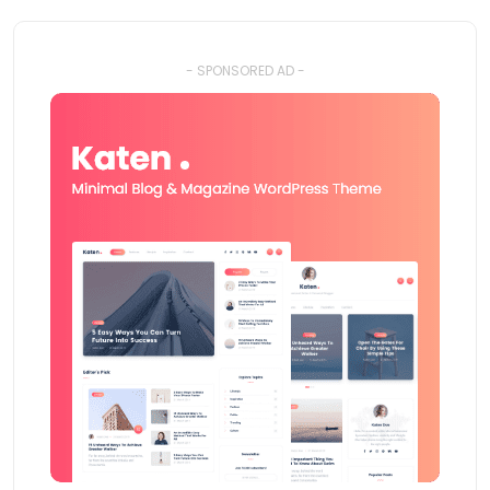
- SPONSORED AD -