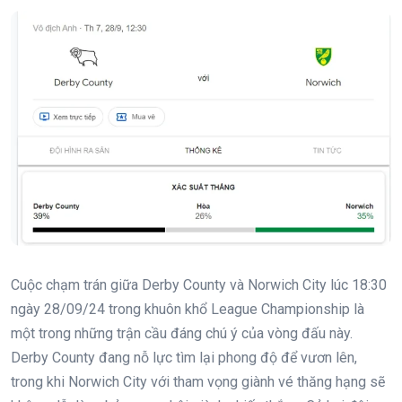
Cuộc chạm trán giữa Derby County và Norwich City lúc 18:30
ngày 28/09/24 trong khuôn khổ League Championship là
một trong những trận cầu đáng chú ý của vòng đấu này.
Derby County đang nỗ lực tìm lại phong độ để vươn lên,
trong khi Norwich City với tham vọng giành vé thăng hạng sẽ