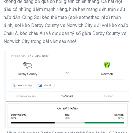
không dễ dàng bỏ qua cơ hội giành chiến thắng. Cả hai đội
đều có những điểm mạnh riêng, hứa hẹn mang đến trận đấu
hấp dẫn. Cùng Soi kèo thể thao (soikeothethao.info) nhận
định, soi kèo Derby County vs Norwich City đối với kèo chấp
Châu Á, kèo châu Âu và dự đoán tỷ số giữa Derby County vs
Norwich City trong bài viết sau nhé!