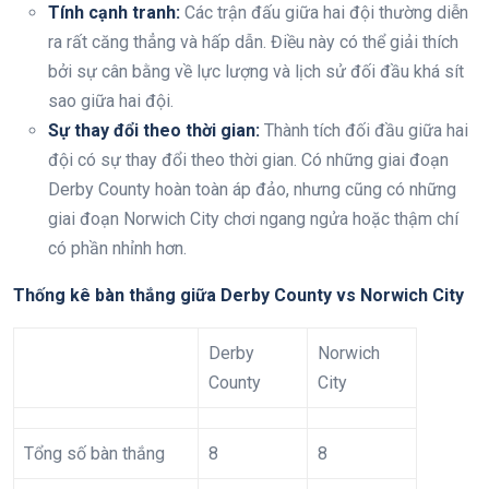
Tính cạnh tranh:
Các trận đấu giữa hai đội thường diễn
ra rất căng thẳng và hấp dẫn. Điều này có thể giải thích
bởi sự cân bằng về lực lượng và lịch sử đối đầu khá sít
sao giữa hai đội.
Sự thay đổi theo thời gian:
Thành tích đối đầu giữa hai
đội có sự thay đổi theo thời gian. Có những giai đoạn
Derby County hoàn toàn áp đảo, nhưng cũng có những
giai đoạn Norwich City chơi ngang ngửa hoặc thậm chí
có phần nhỉnh hơn.
Thống kê bàn thắng giữa Derby County vs Norwich City
Derby
Norwich
County
City
Tổng số bàn thắng
8
8