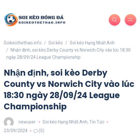
Soikeothethao.info
Soi kèo
Soi kèo Hạng Nhất Anh
Nhận định, soi kèo Derby County vs Norwich City vào lúc 18:30
ngày 28/09/24 League Championship
Nhận định, soi kèo Derby
County vs Norwich City vào lúc
18:30 ngày 28/09/24 League
Championship
newuser
Soi kèo Hạng Nhất Anh
,
Tin Tức
23/09/2024
(0)