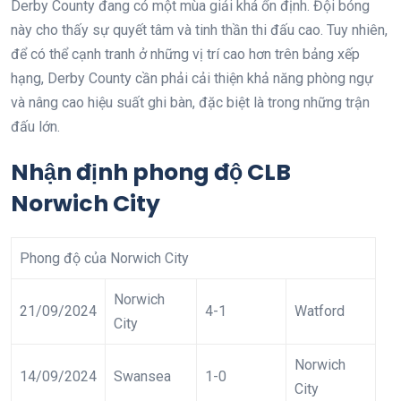
Derby County đang có một mùa giải khá ổn định. Đội bóng
này cho thấy sự quyết tâm và tinh thần thi đấu cao. Tuy nhiên,
để có thể cạnh tranh ở những vị trí cao hơn trên bảng xếp
hạng, Derby County cần phải cải thiện khả năng phòng ngự
và nâng cao hiệu suất ghi bàn, đặc biệt là trong những trận
đấu lớn.
Nhận định phong độ CLB
Norwich City
Phong độ của Norwich City
Norwich
21/09/2024
4-1
Watford
City
Norwich
14/09/2024
Swansea
1-0
City