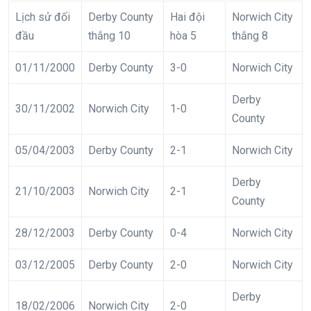
Lịch sử đối
Derby County
Hai đội
Norwich City
đầu
thắng 10
hòa 5
thắng 8
01/11/2000
Derby County
3-0
Norwich City
Derby
30/11/2002
Norwich City
1-0
County
05/04/2003
Derby County
2-1
Norwich City
Derby
21/10/2003
Norwich City
2-1
County
28/12/2003
Derby County
0-4
Norwich City
03/12/2005
Derby County
2-0
Norwich City
Derby
18/02/2006
Norwich City
2-0