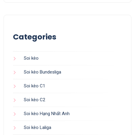
Categories
Soi kèo
Soi kèo Bundesliga
Soi kèo C1
Soi kèo C2
Soi kèo Hạng Nhất Anh
Soi kèo Laliga