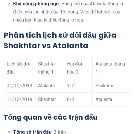
Khả năng phòng ngự:
Hàng thủ của Atalanta đang là
điểm yếu lớn nhất của đội bóng. Việc để lọt lưới quá
nhiều bàn thua là điều đáng lo ngại.
Phân tích lịch sử đối đầu giữa
Shakhtar vs Atalanta
Lịch sử đối
Shakhtar
Hai đội
Atalanta thắng
đầu
thắng 1
hòa 0
1
01/10/2019
Atalanta
1-2
Shakhtar
11/12/2019
Shakhtar
0-3
Atalanta
Tổng quan về các trận đấu
Tổng số trận đấu:
2 trận