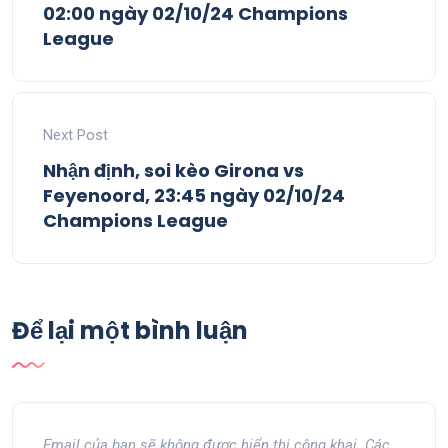
02:00 ngày 02/10/24 Champions
League
Next Post
Nhận định, soi kèo Girona vs
Feyenoord, 23:45 ngày 02/10/24
Champions League
Để lại một bình luận
Email của bạn sẽ không được hiển thị công khai.
Các