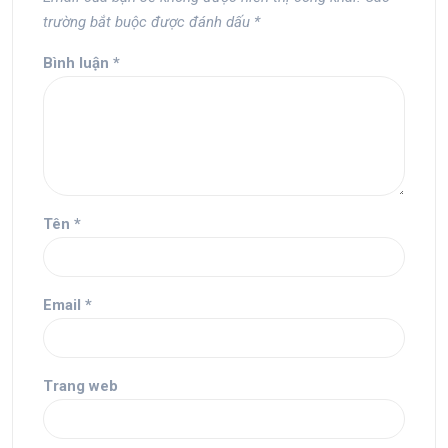
trường bắt buộc được đánh dấu
*
Bình luận
*
Tên
*
Email
*
Trang web