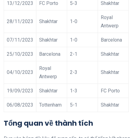
13/12/2023
FC Porto
5-3
Shakhtar
Royal
28/11/2023
Shakhtar
1-0
Antwerp
07/11/2023
Shakhtar
1-0
Barcelona
25/10/2023
Barcelona
2-1
Shakhtar
Royal
04/10/2023
2-3
Shakhtar
Antwerp
19/09/2023
Shakhtar
1-3
FC Porto
06/08/2023
Tottenham
5-1
Shakhtar
Tổng quan về thành tích