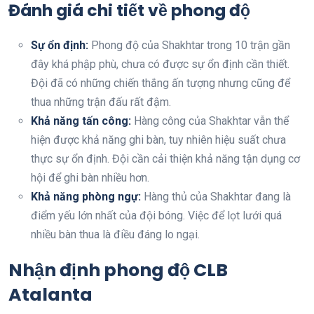
Đánh giá chi tiết về phong độ
Sự ổn định:
Phong độ của Shakhtar trong 10 trận gần
đây khá phập phù, chưa có được sự ổn định cần thiết.
Đội đã có những chiến thắng ấn tượng nhưng cũng để
thua những trận đấu rất đậm.
Khả năng tấn công:
Hàng công của Shakhtar vẫn thể
hiện được khả năng ghi bàn, tuy nhiên hiệu suất chưa
thực sự ổn định. Đội cần cải thiện khả năng tận dụng cơ
hội để ghi bàn nhiều hơn.
Khả năng phòng ngự:
Hàng thủ của Shakhtar đang là
điểm yếu lớn nhất của đội bóng. Việc để lọt lưới quá
nhiều bàn thua là điều đáng lo ngại.
Nhận định phong độ CLB
Atalanta