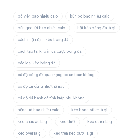
bò viên bao nhiêu calo
bún bò bao nhiêu calo
bún gạo lứt bao nhiêu calo
bắt kèo bóng đá là gì
cách nhận định kèo bóng đá
cách tạo tài khoản cá cược bóng đá
các loại kèo bóng đá
cá độ bóng đá qua mạng có an toàn không
cá độ tài xỉu là như thế nào
cá độ đá banh có tính hiệp phụ không​
hồng trà bao nhiêu calo
kèo bóng other là gì
kèo châu âu là gì
kèo dưới​
kèo other là gì
kèo over là gì
kèo trên kèo dưới là gì