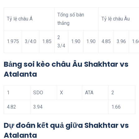
Tổng số bàn
Tỷ lệ châu Á
Tỷ lệ châu Âu
thắng
2
1.975
3/4:0
1.85
1.90
1.90
4.85
3.96
1.6
3/4
Bảng soi kèo châu Âu Shakhtar vs
Atalanta
1
SDO
X
ATA
2
4.82
3.94
1.66
Dự đoán kết quả giữa Shakhtar vs
Atalanta