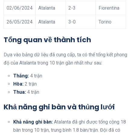
02/06/2024
Atalanta
2-3
Fiorentina
26/05/2024
Atalanta
3-0
Torino
Tổng quan về thành tích
Dựa vào bảng dữ liệu đã cung cấp, ta có thể tổng kết phong
độ của Atalanta trong 10 trận gần nhất như sau:
Thắng:
4 trận
Hòa:
2 trận
Thua:
4 trận
Khả năng ghi bàn và thủng lưới
Khả năng ghi bàn:
Atalanta đã ghi được tổng cộng 18
bàn trong 10 trận, trung bình 1.8 bàn/trận. Đội đã có