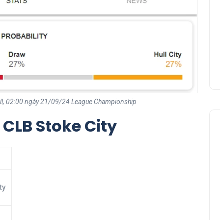
Hull, 02:00 ngày 21/09/24 League Championship
CLB Stoke City
ty