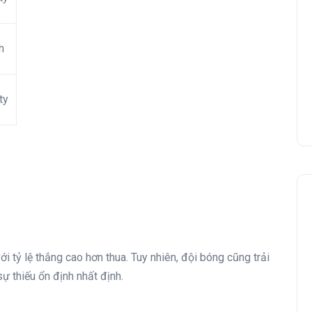
h
ty
i tỷ lệ thắng cao hơn thua. Tuy nhiên, đội bóng cũng trải
ự thiếu ổn định nhất định.