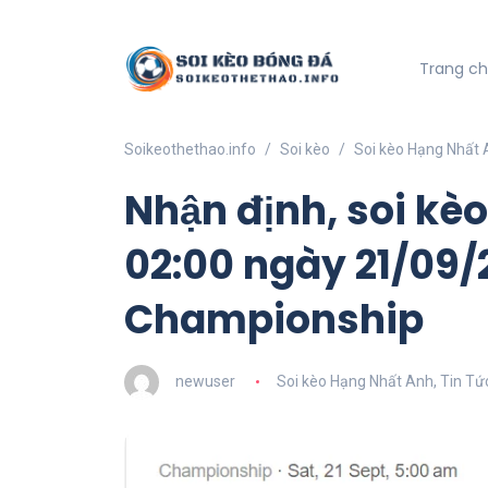
Trang ch
Soikeothethao.info
Soi kèo
Soi kèo Hạng Nhất
Nhận định, soi kèo
02:00 ngày 21/09/
Championship
newuser
Soi kèo Hạng Nhất Anh
,
Tin Tứ