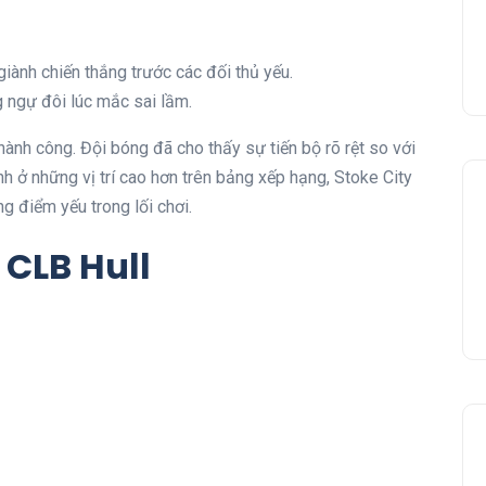
ành chiến thắng trước các đối thủ yếu.
 ngự đôi lúc mắc sai lầm.
ành công. Đội bóng đã cho thấy sự tiến bộ rõ rệt so với
nh ở những vị trí cao hơn trên bảng xếp hạng, Stoke City
g điểm yếu trong lối chơi.
CLB Hull