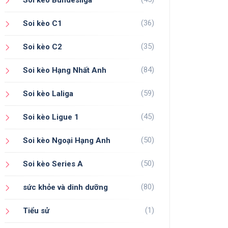
Soi kèo Bundesliga
(36)
Soi kèo C1
(35)
Soi kèo C2
(84)
Soi kèo Hạng Nhất Anh
(59)
Soi kèo Laliga
(45)
Soi kèo Ligue 1
(50)
Soi kèo Ngoại Hạng Anh
(50)
Soi kèo Series A
(80)
sức khỏe và dinh dưỡng
(1)
Tiểu sử