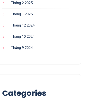
Tháng 2 2025
Tháng 1 2025
Tháng 12 2024
Tháng 10 2024
Tháng 9 2024
Categories