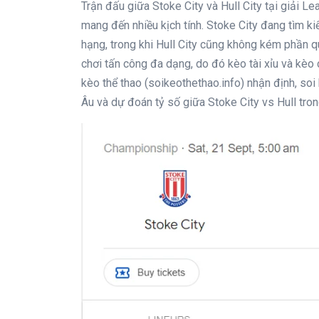
Trận đấu giữa Stoke City và Hull City tại giải
mang đến nhiều kịch tính. Stoke City đang tìm kiế
hạng, trong khi Hull City cũng không kém phần q
chơi tấn công đa dạng, do đó kèo tài xỉu và kèo
kèo thể thao (soikeothethao.info) nhận định, soi
Âu và dự đoán tỷ số giữa Stoke City vs Hull tron