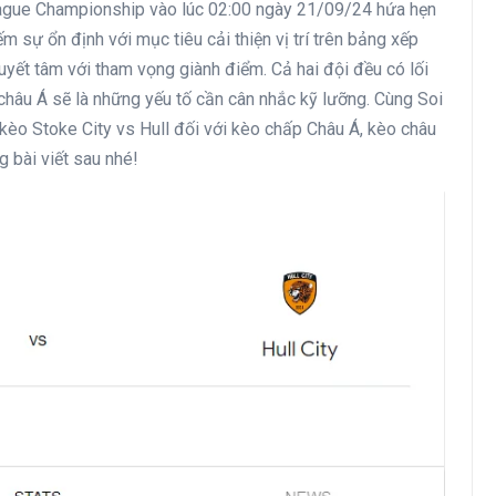
 League Championship vào lúc 02:00 ngày 21/09/24 hứa hẹn
m sự ổn định với mục tiêu cải thiện vị trí trên bảng xếp
uyết tâm với tham vọng giành điểm. Cả hai đội đều có lối
 châu Á sẽ là những yếu tố cần cân nhắc kỹ lưỡng. Cùng Soi
 kèo Stoke City vs Hull đối với kèo chấp Châu Á, kèo châu
g bài viết sau nhé!