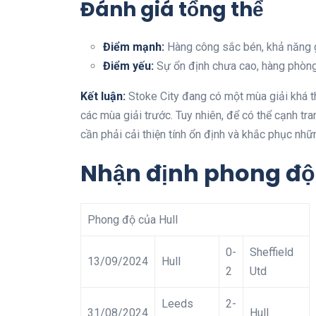
Đánh giá tổng thể
Điểm mạnh:
Hàng công sắc bén, khả năng gi
Điểm yếu:
Sự ổn định chưa cao, hàng phòng
Kết luận:
Stoke City đang có một mùa giải khá th
các mùa giải trước. Tuy nhiên, để có thể cạnh tra
cần phải cải thiện tính ổn định và khắc phục nhữn
Nhận định phong độ 
Phong độ của Hull
0-
Sheffield
13/09/2024
Hull
2
Utd
Leeds
2-
31/08/2024
Hull