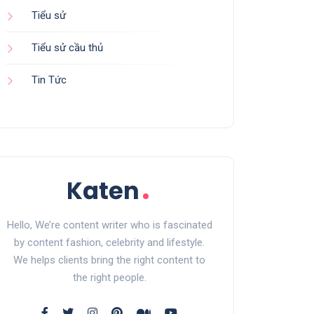
Tiểu sử
Tiểu sử cầu thủ
Tin Tức
Hello, We’re content writer who is fascinated
by content fashion, celebrity and lifestyle.
We helps clients bring the right content to
the right people.