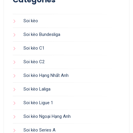
Soi kèo
Soi kèo Bundesliga
Soi kèo C1
Soi kèo C2
Soi kèo Hạng Nhất Anh
Soi kèo Laliga
Soi kèo Ligue 1
Soi kèo Ngoại Hạng Anh
Soi kèo Series A