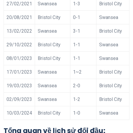
27/02/2021
Swansea
1-3
Bristol City
20/08/2021
Bristol City
0-1
Swansea
13/02/2022
Swansea
3-1
Bristol City
29/10/2022
Bristol City
1-1
Swansea
08/01/2023
Bristol City
1-1
Swansea
17/01/2023
Swansea
1~2
Bristol City
19/03/2023
Swansea
2-0
Bristol City
02/09/2023
Swansea
1-2
Bristol City
10/03/2024
Bristol City
1-0
Swansea
Tổng quan về lịch sử đối đầu: