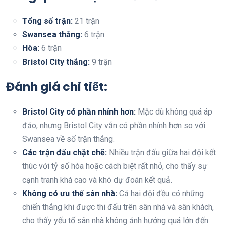
Tổng số trận:
21 trận
Swansea thắng:
6 trận
Hòa:
6 trận
Bristol City thắng:
9 trận
Đánh giá chi tiết:
Bristol City có phần nhỉnh hơn:
Mặc dù không quá áp
đảo, nhưng Bristol City vẫn có phần nhỉnh hơn so với
Swansea về số trận thắng.
Các trận đấu chặt chẽ:
Nhiều trận đấu giữa hai đội kết
thúc với tỷ số hòa hoặc cách biệt rất nhỏ, cho thấy sự
cạnh tranh khá cao và khó dự đoán kết quả.
Không có ưu thế sân nhà:
Cả hai đội đều có những
chiến thắng khi được thi đấu trên sân nhà và sân khách,
cho thấy yếu tố sân nhà không ảnh hưởng quá lớn đến