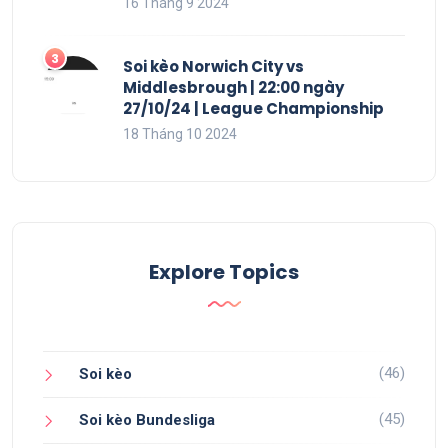
16 Tháng 9 2024
Soi kèo Norwich City vs
Middlesbrough | 22:00 ngày
27/10/24 | League Championship
18 Tháng 10 2024
Explore Topics
(46)
Soi kèo
(45)
Soi kèo Bundesliga