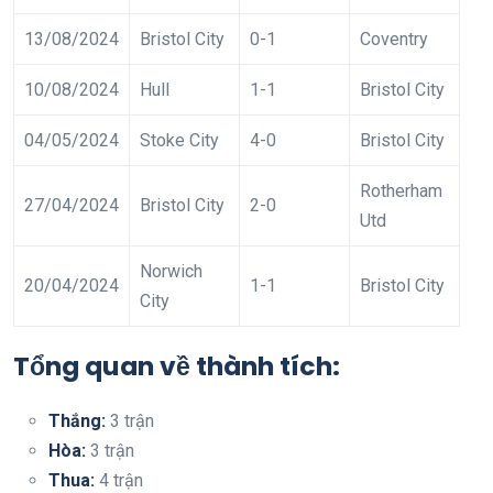
13/08/2024
Bristol City
0-1
Coventry
10/08/2024
Hull
1-1
Bristol City
04/05/2024
Stoke City
4-0
Bristol City
Rotherham
27/04/2024
Bristol City
2-0
Utd
Norwich
20/04/2024
1-1
Bristol City
City
Tổng quan về thành tích:
Thắng:
3 trận
Hòa:
3 trận
Thua:
4 trận