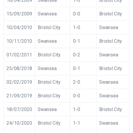
18/04/2009
Swansea
1-0
Bristol City
15/09/2009
Swansea
0-0
Bristol City
10/04/2010
Bristol City
1-0
Swansea
10/11/2010
Swansea
0-1
Bristol City
01/02/2011
Bristol City
0-2
Swansea
25/08/2018
Swansea
0-1
Bristol City
02/02/2019
Bristol City
2-0
Swansea
21/09/2019
Bristol City
0-0
Swansea
18/07/2020
Swansea
1-0
Bristol City
24/10/2020
Bristol City
1-1
Swansea