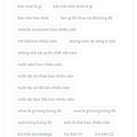
kèo over là gì
kèo trên kèo dưới là gì
kèo trên kèo dưới​
làm gì khi thua cá độ bóng đá
mirinda soda kem bao nhiêu calo
mít sấy bao nhiêu calo
những món ăn sáng ít calo
những nhà cái uy tín nhất việt nam
nước sâm bao nhiêu calo
nước ép cà chua bao nhiêu calo
nước ép cà rốt bao nhiêu calo
nước ép dưa hấu bao nhiêu calo
other là gì trong bóng đá
over la gì trong bóng đá
over trong bóng đá
sinh tố dừa bao nhiêu calo
Soi kèo Bundesliga
Soi kèo C1
Soi kèo C2