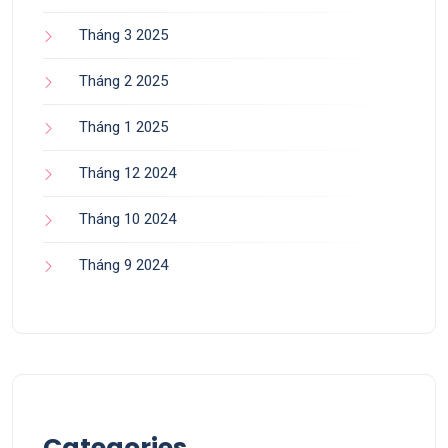
Tháng 3 2025
Tháng 2 2025
Tháng 1 2025
Tháng 12 2024
Tháng 10 2024
Tháng 9 2024
Categories