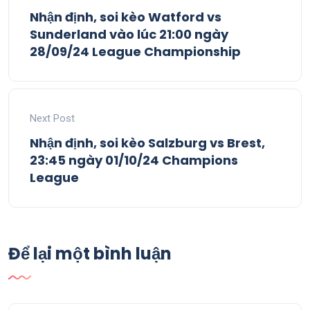
Nhận định, soi kèo Watford vs
Sunderland vào lúc 21:00 ngày
28/09/24 League Championship
Next Post
Nhận định, soi kèo Salzburg vs Brest,
23:45 ngày 01/10/24 Champions
League
Để lại một bình luận