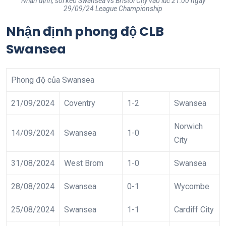
Nhận định, soi kèo Swansea vs Bristol City vào lúc 21:00 ngày
29/09/24 League Championship
Nhận định phong độ CLB
Swansea
Phong độ của Swansea
21/09/2024
Coventry
1-2
Swansea
Norwich
14/09/2024
Swansea
1-0
City
31/08/2024
West Brom
1-0
Swansea
28/08/2024
Swansea
0-1
Wycombe
25/08/2024
Swansea
1-1
Cardiff City