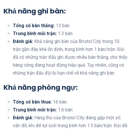
Khả năng ghi bàn:
Tổng số bàn thắng:
13 bàn
Trung bình mỗi trận:
1.3 bàn
Đánh giá:
Khả năng ghi bàn của Bristol City trong 10
trận gần đây khá ổn định, trung bình hơn 1 bàn/trận. Đội
đã có những trận đấu ghi được nhiều bàn thắng, cho thấy
hàng công đang hoạt động hiệu quả. Tuy nhiên, cũng có
những trận đấu đội bị hạn chế về khả năng ghi bàn.
Khả năng phòng ngự:
Tổng số bàn thua:
16 bàn
Trung bình mỗi trận:
1.6 bàn
Đánh giá:
Hàng thủ của Bristol City đang gặp một số
vấn đề, khi để lọt lưới trung bình hơn 1.5 bàn/trận. Đội đã