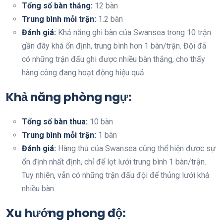
Tổng số bàn thắng:
12 bàn
Trung bình mỗi trận:
1.2 bàn
Đánh giá:
Khả năng ghi bàn của Swansea trong 10 trận
gần đây khá ổn định, trung bình hơn 1 bàn/trận. Đội đã
có những trận đấu ghi được nhiều bàn thắng, cho thấy
hàng công đang hoạt động hiệu quả.
Khả năng phòng ngự:
Tổng số bàn thua:
10 bàn
Trung bình mỗi trận:
1 bàn
Đánh giá:
Hàng thủ của Swansea cũng thể hiện được sự
ổn định nhất định, chỉ để lọt lưới trung bình 1 bàn/trận.
Tuy nhiên, vẫn có những trận đấu đội để thủng lưới khá
nhiều bàn.
Xu hướng phong độ: