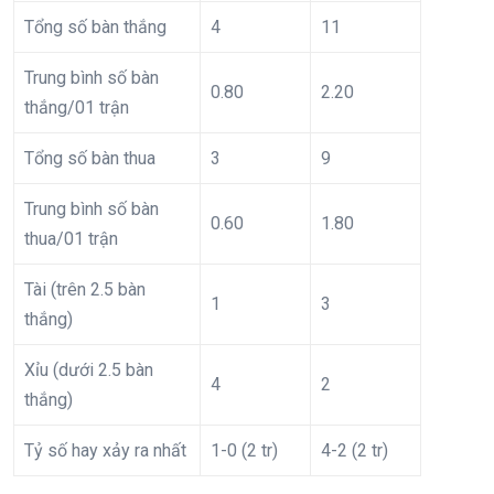
Tổng số bàn thắng
4
11
Trung bình số bàn
0.80
2.20
thắng/01 trận
Tổng số bàn thua
3
9
Trung bình số bàn
0.60
1.80
thua/01 trận
Tài (trên 2.5 bàn
1
3
thắng)
Xỉu (dưới 2.5 bàn
4
2
thắng)
Tỷ số hay xảy ra nhất
1-0 (2 tr)
4-2 (2 tr)