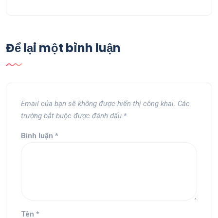
Để lại một bình luận
Email của bạn sẽ không được hiển thị công khai.
Các
trường bắt buộc được đánh dấu
*
Bình luận
*
Tên
*