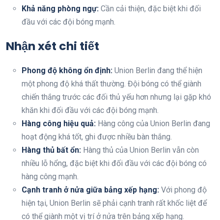
Khả năng phòng ngự:
Cần cải thiện, đặc biệt khi đối
đầu với các đội bóng mạnh.
Nhận xét chi tiết
Phong độ không ổn định:
Union Berlin đang thể hiện
một phong độ khá thất thường. Đội bóng có thể giành
chiến thắng trước các đối thủ yếu hơn nhưng lại gặp khó
khăn khi đối đầu với các đội bóng mạnh.
Hàng công hiệu quả:
Hàng công của Union Berlin đang
hoạt động khá tốt, ghi được nhiều bàn thắng.
Hàng thủ bất ổn:
Hàng thủ của Union Berlin vẫn còn
nhiều lỗ hổng, đặc biệt khi đối đầu với các đội bóng có
hàng công mạnh.
Cạnh tranh ở nửa giữa bảng xếp hạng:
Với phong độ
hiện tại, Union Berlin sẽ phải cạnh tranh rất khốc liệt để
có thể giành một vị trí ở nửa trên bảng xếp hạng.