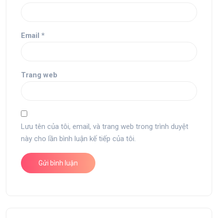
Email
*
Trang web
Lưu tên của tôi, email, và trang web trong trình duyệt
này cho lần bình luận kế tiếp của tôi.