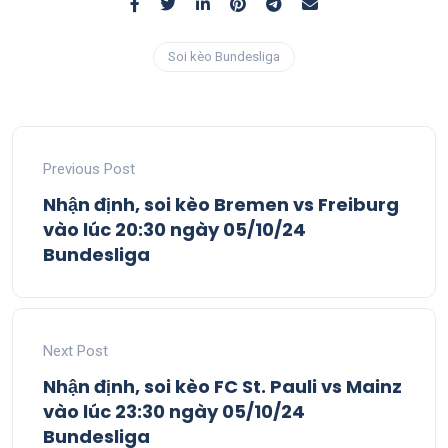
Soi kèo Bundesliga
Previous Post
Nhận định, soi kèo Bremen vs Freiburg
vào lúc 20:30 ngày 05/10/24
Bundesliga
Next Post
Nhận định, soi kèo FC St. Pauli vs Mainz
vào lúc 23:30 ngày 05/10/24
Bundesliga