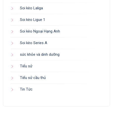
Soi kèo Laliga
Soi kèo Ligue 1
Soi kèo Ngoại Hạng Anh
Soi kèo Series A
sức khỏe và dinh dưỡng
Tiểu sử
Tiểu sử cầu thủ
Tin Tức