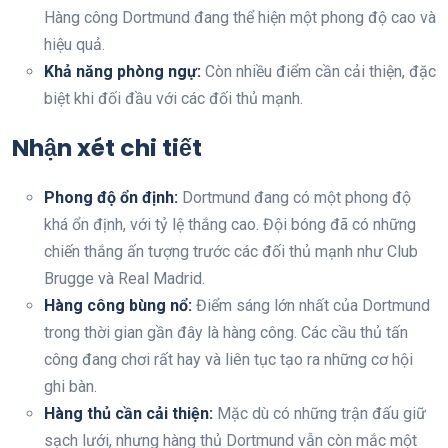
Hàng công Dortmund đang thể hiện một phong độ cao và
hiệu quả.
Khả năng phòng ngự:
Còn nhiều điểm cần cải thiện, đặc
biệt khi đối đầu với các đối thủ mạnh.
Nhận xét chi tiết
Phong độ ổn định:
Dortmund đang có một phong độ
khá ổn định, với tỷ lệ thắng cao. Đội bóng đã có những
chiến thắng ấn tượng trước các đối thủ mạnh như Club
Brugge và Real Madrid.
Hàng công bùng nổ:
Điểm sáng lớn nhất của Dortmund
trong thời gian gần đây là hàng công. Các cầu thủ tấn
công đang chơi rất hay và liên tục tạo ra những cơ hội
ghi bàn.
Hàng thủ cần cải thiện:
Mặc dù có những trận đấu giữ
sạch lưới, nhưng hàng thủ Dortmund vẫn còn mắc một