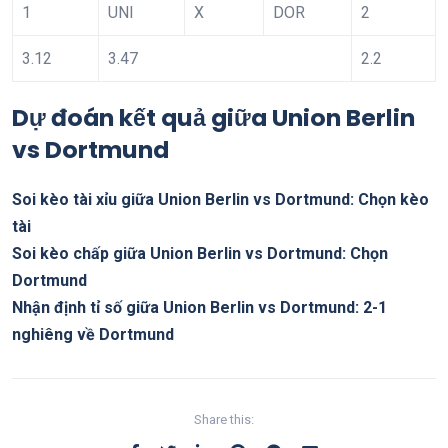
1
UNI
X
DOR
2
3.12
3.47
2.2
Dự đoán kết quả giữa Union Berlin
vs Dortmund
Soi kèo tài xỉu giữa Union Berlin vs Dortmund: Chọn kèo
tài
Soi kèo chấp giữa Union Berlin vs Dortmund: Chọn
Dortmund
Nhận định tỉ số giữa Union Berlin vs Dortmund: 2-1
nghiêng về Dortmund
Share this: