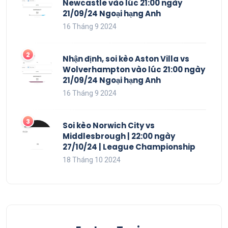
Newcastle vào lúc 21:00 ngày
21/09/24 Ngoại hạng Anh
16 Tháng 9 2024
Nhận định, soi kèo Aston Villa vs
Wolverhampton vào lúc 21:00 ngày
21/09/24 Ngoại hạng Anh
16 Tháng 9 2024
Soi kèo Norwich City vs
Middlesbrough | 22:00 ngày
27/10/24 | League Championship
18 Tháng 10 2024