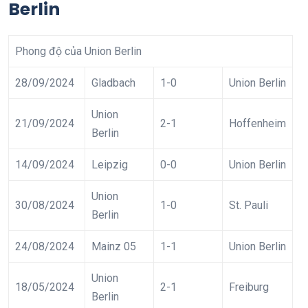
Berlin
Phong độ của Union Berlin
28/09/2024
Gladbach
1-0
Union Berlin
Union
21/09/2024
2-1
Hoffenheim
Berlin
14/09/2024
Leipzig
0-0
Union Berlin
Union
30/08/2024
1-0
St. Pauli
Berlin
24/08/2024
Mainz 05
1-1
Union Berlin
Union
18/05/2024
2-1
Freiburg
Berlin