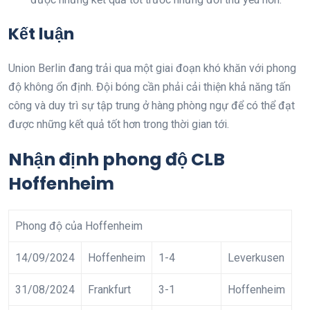
Kết luận
Union Berlin đang trải qua một giai đoạn khó khăn với phong
độ không ổn định. Đội bóng cần phải cải thiện khả năng tấn
công và duy trì sự tập trung ở hàng phòng ngự để có thể đạt
được những kết quả tốt hơn trong thời gian tới.
Nhận định phong độ CLB
Hoffenheim
Phong độ của Hoffenheim
14/09/2024
Hoffenheim
1-4
Leverkusen
31/08/2024
Frankfurt
3-1
Hoffenheim