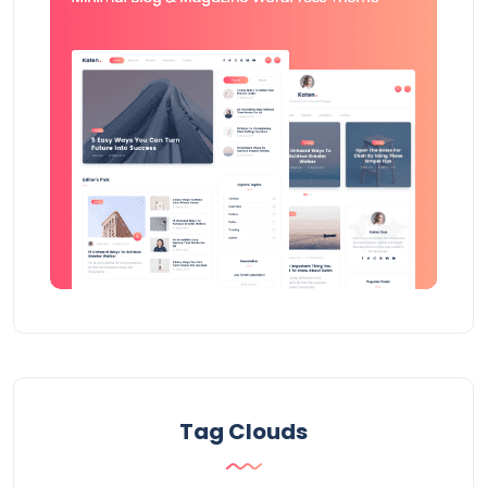
Tag Clouds