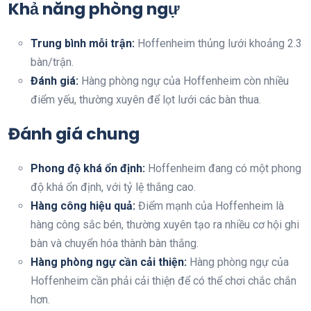
Khả năng phòng ngự
Trung bình mỗi trận:
Hoffenheim thủng lưới khoảng 2.3
bàn/trận.
Đánh giá:
Hàng phòng ngự của Hoffenheim còn nhiều
điểm yếu, thường xuyên để lọt lưới các bàn thua.
Đánh giá chung
Phong độ khá ổn định:
Hoffenheim đang có một phong
độ khá ổn định, với tỷ lệ thắng cao.
Hàng công hiệu quả:
Điểm mạnh của Hoffenheim là
hàng công sắc bén, thường xuyên tạo ra nhiều cơ hội ghi
bàn và chuyển hóa thành bàn thắng.
Hàng phòng ngự cần cải thiện:
Hàng phòng ngự của
Hoffenheim cần phải cải thiện để có thể chơi chắc chắn
hơn.