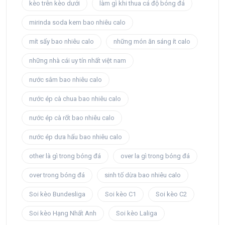
kèo trên kèo dưới​
làm gì khi thua cá độ bóng đá
mirinda soda kem bao nhiêu calo
mít sấy bao nhiêu calo
những món ăn sáng ít calo
những nhà cái uy tín nhất việt nam
nước sâm bao nhiêu calo
nước ép cà chua bao nhiêu calo
nước ép cà rốt bao nhiêu calo
nước ép dưa hấu bao nhiêu calo
other là gì trong bóng đá
over la gì trong bóng đá
over trong bóng đá
sinh tố dừa bao nhiêu calo
Soi kèo Bundesliga
Soi kèo C1
Soi kèo C2
Soi kèo Hạng Nhất Anh
Soi kèo Laliga