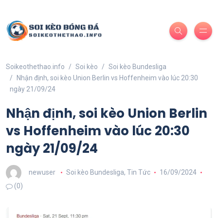
Soikeothethao.info
Soi kèo
Soi kèo Bundesliga
Nhận định, soi kèo Union Berlin vs Hoffenheim vào lúc 20:30
ngày 21/09/24
Nhận định, soi kèo Union Berlin
vs Hoffenheim vào lúc 20:30
ngày 21/09/24
newuser
Soi kèo Bundesliga
,
Tin Tức
16/09/2024
(0)