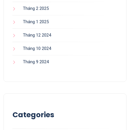
Tháng 2 2025
Tháng 1 2025
Tháng 12 2024
Tháng 10 2024
Tháng 9 2024
Categories