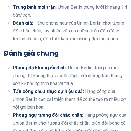
Trung bình mỗi trận:
Union Berlin thủng lưới khoảng 1.4
bàn/trận.
Đánh giá:
Hàng phòng ngự của Union Berlin chơi tương
đối chắc chắn, tuy nhiên vẫn có những trận đấu để lọt
lưới nhiều bàn, đặc biệt là trước những đối thủ mạnh.
Đánh giá chung
Phong độ không ổn định:
Union Berlin đang có một
phong độ không thực sự ổn định, với những trận thắng
xen kẽ những trận hòa và thua.
Tấn công chưa thực sự hiệu quả:
Hàng công của
Union Berlin cần cải thiện thêm để có thể tạo ra nhiều cơ
hội ghi bàn hơn.
Phòng ngự tương đối chắc chắn:
Hàng phòng ngự của
Union Berlin chơi tương đối chắc chắn, giúp đội bóng có
được những kết quả tốt trước những đối thủ yếu hơn.