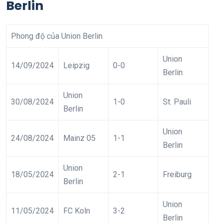
Berlin
Phong độ của Union Berlin
Union
14/09/2024
Leipzig
0-0
Berlin
Union
30/08/2024
1-0
St. Pauli
Berlin
Union
24/08/2024
Mainz 05
1-1
Berlin
Union
18/05/2024
2-1
Freiburg
Berlin
Union
11/05/2024
FC Koln
3-2
Berlin