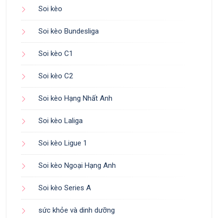
Soi kèo
Soi kèo Bundesliga
Soi kèo C1
Soi kèo C2
Soi kèo Hạng Nhất Anh
Soi kèo Laliga
Soi kèo Ligue 1
Soi kèo Ngoại Hạng Anh
Soi kèo Series A
sức khỏe và dinh dưỡng