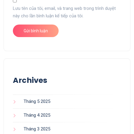
Lưu tên của tôi, email, và trang web trong trình duyệt
này cho lần bình luận kế tiếp của tôi.
Archives
Tháng 5 2025
Tháng 4 2025
Tháng 3 2025