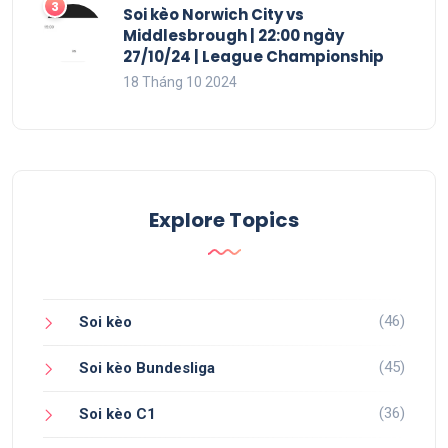
Soi kèo Norwich City vs
Middlesbrough | 22:00 ngày
27/10/24 | League Championship
18 Tháng 10 2024
Explore Topics
(46)
Soi kèo
(45)
Soi kèo Bundesliga
(36)
Soi kèo C1