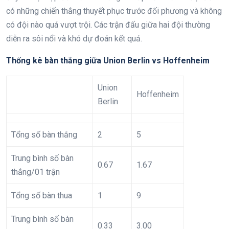
có những chiến thắng thuyết phục trước đối phương và không
có đội nào quá vượt trội. Các trận đấu giữa hai đội thường
diễn ra sôi nổi và khó dự đoán kết quả.
Thống kê bàn thắng giữa Union Berlin vs Hoffenheim
Union
Hoffenheim
Berlin
Tổng số bàn thắng
2
5
Trung bình số bàn
0.67
1.67
thắng/01 trận
Tổng số bàn thua
1
9
Trung bình số bàn
0.33
3.00