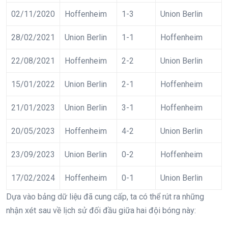
02/11/2020
Hoffenheim
1-3
Union Berlin
28/02/2021
Union Berlin
1-1
Hoffenheim
22/08/2021
Hoffenheim
2-2
Union Berlin
15/01/2022
Union Berlin
2-1
Hoffenheim
21/01/2023
Union Berlin
3-1
Hoffenheim
20/05/2023
Hoffenheim
4-2
Union Berlin
23/09/2023
Union Berlin
0-2
Hoffenheim
17/02/2024
Hoffenheim
0-1
Union Berlin
Dựa vào bảng dữ liệu đã cung cấp, ta có thể rút ra những
nhận xét sau về lịch sử đối đầu giữa hai đội bóng này: