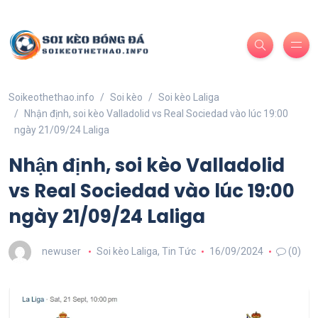
Soikeothethao.info
Soi kèo
Soi kèo Laliga
Nhận định, soi kèo Valladolid vs Real Sociedad vào lúc 19:00
ngày 21/09/24 Laliga
Nhận định, soi kèo Valladolid
vs Real Sociedad vào lúc 19:00
ngày 21/09/24 Laliga
newuser
Soi kèo Laliga
,
Tin Tức
16/09/2024
(0)