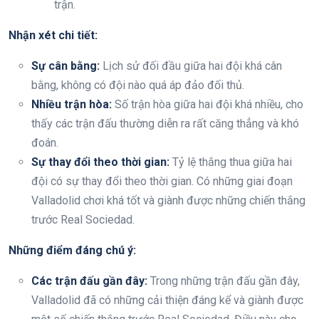
trận.
Nhận xét chi tiết:
Sự cân bằng:
Lịch sử đối đầu giữa hai đội khá cân
bằng, không có đội nào quá áp đảo đối thủ.
Nhiều trận hòa:
Số trận hòa giữa hai đội khá nhiều, cho
thấy các trận đấu thường diễn ra rất căng thẳng và khó
đoán.
Sự thay đổi theo thời gian:
Tỷ lệ thắng thua giữa hai
đội có sự thay đổi theo thời gian. Có những giai đoạn
Valladolid chơi khá tốt và giành được những chiến thắng
trước Real Sociedad.
Những điểm đáng chú ý:
Các trận đấu gần đây:
Trong những trận đấu gần đây,
Valladolid đã có những cải thiện đáng kể và giành được