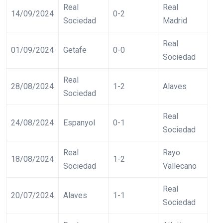
Real
Real
14/09/2024
0-2
Sociedad
Madrid
Real
01/09/2024
Getafe
0-0
Sociedad
Real
28/08/2024
1-2
Alaves
Sociedad
Real
24/08/2024
Espanyol
0-1
Sociedad
Real
Rayo
18/08/2024
1-2
Sociedad
Vallecano
Real
20/07/2024
Alaves
1-1
Sociedad