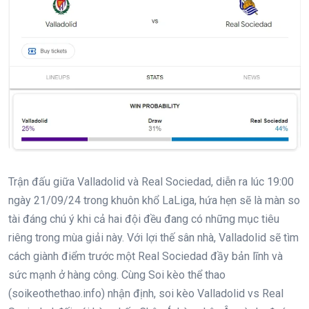
Trận đấu giữa Valladolid và Real Sociedad, diễn ra lúc 19:00
ngày 21/09/24 trong khuôn khổ LaLiga, hứa hẹn sẽ là màn so
tài đáng chú ý khi cả hai đội đều đang có những mục tiêu
riêng trong mùa giải này. Với lợi thế sân nhà, Valladolid sẽ tìm
cách giành điểm trước một Real Sociedad đầy bản lĩnh và
sức mạnh ở hàng công. Cùng Soi kèo thể thao
(soikeothethao.info) nhận định, soi kèo Valladolid vs Real