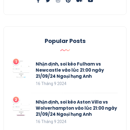
Popular Posts
Nhận định, soi kèo Fulham vs
Newcastle vào lúc 21:00 ngày
21/09/24 Ngoại hạng Anh
16 Tháng 9 2024
Nhận định, soi kèo Aston Villa vs
Wolverhampton vào lúc 21:00 ngày
21/09/24 Ngoại hạng Anh
16 Tháng 9 2024