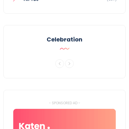
Celebration
- SPONSORED AD -