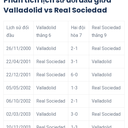
Phân tích lịch sử đối đầu giữa
Valladolid vs Real Sociedad
Lịch sử đối
Valladolid
Hai đội
Real Sociedad
đầu
thắng 6
hòa 7
thắng 9
26/11/2000
Valladolid
2-1
Real Sociedad
22/04/2001
Real Sociedad
3-1
Valladolid
22/12/2001
Real Sociedad
6-0
Valladolid
05/05/2002
Valladolid
1-3
Real Sociedad
06/10/2002
Real Sociedad
2-1
Valladolid
02/03/2003
Valladolid
3-0
Real Sociedad
20/12/2003
Real Sociedad
1-3
Valladolid