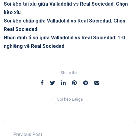
Soi kèo tài xỉu giữa Valladolid vs Real Sociedad: Chọn
kèo xỉu
Soi kèo chấp giữa Valladolid vs Real Sociedad: Chọn
Real Sociedad
Nhận định tỉ số giữa Valladolid vs Real Sociedad: 1-0
nghiêng về Real Sociedad
Share this:
Soi kèo Laliga
Previous Post