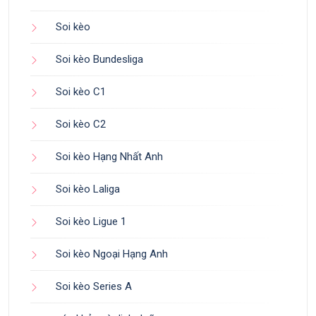
Soi kèo
Soi kèo Bundesliga
Soi kèo C1
Soi kèo C2
Soi kèo Hạng Nhất Anh
Soi kèo Laliga
Soi kèo Ligue 1
Soi kèo Ngoại Hạng Anh
Soi kèo Series A