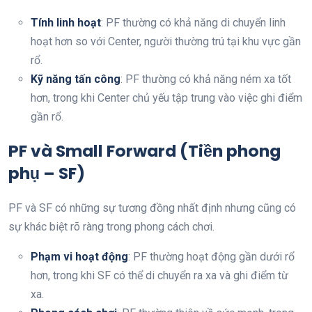
Tính linh hoạt
: PF thường có khả năng di chuyển linh
hoạt hơn so với Center, người thường trú tại khu vực gần
rổ.
Kỹ năng tấn công
: PF thường có khả năng ném xa tốt
hơn, trong khi Center chủ yếu tập trung vào việc ghi điểm
gần rổ.
PF và Small Forward (Tiền phong
phụ – SF)
PF và SF có những sự tương đồng nhất định nhưng cũng có
sự khác biệt rõ ràng trong phong cách chơi.
Phạm vi hoạt động
: PF thường hoạt động gần dưới rổ
hơn, trong khi SF có thể di chuyển ra xa và ghi điểm từ
xa.