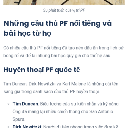
Sự phát triển của vị trí PF
Những cầu thủ PF nổi tiếng và
bài học từ họ
Có nhiều cầu thủ PF nổi tiếng đã tạo nên dấu ấn trong lịch sử
bóng rổ và để lại những bài học quý giá cho thế hệ sau.
Huyền thoại PF quốc tế
Tim Duncan, Dirk Nowitzki và Karl Malone là những cái tên
sáng giá trong danh sách cầu thủ PF huyền thoại.
Tim Duncan
: Biểu tượng của sự kiên nhẫn và kỹ năng.
Ông đã mang lại nhiều chiến thắng cho San Antonio
Spurs.
Dirk Nowitzki
: Người đi tiên phong trong việc đưa kỹ