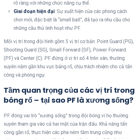
rõ ràng với những chức năng cụ thể.
Giai đoạn hiện đại
: Sự xuất hiện của các phong cách
chơi mới, đặc biệt là “small ball”, đã tạo ra nhu cầu cho
những cầu thủ linh hoạt như PF.
Mỗi vị trí trong đội hình gồm 5 vị trí cơ bản: Point Guard (PG),
Shooting Guard (SG), Small Forward (SF), Power Forward
(PF) và Center (C). PF đứng ở vị trí số 4 trên sân, thường
xuyên nằm gần khu vực bảng rổ, chịu trách nhiệm cho cả tấn
công và phòng ngự.
Tầm quan trọng của các vị trí trong
bóng rổ – tại sao PF là xương sống?
PF đóng vai trò “xương sống” trong đội bóng vì họ thường
xuyên tham gia vào cả hai mặt của trận đấu. Khả năng tấn
công gần rổ, thực hiện các pha ném tầm trung cũng như