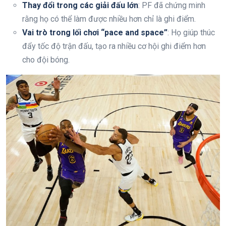
Thay đổi trong các giải đấu lớn
: PF đã chứng minh
rằng họ có thể làm được nhiều hơn chỉ là ghi điểm.
Vai trò trong lối chơi “pace and space”
: Họ giúp thúc
đẩy tốc độ trận đấu, tạo ra nhiều cơ hội ghi điểm hơn
cho đội bóng.