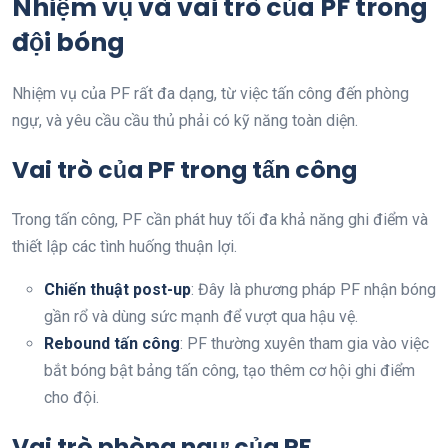
Nhiệm vụ và vai trò của PF trong
đội bóng
Nhiệm vụ của PF rất đa dạng, từ việc tấn công đến phòng
ngự, và yêu cầu cầu thủ phải có kỹ năng toàn diện.
Vai trò của PF trong tấn công
Trong tấn công, PF cần phát huy tối đa khả năng ghi điểm và
thiết lập các tình huống thuận lợi.
Chiến thuật post-up
: Đây là phương pháp PF nhận bóng
gần rổ và dùng sức mạnh để vượt qua hậu vệ.
Rebound tấn công
: PF thường xuyên tham gia vào việc
bắt bóng bật bảng tấn công, tạo thêm cơ hội ghi điểm
cho đội.
Vai trò phòng ngự của PF