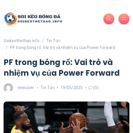
Soikeothethao.info
Tin Tức
PF trong bóng rổ: Vai trò và nhiệm vụ của Power Forward
PF trong bóng rổ: Vai trò và
nhiệm vụ của Power Forward
newuser
Tin Tức
19/05/2025
(0)