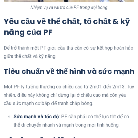
Nhiệm vụ và vai trò của PF trong đội bóng
Yêu cầu về thể chất, tố chất & kỹ
năng của PF
Để trở thành một PF giỏi, cầu thủ cần có sự kết hợp hoàn hảo
giữa thể chất và kỹ năng.
Tiêu chuẩn về thể hình và sức mạnh
Một PF lý tưởng thường có chiều cao từ 2m01 đến 2m13. Tuy
nhiên, điều này không chỉ dừng lại ở chiều cao mà còn yêu
cầu sức mạnh cơ bắp để tranh chấp bóng.
Sức mạnh và tốc độ
: PF cần phải có thể lực tốt để có
thể di chuyển nhanh và mạnh trong mọi tình huống.