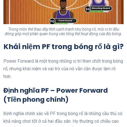
Trong môn thể thao đầy tính cạnh tranh như bóng rổ, mỗi vị trí đều
đóng góp một phần quan trọng vào tổng thể hoạt động của đội bóng.
Khái niệm PF trong bóng rổ là gì?
Power Forward là một trong những vị trí then chốt trong bóng
rổ, nhưng khái niệm và vai trò của nó vẫn cần được làm rõ
hơn.
Định nghĩa PF – Power Forward
(Tiền phong chính)
Định nghĩa chính xác về PF trong bóng rổ là những cầu thủ có
khả năng chơi tốt ở cả hai đầu sân. Họ thường có chiều cao