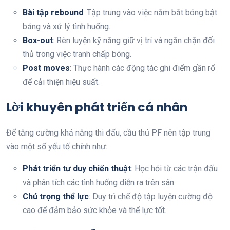
Bài tập rebound
: Tập trung vào việc nắm bắt bóng bật
bảng và xử lý tình huống.
Box-out
: Rèn luyện kỹ năng giữ vị trí và ngăn chặn đối
thủ trong việc tranh chấp bóng.
Post moves
: Thực hành các động tác ghi điểm gần rổ
để cải thiện hiệu suất.
Lời khuyên phát triển cá nhân
Để tăng cường khả năng thi đấu, cầu thủ PF nên tập trung
vào một số yếu tố chính như:
Phát triển tư duy chiến thuật
: Học hỏi từ các trận đấu
và phân tích các tình huống diễn ra trên sân.
Chú trọng thể lực
: Duy trì chế độ tập luyện cường độ
cao để đảm bảo sức khỏe và thể lực tốt.