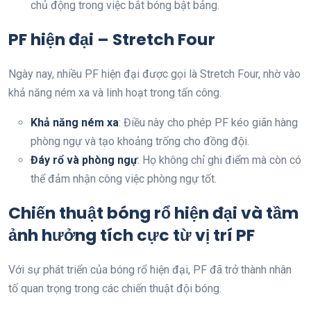
chủ động trong việc bắt bóng bật bảng.
PF hiện đại – Stretch Four
Ngày nay, nhiều PF hiện đại được gọi là Stretch Four, nhờ vào
khả năng ném xa và linh hoạt trong tấn công.
Khả năng ném xa
: Điều này cho phép PF kéo giãn hàng
phòng ngự và tạo khoảng trống cho đồng đội.
Đáy rổ và phòng ngự
: Họ không chỉ ghi điểm mà còn có
thể đảm nhận công việc phòng ngự tốt.
Chiến thuật bóng rổ hiện đại và tầm
ảnh hưởng tích cực từ vị trí PF
Với sự phát triển của bóng rổ hiện đại, PF đã trở thành nhân
tố quan trọng trong các chiến thuật đội bóng.