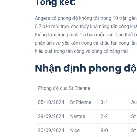
Tổng kết:
Angers có phong độ không tốt trong 10 trận gần đ
0.7 bàn mỗi trận, cho thấy khả năng tấn công k
thủng lưới trung bình 1.5 bàn mỗi trận. Các thất 
phản ánh sự yếu kém trong cả khâu tấn công lẫn 
hiệu quả trong tấn công và củng cố hàng thủ.
Nhận định phong độ 
Phong độ của St.Etienne
05/10/2024
St.Etienne
3-1
Au
29/09/2024
Nantes
2-2
St
20/09/2024
Nice
8-0
St