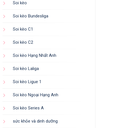
Soi kèo
Soi kèo Bundesliga
Soi kèo C1
Soi kèo C2
Soi kèo Hạng Nhất Anh
Soi kèo Laliga
Soi kèo Ligue 1
Soi kèo Ngoại Hạng Anh
Soi kèo Series A
sức khỏe và dinh dưỡng