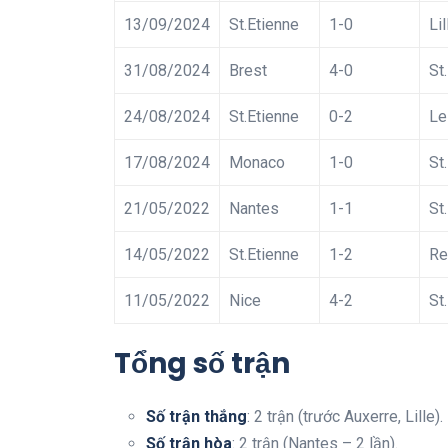
13/09/2024
St.Etienne
1-0
Lil
31/08/2024
Brest
4-0
St
24/08/2024
St.Etienne
0-2
Le
17/08/2024
Monaco
1-0
St
21/05/2022
Nantes
1-1
St
14/05/2022
St.Etienne
1-2
Re
11/05/2022
Nice
4-2
St
Tổng số trận
Số trận thắng
: 2 trận (trước Auxerre, Lille).
Số trận hòa
: 2 trận (Nantes – 2 lần).