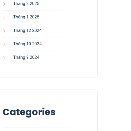
Tháng 2 2025
Tháng 1 2025
Tháng 12 2024
Tháng 10 2024
Tháng 9 2024
Categories