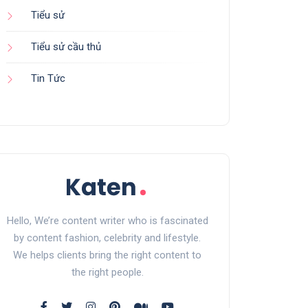
Tiểu sử
Tiểu sử cầu thủ
Tin Tức
Hello, We’re content writer who is fascinated
by content fashion, celebrity and lifestyle.
We helps clients bring the right content to
the right people.