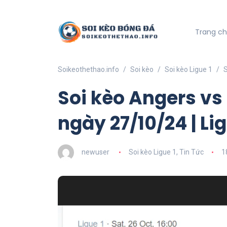
Trang ch
Soikeothethao.info
Soi kèo
Soi kèo Ligue 1
S
Soi kèo Angers vs 
ngày 27/10/24 | Lig
newuser
Soi kèo Ligue 1
,
Tin Tức
1