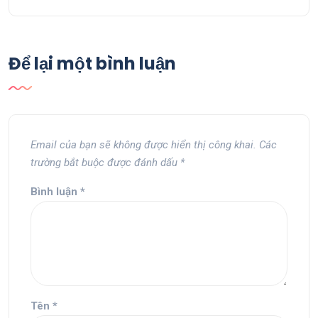
Để lại một bình luận
Email của bạn sẽ không được hiển thị công khai.
Các
trường bắt buộc được đánh dấu
*
Bình luận
*
Tên
*