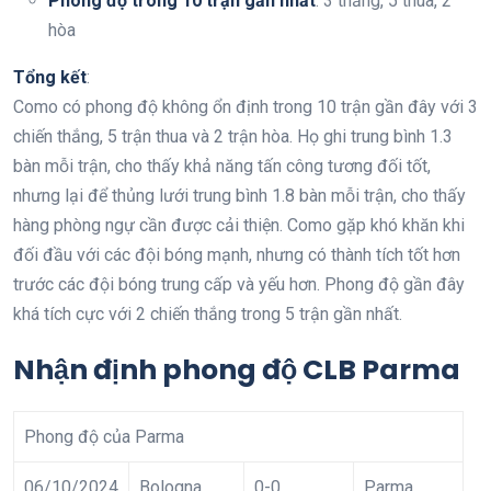
Phong độ trong 10 trận gần nhất
: 3 thắng, 5 thua, 2
hòa
Tổng kết
:
Como có phong độ không ổn định trong 10 trận gần đây với 3
chiến thắng, 5 trận thua và 2 trận hòa. Họ ghi trung bình 1.3
bàn mỗi trận, cho thấy khả năng tấn công tương đối tốt,
nhưng lại để thủng lưới trung bình 1.8 bàn mỗi trận, cho thấy
hàng phòng ngự cần được cải thiện. Como gặp khó khăn khi
đối đầu với các đội bóng mạnh, nhưng có thành tích tốt hơn
trước các đội bóng trung cấp và yếu hơn. Phong độ gần đây
khá tích cực với 2 chiến thắng trong 5 trận gần nhất.
Nhận định phong độ CLB Parma
Phong độ của Parma
06/10/2024
Bologna
0-0
Parma