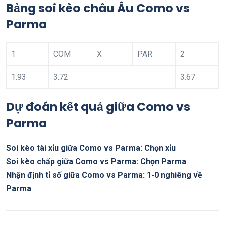
Bảng soi kèo châu Âu Como vs
Parma
1
COM
X
PAR
2
1.93
3.72
3.67
Dự đoán kết quả giữa Como vs
Parma
Soi kèo tài xỉu giữa Como vs Parma: Chọn xỉu
Soi kèo chấp giữa Como vs Parma: Chọn Parma
Nhận định tỉ số giữa Como vs Parma: 1-0 nghiêng về
Parma