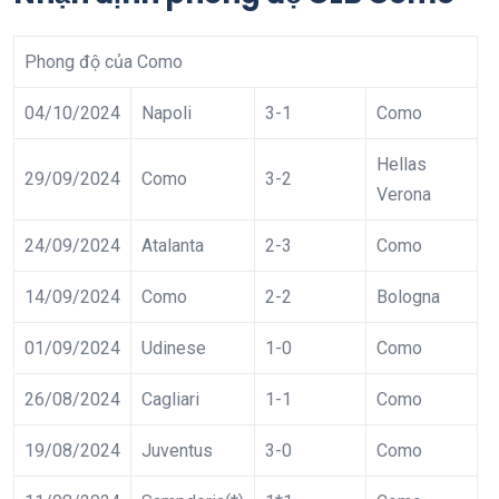
Phong độ của Como
04/10/2024
Napoli
3-1
Como
Hellas
29/09/2024
Como
3-2
Verona
24/09/2024
Atalanta
2-3
Como
14/09/2024
Como
2-2
Bologna
01/09/2024
Udinese
1-0
Como
26/08/2024
Cagliari
1-1
Como
19/08/2024
Juventus
3-0
Como