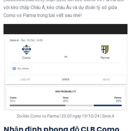
với kèo chấp Châu Á, kèo châu Âu và dự đoán tỷ số giữa
Como vs Parma trong bài viết sau nhé!
Soi kèo Como vs Parma | 20:00 ngày 19/10/24 | Serie A
Nhận định phong độ CLB Como