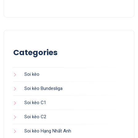
Categories
Soi kèo
Soi kèo Bundesliga
Soi kèo C1
Soi kèo C2
Soi kèo Hạng Nhất Anh