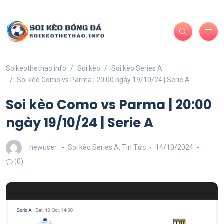
Soikeothethao.info
Soi kèo
Soi kèo Series A
Soi kèo Como vs Parma | 20:00 ngày 19/10/24 | Serie A
Soi kèo Como vs Parma | 20:00
ngày 19/10/24 | Serie A
newuser
Soi kèo Series A
,
Tin Tức
14/10/2024
(0)