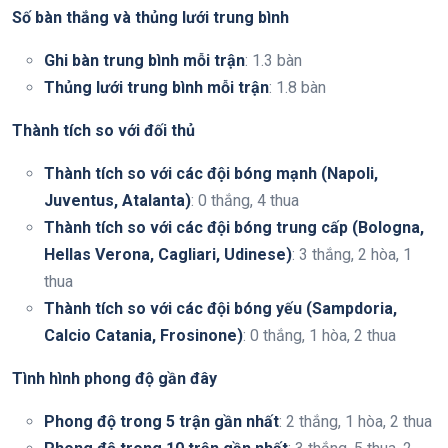
Số bàn thắng và thủng lưới trung bình
Ghi bàn trung bình mỗi trận
: 1.3 bàn
Thủng lưới trung bình mỗi trận
: 1.8 bàn
Thành tích so với đối thủ
Thành tích so với các đội bóng mạnh (Napoli,
Juventus, Atalanta)
: 0 thắng, 4 thua
Thành tích so với các đội bóng trung cấp (Bologna,
Hellas Verona, Cagliari, Udinese)
: 3 thắng, 2 hòa, 1
thua
Thành tích so với các đội bóng yếu (Sampdoria,
Calcio Catania, Frosinone)
: 0 thắng, 1 hòa, 2 thua
Tình hình phong độ gần đây
Phong độ trong 5 trận gần nhất
: 2 thắng, 1 hòa, 2 thua