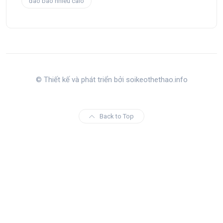
đào bao nhiêu calo
© Thiết kế và phát triển bởi soikeothethao.info
Back to Top