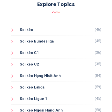
Explore Topics
(46)
Soi kèo
(45)
Soi kèo Bundesliga
(36)
Soi kèo C1
(35)
Soi kèo C2
(84)
Soi kèo Hạng Nhất Anh
(59)
Soi kèo Laliga
(45)
Soi kèo Ligue 1
(50)
Soi kèo Ngoại Hạng Anh