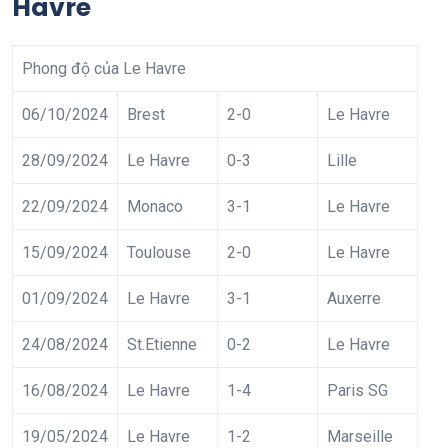
Havre
Phong độ của Le Havre
06/10/2024
Brest
2-0
Le Havre
28/09/2024
Le Havre
0-3
Lille
22/09/2024
Monaco
3-1
Le Havre
15/09/2024
Toulouse
2-0
Le Havre
01/09/2024
Le Havre
3-1
Auxerre
24/08/2024
St.Etienne
0-2
Le Havre
16/08/2024
Le Havre
1-4
Paris SG
19/05/2024
Le Havre
1-2
Marseille