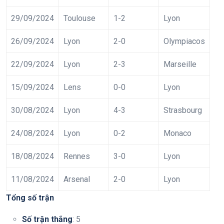
29/09/2024
Toulouse
1-2
Lyon
26/09/2024
Lyon
2-0
Olympiacos
22/09/2024
Lyon
2-3
Marseille
15/09/2024
Lens
0-0
Lyon
30/08/2024
Lyon
4-3
Strasbourg
24/08/2024
Lyon
0-2
Monaco
18/08/2024
Rennes
3-0
Lyon
11/08/2024
Arsenal
2-0
Lyon
Tổng số trận
Số trận thắng
: 5