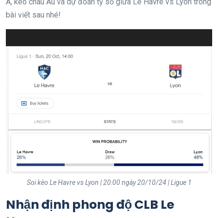
Á, kèo châu Âu và dự đoán tỷ số giữa Le Havre vs Lyon trong
bài viết sau nhé!
Soi kèo Le Havre vs Lyon | 20:00 ngày 20/10/24 | Ligue 1
Nhận định phong độ CLB Le