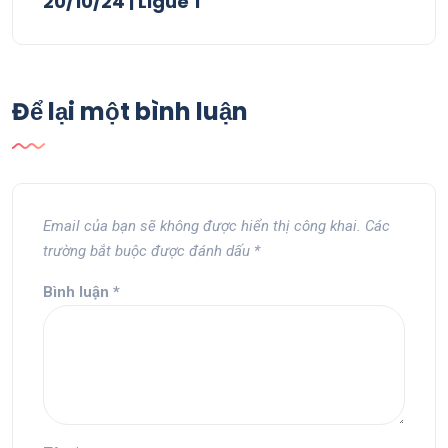
20/10/24 | Ligue 1
Để lại một bình luận
Email của bạn sẽ không được hiển thị công khai.
Các
trường bắt buộc được đánh dấu
*
Bình luận
*