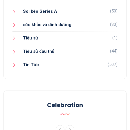
(50)
Soi kèo Series A
(80)
sức khỏe và dinh dưỡng
(1)
Tiểu sử
(44)
Tiểu sử cầu thủ
(507)
Tin Tức
Celebration