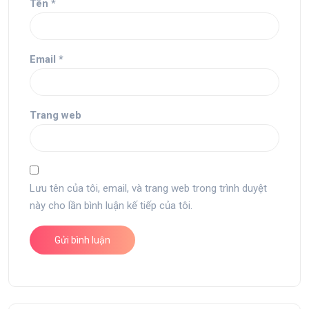
Tên
*
Email
*
Trang web
Lưu tên của tôi, email, và trang web trong trình duyệt
này cho lần bình luận kế tiếp của tôi.