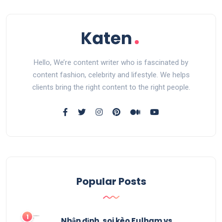
Hello, We’re content writer who is fascinated by
content fashion, celebrity and lifestyle. We helps
clients bring the right content to the right people.
Popular Posts
Nhận định, soi kèo Fulham vs