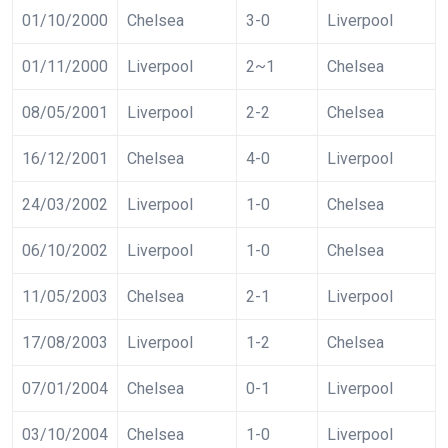
01/10/2000
Chelsea
3-0
Liverpool
01/11/2000
Liverpool
2~1
Chelsea
08/05/2001
Liverpool
2-2
Chelsea
16/12/2001
Chelsea
4-0
Liverpool
24/03/2002
Liverpool
1-0
Chelsea
06/10/2002
Liverpool
1-0
Chelsea
11/05/2003
Chelsea
2-1
Liverpool
17/08/2003
Liverpool
1-2
Chelsea
07/01/2004
Chelsea
0-1
Liverpool
03/10/2004
Chelsea
1-0
Liverpool