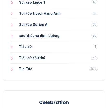
(45)
Soi kèo Ligue 1
(50)
Soi kèo Ngoại Hạng Anh
(50)
Soi kèo Series A
(80)
sức khỏe và dinh dưỡng
(1)
Tiểu sử
(44)
Tiểu sử cầu thủ
(507)
Tin Tức
Celebration