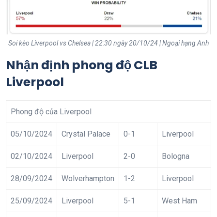
Soi kèo Liverpool vs Chelsea | 22:30 ngày 20/10/24 | Ngoại hạng Anh
Nhận định phong độ CLB
Liverpool
Phong độ của Liverpool
05/10/2024
Crystal Palace
0-1
Liverpool
02/10/2024
Liverpool
2-0
Bologna
28/09/2024
Wolverhampton
1-2
Liverpool
25/09/2024
Liverpool
5-1
West Ham