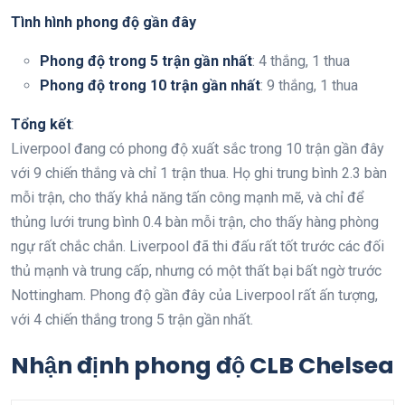
Tình hình phong độ gần đây
Phong độ trong 5 trận gần nhất
: 4 thắng, 1 thua
Phong độ trong 10 trận gần nhất
: 9 thắng, 1 thua
Tổng kết
:
Liverpool đang có phong độ xuất sắc trong 10 trận gần đây
với 9 chiến thắng và chỉ 1 trận thua. Họ ghi trung bình 2.3 bàn
mỗi trận, cho thấy khả năng tấn công mạnh mẽ, và chỉ để
thủng lưới trung bình 0.4 bàn mỗi trận, cho thấy hàng phòng
ngự rất chắc chắn. Liverpool đã thi đấu rất tốt trước các đối
thủ mạnh và trung cấp, nhưng có một thất bại bất ngờ trước
Nottingham. Phong độ gần đây của Liverpool rất ấn tượng,
với 4 chiến thắng trong 5 trận gần nhất.
Nhận định phong độ CLB Chelsea