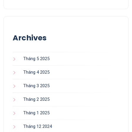
Archives
Tháng 5 2025
Tháng 4 2025
Tháng 3 2025
Tháng 2 2025
Tháng 1 2025
Tháng 12 2024