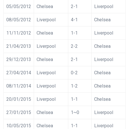
05/05/2012
Chelsea
2-1
Liverpool
08/05/2012
Liverpool
4-1
Chelsea
11/11/2012
Chelsea
1-1
Liverpool
21/04/2013
Liverpool
2-2
Chelsea
29/12/2013
Chelsea
2-1
Liverpool
27/04/2014
Liverpool
0-2
Chelsea
08/11/2014
Liverpool
1-2
Chelsea
20/01/2015
Liverpool
1-1
Chelsea
27/01/2015
Chelsea
1~0
Liverpool
10/05/2015
Chelsea
1-1
Liverpool