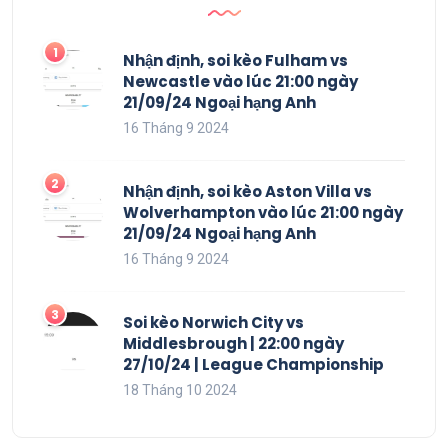
Nhận định, soi kèo Fulham vs
Newcastle vào lúc 21:00 ngày
21/09/24 Ngoại hạng Anh
16 Tháng 9 2024
Nhận định, soi kèo Aston Villa vs
Wolverhampton vào lúc 21:00 ngày
21/09/24 Ngoại hạng Anh
16 Tháng 9 2024
Soi kèo Norwich City vs
Middlesbrough | 22:00 ngày
27/10/24 | League Championship
18 Tháng 10 2024