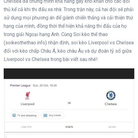
Chelsea đã chứng minh khả năng gây khó khăn cho các đối
thủ kể cả khi thi đấu xa nhà. Trong trận này, cả hai đội sẽ phải
sử dụng mọi phương án để giành chiến thắng và cải thiện thứ
hạng của mình, đồng thời thể hiện khả năng thi đấu của họ
trong giải Ngoại hạng Anh. Cùng Soi kèo thể thao
(soikeothethao.info) nhận định, soi kèo Liverpool vs Chelsea
đối với kèo chấp Châu Á, kèo châu Âu và dự đoán tỷ số giữa
Liverpool vs Chelsea trong bài viết sau nhé!