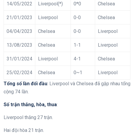
14/05/2022
Liverpool(*)
0*0
Chelsea
21/01/2023
Liverpool
0-0
Chelsea
04/04/2023
Chelsea
0-0
Liverpool
13/08/2023
Chelsea
1-1
Liverpool
31/01/2024
Liverpool
4-1
Chelsea
25/02/2024
Chelsea
0~1
Liverpool
Tổng số lần đối đầu
: Liverpool và Chelsea đã gặp nhau tổng
cộng 74 lần.
Số trận thắng, hòa, thua
:
Liverpool thắng 27 trận.
Hai đội hòa 21 trận.