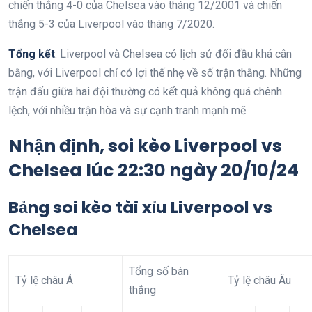
chiến thắng 4-0 của Chelsea vào tháng 12/2001 và chiến
thắng 5-3 của Liverpool vào tháng 7/2020.
Tổng kết
: Liverpool và Chelsea có lịch sử đối đầu khá cân
bằng, với Liverpool chỉ có lợi thế nhẹ về số trận thắng. Những
trận đấu giữa hai đội thường có kết quả không quá chênh
lệch, với nhiều trận hòa và sự cạnh tranh mạnh mẽ.
Nhận định, soi kèo Liverpool vs
Chelsea lúc 22:30 ngày 20/10/24
Bảng soi kèo tài xỉu Liverpool vs
Chelsea
Tổng số bàn
Tỷ lệ châu Á
Tỷ lệ châu Âu
thắng