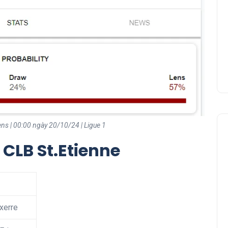
ens | 00:00 ngày 20/10/24 | Ligue 1
CLB St.Etienne
xerre