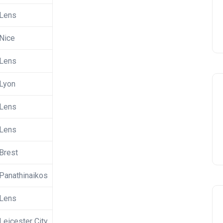
Lens
Nice
Lens
Lyon
Lens
Lens
Brest
Panathinaikos
Lens
Leicester City