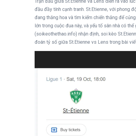
Trận đấu giữa St.Etienne và Lens diễn ra vào lú
đầu đầy tính cạnh tranh. St.Etienne, với phong 
đang thăng hoa và tìm kiếm chiến thắng để củng 
lớn trong cuộc đua này, và yếu tố sân nhà có thể 
(soikeothethao.info) nhận định, soi kèo St.Etie
đoán tỷ số giữa St.Etienne vs Lens trong bài viế