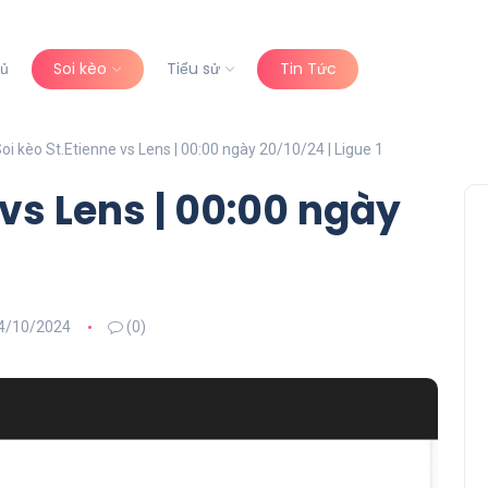
ủ
Soi kèo
Tiểu sử
Tin Tức
oi kèo St.Etienne vs Lens | 00:00 ngày 20/10/24 | Ligue 1
 vs Lens | 00:00 ngày
4/10/2024
(0)