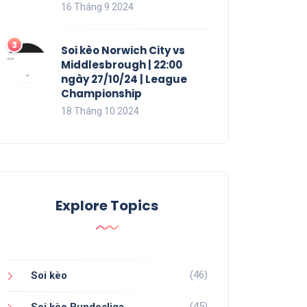
16 Tháng 9 2024
Soi kèo Norwich City vs
Middlesbrough | 22:00
ngày 27/10/24 | League
Championship
18 Tháng 10 2024
Explore Topics
(46)
Soi kèo
(45)