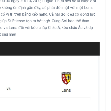
c 00:00 ngày 20/10/24 tại Ligue 1 hứa hẹn sẽ là cuộc đối
độ không ổn định gần đây, sẽ phải đối mặt với một Lens
cố vị trí trên bảng xếp hạng. Cả hai đội đều có động lực
giúp St.Etienne tạo ra bất ngờ. Cùng Soi kèo thể thao
nne vs Lens đối với kèo chấp Châu Á, kèo châu Âu và dự
t sau nhé!