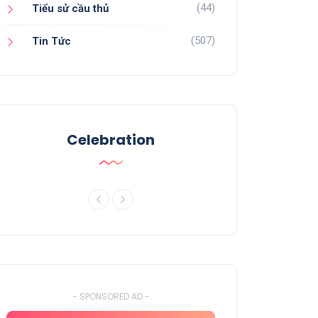
(44)
Tiểu sử cầu thủ
(507)
Tin Tức
Celebration
- SPONSORED AD -