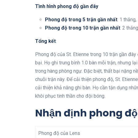
Tình hình phong độ gần đây
Phong độ trong 5 trận gần nhất
: 1 thắng,
Phong độ trong 10 trận gần nhất
: 2 thắng
Tổng kết
:
Phong độ của St. Etienne trong 10 trận gần đây c
bại. Họ ghi trung bình 1.0 bàn mỗi trận, nhưng lạ
trong hàng phòng ngự. Đặc biệt, thất bại nặng nề
chuỗi trận này. Để cải thiện phong độ, St. Etie
cải thiện khả năng ghi bàn. Họ cần tận dụng nhữn
khôi phục tinh thần cho đội bóng.
Nhận định phong độ
Phong độ của Lens