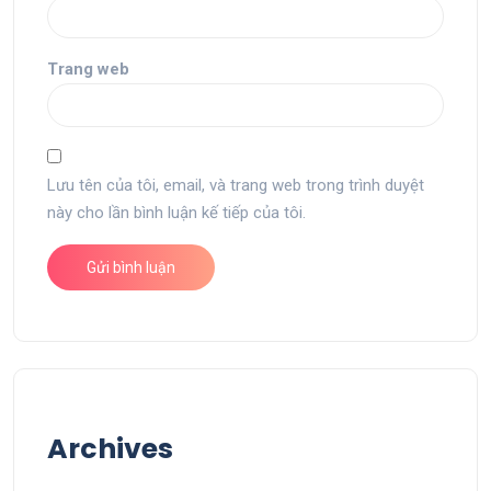
Trang web
Lưu tên của tôi, email, và trang web trong trình duyệt
này cho lần bình luận kế tiếp của tôi.
Archives