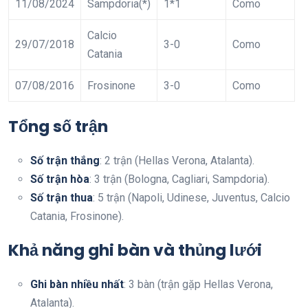
11/08/2024
Sampdoria(*)
1*1
Como
Calcio
29/07/2018
3-0
Como
Catania
07/08/2016
Frosinone
3-0
Como
Tổng số trận
Số trận thắng
: 2 trận (Hellas Verona, Atalanta).
Số trận hòa
: 3 trận (Bologna, Cagliari, Sampdoria).
Số trận thua
: 5 trận (Napoli, Udinese, Juventus, Calcio
Catania, Frosinone).
Khả năng ghi bàn và thủng lưới
Ghi bàn nhiều nhất
: 3 bàn (trận gặp Hellas Verona,
Atalanta).