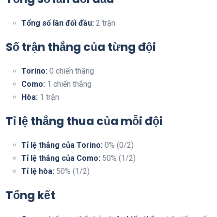
Tổng số lần đối đầu:
2 trận
Số trận thắng của từng đội
Torino:
0 chiến thắng
Como:
1 chiến thắng
Hòa:
1 trận
Tỉ lệ thắng thua của mỗi đội
Tỉ lệ thắng của Torino:
0% (0/2)
Tỉ lệ thắng của Como:
50% (1/2)
Tỉ lệ hòa:
50% (1/2)
Tổng kết