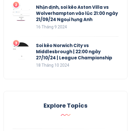
Nhận định, soi kèo Aston Villa vs
Wolverhampton vào lúc 21:00 ngày
21/09/24 Ngoại hạng Anh
16 Tháng 9 2024
Soi kèo Norwich City vs
Middlesbrough | 22:00 ngày
27/10/24 | League Championship
18 Tháng 10 2024
Explore Topics