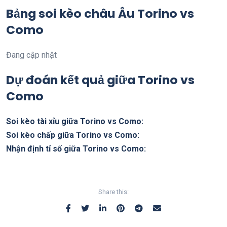
Bảng soi kèo châu Âu Torino vs
Como
Đang cập nhật
Dự đoán kết quả giữa Torino vs
Como
Soi kèo tài xỉu giữa Torino vs Como:
Soi kèo chấp giữa Torino vs Como:
Nhận định tỉ số giữa Torino vs Como:
Share this: