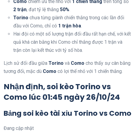
Como
chiếm ưu thế nhỏ với
1 chiến thắng
trên tổng số
2 trận
, đạt tỷ lệ thắng
50%
.
Torino
chưa từng giành chiến thắng trong các lần đối
đầu với Como, chỉ có
1 trận hòa
.
Hai đội có một số lượng trận đối đầu rất hạn chế, với kết
quả khá cân bằng khi Como chỉ thắng được 1 trận và
trận còn lại kết thúc với tỷ số hòa.
Lịch sử đối đầu giữa
Torino
và
Como
cho thấy sự cân bằng
tương đối, mặc dù
Como
có lợi thế nhỏ với 1 chiến thắng.
Nhận định, soi kèo Torino vs
Como lúc 01:45 ngày 26/10/24
Bảng soi kèo tài xỉu Torino vs Como
Đang cập nhật