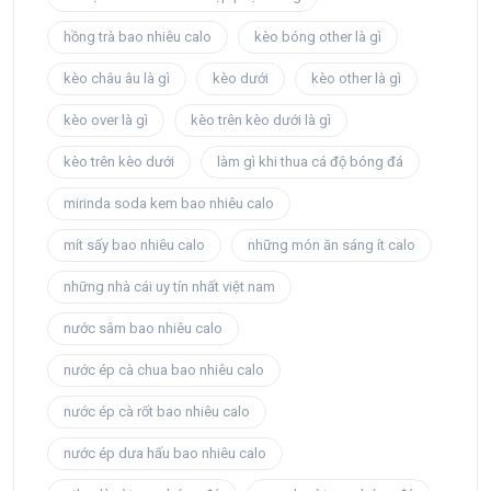
hồng trà bao nhiêu calo
kèo bóng other là gì
kèo châu âu là gì
kèo dưới​
kèo other là gì
kèo over là gì
kèo trên kèo dưới là gì
kèo trên kèo dưới​
làm gì khi thua cá độ bóng đá
mirinda soda kem bao nhiêu calo
mít sấy bao nhiêu calo
những món ăn sáng ít calo
những nhà cái uy tín nhất việt nam
nước sâm bao nhiêu calo
nước ép cà chua bao nhiêu calo
nước ép cà rốt bao nhiêu calo
nước ép dưa hấu bao nhiêu calo