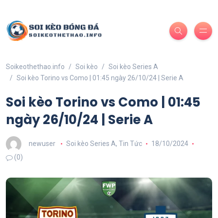
Soikeothethao.info
Soi kèo
Soi kèo Series A
Soi kèo Torino vs Como | 01:45 ngày 26/10/24 | Serie A
Soi kèo Torino vs Como | 01:45
ngày 26/10/24 | Serie A
newuser
Soi kèo Series A
,
Tin Tức
18/10/2024
(0)