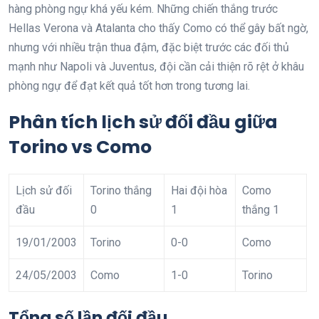
hàng phòng ngự khá yếu kém. Những chiến thắng trước
Hellas Verona và Atalanta cho thấy Como có thể gây bất ngờ,
nhưng với nhiều trận thua đậm, đặc biệt trước các đối thủ
mạnh như Napoli và Juventus, đội cần cải thiện rõ rệt ở khâu
phòng ngự để đạt kết quả tốt hơn trong tương lai.
Phân tích lịch sử đối đầu giữa
Torino vs Como
Lịch sử đối
Torino thắng
Hai đội hòa
Como
đầu
0
1
thắng 1
19/01/2003
Torino
0-0
Como
24/05/2003
Como
1-0
Torino
Tổng số lần đối đầu