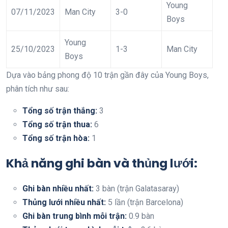
Young
07/11/2023
Man City
3-0
Boys
Young
25/10/2023
1-3
Man City
Boys
Dựa vào bảng phong độ 10 trận gần đây của Young Boys,
phân tích như sau:
Tổng số trận thắng:
3
Tổng số trận thua:
6
Tổng số trận hòa:
1
Khả năng ghi bàn và thủng lưới:
Ghi bàn nhiều nhất:
3 bàn (trận Galatasaray)
Thủng lưới nhiều nhất:
5 lần (trận Barcelona)
Ghi bàn trung bình mỗi trận:
0.9 bàn