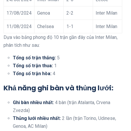
17/08/2024
Genoa
2-2
Inter Milan
11/08/2024
Chelsea
1-1
Inter Milan
Dựa vào bảng phong độ 10 trận gần đây của Inter Milan,
phân tích như sau:
Tổng số trận thắng:
5
Tổng số trận thua:
1
Tổng số trận hòa:
4
Khả năng ghi bàn và thủng lưới:
Ghi bàn nhiều nhất:
4 bàn (trận Atalanta, Crvena
Zvezda)
Thủng lưới nhiều nhất:
2 lần (trận Torino, Udinese,
Genoa, AC Milan)