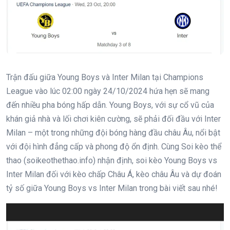
Trận đấu giữa Young Boys và Inter Milan tại Champions
League vào lúc 02:00 ngày 24/10/2024 hứa hẹn sẽ mang
đến nhiều pha bóng hấp dẫn. Young Boys, với sự cổ vũ của
khán giả nhà và lối chơi kiên cường, sẽ phải đối đầu với Inter
Milan – một trong những đội bóng hàng đầu châu Âu, nổi bật
với đội hình đẳng cấp và phong độ ổn định. Cùng Soi kèo thể
thao (soikeothethao.info) nhận định, soi kèo Young Boys vs
Inter Milan đối với kèo chấp Châu Á, kèo châu Âu và dự đoán
tỷ số giữa Young Boys vs Inter Milan trong bài viết sau nhé!