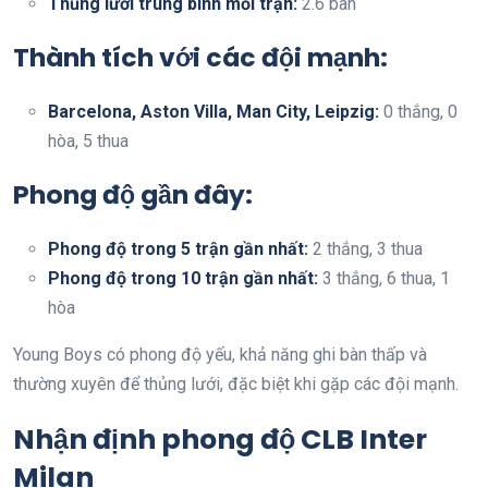
Thủng lưới trung bình mỗi trận:
2.6 bàn
Thành tích với các đội mạnh:
Barcelona, Aston Villa, Man City, Leipzig:
0 thắng, 0
hòa, 5 thua
Phong độ gần đây:
Phong độ trong 5 trận gần nhất:
2 thắng, 3 thua
Phong độ trong 10 trận gần nhất:
3 thắng, 6 thua, 1
hòa
Young Boys có phong độ yếu, khả năng ghi bàn thấp và
thường xuyên để thủng lưới, đặc biệt khi gặp các đội mạnh.
Nhận định phong độ CLB Inter
Milan