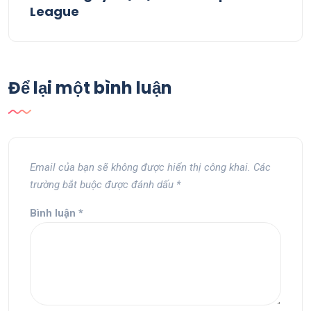
League
Để lại một bình luận
Email của bạn sẽ không được hiển thị công khai.
Các
trường bắt buộc được đánh dấu
*
Bình luận
*