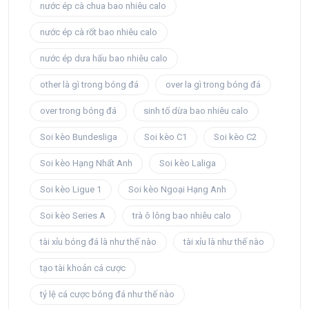
nước ép cà chua bao nhiêu calo
nước ép cà rốt bao nhiêu calo
nước ép dưa hấu bao nhiêu calo
other là gì trong bóng đá
over la gì trong bóng đá
over trong bóng đá
sinh tố dừa bao nhiêu calo
Soi kèo Bundesliga
Soi kèo C1
Soi kèo C2
Soi kèo Hạng Nhất Anh
Soi kèo Laliga
Soi kèo Ligue 1
Soi kèo Ngoại Hạng Anh
Soi kèo Series A
trà ô lông bao nhiêu calo
tài xỉu bóng đá là như thế nào
tài xỉu là như thế nào
tạo tài khoản cá cược
tỷ lệ cá cược bóng đá như thế nào​