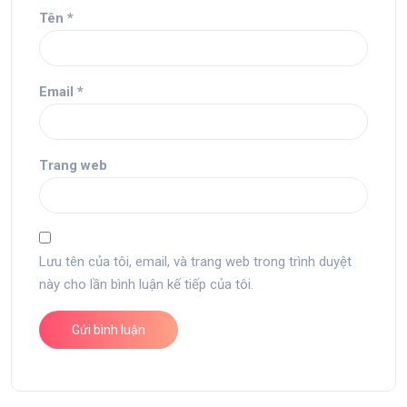
Tên
*
Email
*
Trang web
Lưu tên của tôi, email, và trang web trong trình duyệt
này cho lần bình luận kế tiếp của tôi.