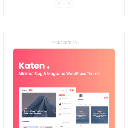
- SPONSORED AD -