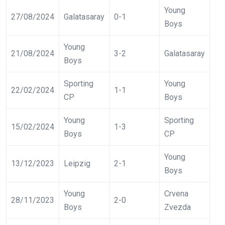
Young
27/08/2024
Galatasaray
0-1
Boys
Young
21/08/2024
3-2
Galatasaray
Boys
Sporting
Young
22/02/2024
1-1
CP
Boys
Young
Sporting
15/02/2024
1-3
Boys
CP
Young
13/12/2023
Leipzig
2-1
Boys
Young
Crvena
28/11/2023
2-0
Boys
Zvezda