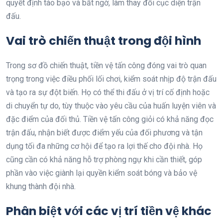
quyết định táo bạo và bất ngờ, làm thay đổi cục diện trận
đấu.
Vai trò chiến thuật trong đội hình
Trong sơ đồ chiến thuật, tiền vệ tấn công đóng vai trò quan
trọng trong việc điều phối lối chơi, kiểm soát nhịp độ trận đấu
và tạo ra sự đột biến. Họ có thể thi đấu ở vị trí cố định hoặc
di chuyển tự do, tùy thuộc vào yêu cầu của huấn luyện viên và
đặc điểm của đối thủ. Tiền vệ tấn công giỏi có khả năng đọc
trận đấu, nhận biết được điểm yếu của đối phương và tận
dụng tối đa những cơ hội để tạo ra lợi thế cho đội nhà. Họ
cũng cần có khả năng hỗ trợ phòng ngự khi cần thiết, góp
phần vào việc giành lại quyền kiểm soát bóng và bảo vệ
khung thành đội nhà.
Phân biệt với các vị trí tiền vệ khác