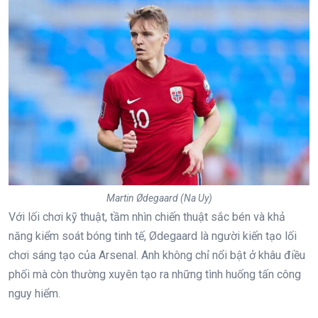
Martin Ødegaard (Na Uy)
Với lối chơi kỹ thuật, tầm nhìn chiến thuật sắc bén và khả
năng kiểm soát bóng tinh tế, Ødegaard là người kiến tạo lối
chơi sáng tạo của Arsenal. Anh không chỉ nổi bật ở khâu điều
phối mà còn thường xuyên tạo ra những tình huống tấn công
nguy hiểm.