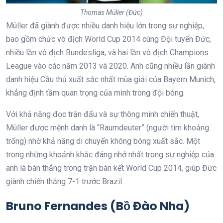
Thomas Müller (Đức)
Müller đã giành được nhiều danh hiệu lớn trong sự nghiệp,
bao gồm chức vô địch World Cup 2014 cùng Đội tuyển Đức,
nhiều lần vô địch Bundesliga, và hai lần vô địch Champions
League vào các năm 2013 và 2020. Anh cũng nhiều lần giành
danh hiệu Cầu thủ xuất sắc nhất mùa giải của Bayern Munich,
khẳng định tầm quan trọng của mình trong đội bóng.
Với khả năng đọc trận đấu và sự thông minh chiến thuật,
Müller được mệnh danh là “Raumdeuter” (người tìm khoảng
trống) nhờ khả năng di chuyển không bóng xuất sắc. Một
trong những khoảnh khắc đáng nhớ nhất trong sự nghiệp của
anh là bàn thắng trong trận bán kết World Cup 2014, giúp Đức
giành chiến thắng 7-1 trước Brazil.
Bruno Fernandes (Bồ Đào Nha)