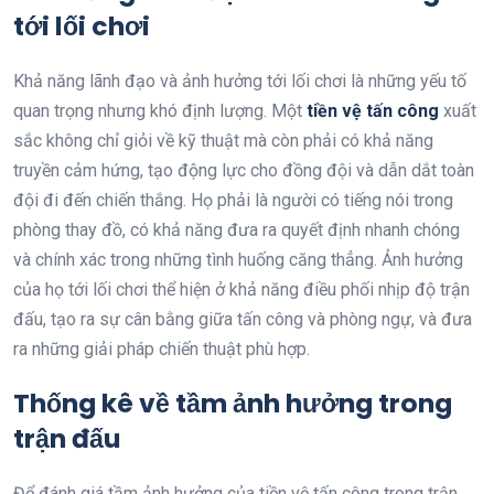
tới lối chơi
Khả năng lãnh đạo và ảnh hưởng tới lối chơi là những yếu tố
quan trọng nhưng khó định lượng. Một
tiền vệ tấn công
xuất
sắc không chỉ giỏi về kỹ thuật mà còn phải có khả năng
truyền cảm hứng, tạo động lực cho đồng đội và dẫn dắt toàn
đội đi đến chiến thắng. Họ phải là người có tiếng nói trong
phòng thay đồ, có khả năng đưa ra quyết định nhanh chóng
và chính xác trong những tình huống căng thẳng. Ảnh hưởng
của họ tới lối chơi thể hiện ở khả năng điều phối nhịp độ trận
đấu, tạo ra sự cân bằng giữa tấn công và phòng ngự, và đưa
ra những giải pháp chiến thuật phù hợp.
Thống kê về tầm ảnh hưởng trong
trận đấu
Để đánh giá tầm ảnh hưởng của tiền vệ tấn công trong trận