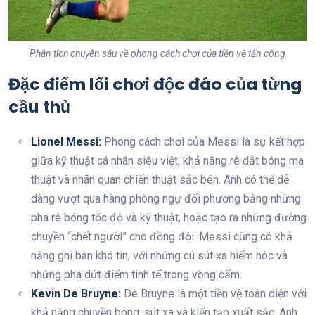
Phân tích chuyên sâu về phong cách chơi của tiền vệ tấn công
Đặc điểm lối chơi độc đáo của từng
cầu thủ
Lionel Messi:
Phong cách chơi của Messi là sự kết hợp
giữa kỹ thuật cá nhân siêu việt, khả năng rê dắt bóng ma
thuật và nhãn quan chiến thuật sắc bén. Anh có thể dễ
dàng vượt qua hàng phòng ngự đối phương bằng những
pha rê bóng tốc độ và kỹ thuật, hoặc tạo ra những đường
chuyền “chết người” cho đồng đội. Messi cũng có khả
năng ghi bàn khó tin, với những cú sút xa hiểm hóc và
những pha dứt điểm tinh tế trong vòng cấm.
Kevin De Bruyne:
De Bruyne là một tiền vệ toàn diện với
khả năng chuyền bóng, sút xa và kiến tạo xuất sắc. Anh