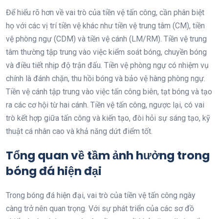
Để hiểu rõ hơn về vai trò của tiền vệ tấn công, cần phân biệt
họ với các vị trí tiền vệ khác như tiền vệ trung tâm (CM), tiền
vệ phòng ngự (CDM) và tiền vệ cánh (LM/RM). Tiền vệ trung
tâm thường tập trung vào việc kiểm soát bóng, chuyền bóng
và điều tiết nhịp độ trận đấu. Tiền vệ phòng ngự có nhiệm vụ
chính là đánh chặn, thu hồi bóng và bảo vệ hàng phòng ngự.
Tiền vệ cánh tập trung vào việc tấn công biên, tạt bóng và tạo
ra các cơ hội từ hai cánh. Tiền vệ tấn công, ngược lại, có vai
trò kết hợp giữa tấn công và kiến tạo, đòi hỏi sự sáng tạo, kỹ
thuật cá nhân cao và khả năng dứt điểm tốt.
Tổng quan về tầm ảnh hưởng trong
bóng đá hiện đại
Trong bóng đá hiện đại, vai trò của tiền vệ tấn công ngày
càng trở nên quan trọng. Với sự phát triển của các sơ đồ