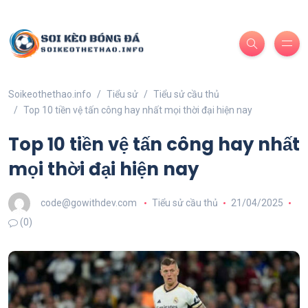
Soikeothethao.info
Tiểu sử
Tiểu sử cầu thủ
Top 10 tiền vệ tấn công hay nhất mọi thời đại hiện nay
Top 10 tiền vệ tấn công hay nhất
mọi thời đại hiện nay
code@gowithdev.com
Tiểu sử cầu thủ
21/04/2025
(0)