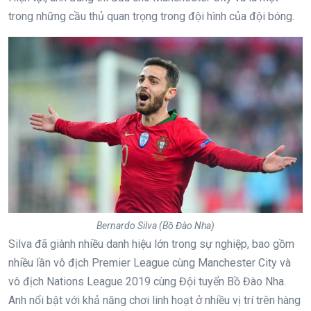
trong những cầu thủ quan trọng trong đội hình của đội bóng.
Bernardo Silva (Bồ Đào Nha)
Silva đã giành nhiều danh hiệu lớn trong sự nghiệp, bao gồm
nhiều lần vô địch Premier League cùng Manchester City và
vô địch Nations League 2019 cùng Đội tuyển Bồ Đào Nha.
Anh nổi bật với khả năng chơi linh hoạt ở nhiều vị trí trên hàng