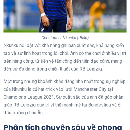
Christopher Nkunku (Pháp)
Nkunku nổi bật với khả năng ghi bàn xuất sắc, khả năng kiến
tạo và sự linh hoạt trong lối chơi. Anh có thể chơi ở nhiều vị trí
trên hàng công, từ tiền vệ tấn công đến tiền đạo cánh, mang
đến sự đa dạng trong chiến thuật của RB Leipzig.
Một trong những khoảnh khắc đáng nhớ nhất trong sự nghiệp
của Nkunku là cú hat-trick vào lưới Manchester City tại
Champions League 2021. Sự xuất sắc của anh đã góp phần
giúp RB Leipzig duy trì vị thế mạnh mẽ tại Bundesliga và ở
đấu trường châu Âu.
Phân tích chuyên sâu về phong