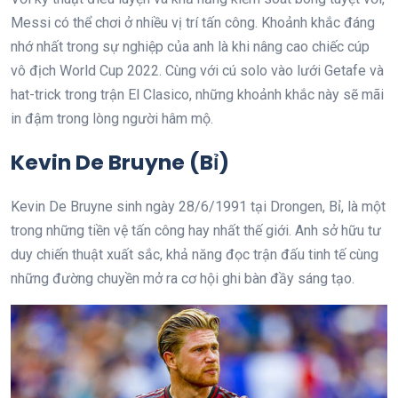
Messi có thể chơi ở nhiều vị trí tấn công. Khoảnh khắc đáng
nhớ nhất trong sự nghiệp của anh là khi nâng cao chiếc cúp
vô địch World Cup 2022. Cùng với cú solo vào lưới Getafe và
hat-trick trong trận El Clasico, những khoảnh khắc này sẽ mãi
in đậm trong lòng người hâm mộ.
Kevin De Bruyne (Bỉ)
Kevin De Bruyne sinh ngày 28/6/1991 tại Drongen, Bỉ, là một
trong những tiền vệ tấn công hay nhất thế giới. Anh sở hữu tư
duy chiến thuật xuất sắc, khả năng đọc trận đấu tinh tế cùng
những đường chuyền mở ra cơ hội ghi bàn đầy sáng tạo.