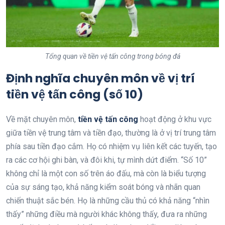
Tổng quan về tiền vệ tấn công trong bóng đá
Định nghĩa chuyên môn về vị trí
tiền vệ tấn công (số 10)
Về mặt chuyên môn,
tiền vệ tấn công
hoạt động ở khu vực
giữa tiền vệ trung tâm và tiền đạo, thường là ở vị trí trung tâm
phía sau tiền đạo cắm. Họ có nhiệm vụ liên kết các tuyến, tạo
ra các cơ hội ghi bàn, và đôi khi, tự mình dứt điểm. “Số 10”
không chỉ là một con số trên áo đấu, mà còn là biểu tượng
của sự sáng tạo, khả năng kiểm soát bóng và nhãn quan
chiến thuật sắc bén. Họ là những cầu thủ có khả năng “nhìn
thấy” những điều mà người khác không thấy, đưa ra những