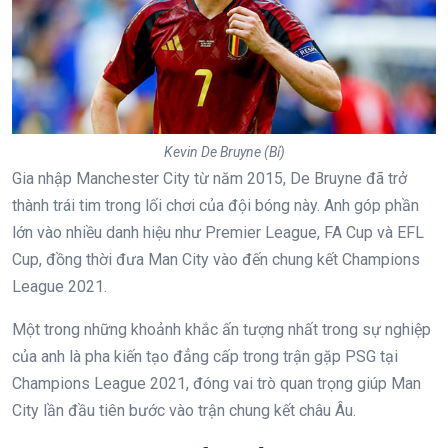
Kevin De Bruyne (Bỉ)
Gia nhập Manchester City từ năm 2015, De Bruyne đã trở
thành trái tim trong lối chơi của đội bóng này. Anh góp phần
lớn vào nhiều danh hiệu như Premier League, FA Cup và EFL
Cup, đồng thời đưa Man City vào đến chung kết Champions
League 2021.
Một trong những khoảnh khắc ấn tượng nhất trong sự nghiệp
của anh là pha kiến tạo đẳng cấp trong trận gặp PSG tại
Champions League 2021, đóng vai trò quan trọng giúp Man
City lần đầu tiên bước vào trận chung kết châu Âu.