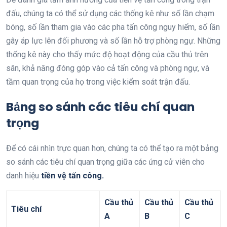
đấu, chúng ta có thể sử dụng các thống kê như số lần chạm
bóng, số lần tham gia vào các pha tấn công nguy hiểm, số lần
gây áp lực lên đối phương và số lần hỗ trợ phòng ngự. Những
thống kê này cho thấy mức độ hoạt động của cầu thủ trên
sân, khả năng đóng góp vào cả tấn công và phòng ngự, và
tầm quan trọng của họ trong việc kiểm soát trận đấu.
Bảng so sánh các tiêu chí quan
trọng
Để có cái nhìn trực quan hơn, chúng ta có thể tạo ra một bảng
so sánh các tiêu chí quan trọng giữa các ứng cử viên cho
danh hiệu
tiền vệ tấn công.
Cầu thủ
Cầu thủ
Cầu thủ
Tiêu chí
A
B
C