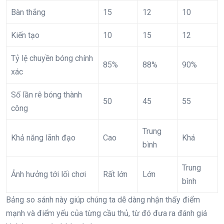
Bàn thắng
15
12
10
Kiến tạo
10
15
12
Tỷ lệ chuyền bóng chính
85%
88%
90%
xác
Số lần rê bóng thành
50
45
55
công
Trung
Khả năng lãnh đạo
Cao
Khá
bình
Trung
Ảnh hưởng tới lối chơi
Rất lớn
Lớn
bình
Bảng so sánh này giúp chúng ta dễ dàng nhận thấy điểm
mạnh và điểm yếu của từng cầu thủ, từ đó đưa ra đánh giá