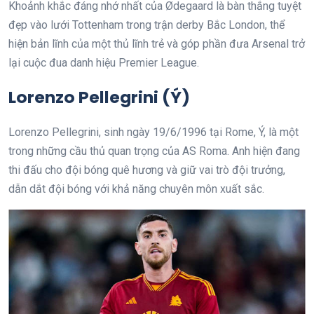
Khoảnh khắc đáng nhớ nhất của Ødegaard là bàn thắng tuyệt
đẹp vào lưới Tottenham trong trận derby Bắc London, thể
hiện bản lĩnh của một thủ lĩnh trẻ và góp phần đưa Arsenal trở
lại cuộc đua danh hiệu Premier League.
Lorenzo Pellegrini (Ý)
Lorenzo Pellegrini, sinh ngày 19/6/1996 tại Rome, Ý, là một
trong những cầu thủ quan trọng của AS Roma. Anh hiện đang
thi đấu cho đội bóng quê hương và giữ vai trò đội trưởng,
dẫn dắt đội bóng với khả năng chuyên môn xuất sắc.