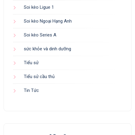
Soi kèo Ligue 1
Soi kèo Ngoại Hạng Anh
Soi kèo Series A
sức khỏe và dinh dưỡng
Tiểu sử
Tiểu sử cầu thủ
Tin Tức