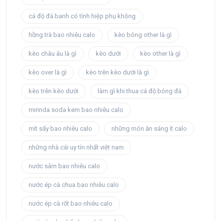
cá độ đá banh có tính hiệp phụ không​
hồng trà bao nhiêu calo
kèo bóng other là gì
kèo châu âu là gì
kèo dưới​
kèo other là gì
kèo over là gì
kèo trên kèo dưới là gì
kèo trên kèo dưới​
làm gì khi thua cá độ bóng đá
mirinda soda kem bao nhiêu calo
mít sấy bao nhiêu calo
những món ăn sáng ít calo
những nhà cái uy tín nhất việt nam
nước sâm bao nhiêu calo
nước ép cà chua bao nhiêu calo
nước ép cà rốt bao nhiêu calo