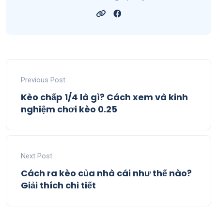
Previous Post
Kèo chấp 1/4 là gì? Cách xem và kinh
nghiệm chơi kèo 0.25
Next Post
Cách ra kèo của nhà cái như thế nào?
Giải thích chi tiết