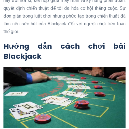
này đòi hỏi sự kết hợp giữa may mắn và kỹ năng phán đoán,
quyết định chiến thuật để tối đa hóa cơ hội thắng cuộc. Sự
đơn giản trong luật chơi nhưng phức tạp trong chiến thuật đã
làm nên sức hút của Blackjack đối với người chơi trên toàn
thế giới.
Hướng dẫn cách chơi bài
Blackjack