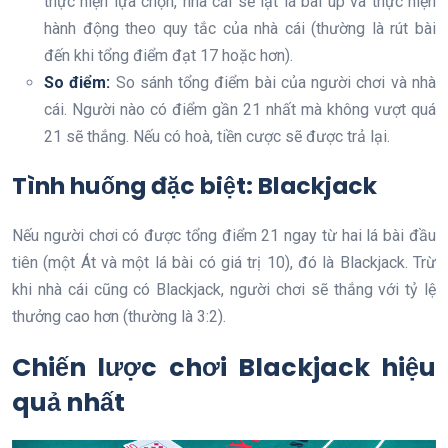
thực hiện lựa chọn, nhà cái sẽ lật lá bài úp và thực hiện
hành động theo quy tắc của nhà cái (thường là rút bài
đến khi tổng điểm đạt 17 hoặc hơn).
So điểm:
So sánh tổng điểm bài của người chơi và nhà
cái. Người nào có điểm gần 21 nhất mà không vượt quá
21 sẽ thắng. Nếu có hoà, tiền cược sẽ được trả lại.
Tình huống đặc biệt: Blackjack
Nếu người chơi có được tổng điểm 21 ngay từ hai lá bài đầu
tiên (một Át và một lá bài có giá trị 10), đó là Blackjack. Trừ
khi nhà cái cũng có Blackjack, người chơi sẽ thắng với tỷ lệ
thưởng cao hơn (thường là 3:2).
Chiến lược chơi Blackjack hiệu
quả nhất