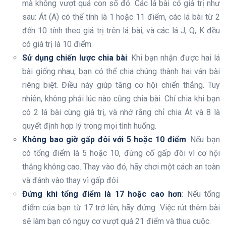
mà không vượt quá con số đó. Các lá bài có giá trị như
sau: Át (A) có thể tính là 1 hoặc 11 điểm, các lá bài từ 2
đến 10 tính theo giá trị trên lá bài, và các lá J, Q, K đều
có giá trị là 10 điểm.
Sử dụng chiến lược chia bài
: Khi bạn nhận được hai lá
bài giống nhau, bạn có thể chia chúng thành hai ván bài
riêng biệt. Điều này giúp tăng cơ hội chiến thắng. Tuy
nhiên, không phải lúc nào cũng chia bài. Chỉ chia khi bạn
có 2 lá bài cùng giá trị, và nhớ rằng chỉ chia Át và 8 là
quyết định hợp lý trong mọi tình huống.
Không bao giờ gấp đôi với 5 hoặc 10 điểm
: Nếu bạn
có tổng điểm là 5 hoặc 10, đừng cố gấp đôi vì cơ hội
thắng không cao. Thay vào đó, hãy chơi một cách an toàn
và đánh vào thay vì gấp đôi.
Đứng khi tổng điểm là 17 hoặc cao hơn
: Nếu tổng
điểm của bạn từ 17 trở lên, hãy đứng. Việc rút thêm bài
sẽ làm bạn có nguy cơ vượt quá 21 điểm và thua cuộc.