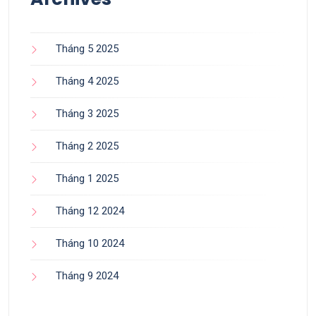
Tháng 5 2025
Tháng 4 2025
Tháng 3 2025
Tháng 2 2025
Tháng 1 2025
Tháng 12 2024
Tháng 10 2024
Tháng 9 2024