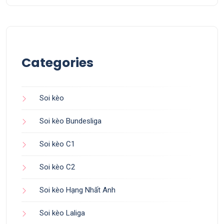
Categories
Soi kèo
Soi kèo Bundesliga
Soi kèo C1
Soi kèo C2
Soi kèo Hạng Nhất Anh
Soi kèo Laliga