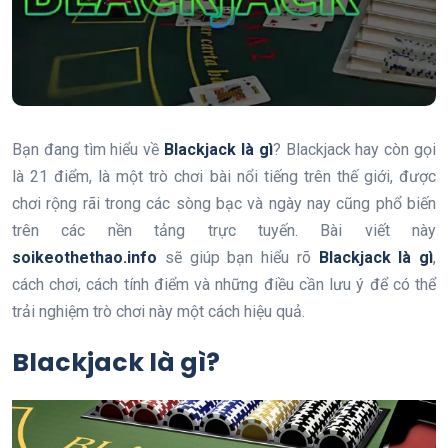
Bạn đang tìm hiểu về
Blackjack là gì
? Blackjack hay còn gọi
là 21 điểm, là một trò chơi bài nổi tiếng trên thế giới, được
chơi rộng rãi trong các sòng bạc và ngày nay cũng phổ biến
trên các nền tảng trực tuyến. Bài viết này
soikeothethao.info
sẽ giúp bạn hiểu rõ
Blackjack là gì
,
cách chơi, cách tính điểm và những điều cần lưu ý để có thể
trải nghiệm trò chơi này một cách hiệu quả.
Blackjack là gì?