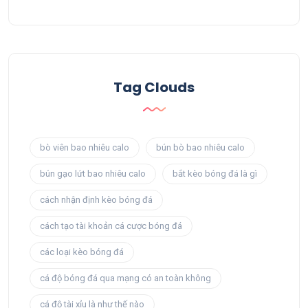
Tag Clouds
bò viên bao nhiêu calo
bún bò bao nhiêu calo
bún gạo lứt bao nhiêu calo
bắt kèo bóng đá là gì
cách nhận định kèo bóng đá
cách tạo tài khoản cá cược bóng đá
các loại kèo bóng đá
cá độ bóng đá qua mạng có an toàn không
cá độ tài xỉu là như thế nào