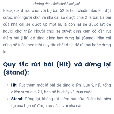
Hướng dẫn cách chơi Blackjack
Blackjack được chơi với bộ bài 52 lá tiêu chuẩn. Sau khi đặt
cược, mỗi người chơi và nhà cái sẽ được chia 2 lá bài. Lá bài
của nhà cái sẽ được úp một lá, lá còn lại sẽ được lật để
người chơi thấy. Người chơi sẽ quyết định xem có cần rút
thêm bài (Hit) để tăng điểm hay dừng lại (Stand). Nhà cái
cũng sẽ tuân theo một quy tắc nhất định để rút bài hoặc dừng
lại.
Quy tắc rút bài (Hit) và dừng lại
(Stand):
Hit:
Rút thêm một lá bài để tăng điểm. Lưu ý, nếu tổng
điểm vượt quá 21, bạn sẽ bị cháy và thua cuộc.
Stand:
Dừng lại, không rút thêm bài nữa. Điểm bài hiện
tại của bạn sẽ được so sánh với nhà cái.