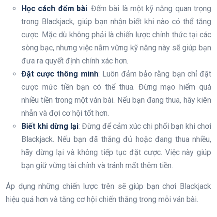
Học cách đếm bài
: Đếm bài là một kỹ năng quan trọng
trong Blackjack, giúp bạn nhận biết khi nào có thể tăng
cược. Mặc dù không phải là chiến lược chính thức tại các
sòng bạc, nhưng việc nắm vững kỹ năng này sẽ giúp bạn
đưa ra quyết định chính xác hơn.
Đặt cược thông minh
: Luôn đảm bảo rằng bạn chỉ đặt
cược mức tiền bạn có thể thua. Đừng mạo hiểm quá
nhiều tiền trong một ván bài. Nếu bạn đang thua, hãy kiên
nhẫn và đợi cơ hội tốt hơn.
Biết khi dừng lại
: Đừng để cảm xúc chi phối bạn khi chơi
Blackjack. Nếu bạn đã thắng đủ hoặc đang thua nhiều,
hãy dừng lại và không tiếp tục đặt cược. Việc này giúp
bạn giữ vững tài chính và tránh mất thêm tiền.
Áp dụng những chiến lược trên sẽ giúp bạn chơi Blackjack
hiệu quả hơn và tăng cơ hội chiến thắng trong mỗi ván bài.