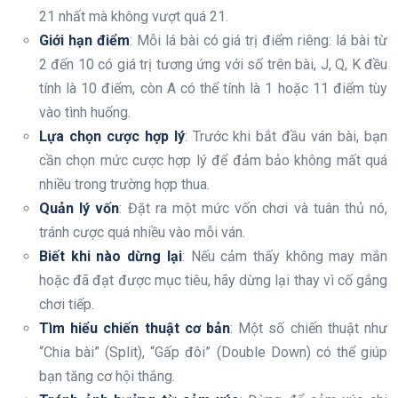
21 nhất mà không vượt quá 21.
Giới hạn điểm
: Mỗi lá bài có giá trị điểm riêng: lá bài từ
2 đến 10 có giá trị tương ứng với số trên bài, J, Q, K đều
tính là 10 điểm, còn A có thể tính là 1 hoặc 11 điểm tùy
vào tình huống.
Lựa chọn cược hợp lý
: Trước khi bắt đầu ván bài, bạn
cần chọn mức cược hợp lý để đảm bảo không mất quá
nhiều trong trường hợp thua.
Quản lý vốn
: Đặt ra một mức vốn chơi và tuân thủ nó,
tránh cược quá nhiều vào mỗi ván.
Biết khi nào dừng lại
: Nếu cảm thấy không may mắn
hoặc đã đạt được mục tiêu, hãy dừng lại thay vì cố gắng
chơi tiếp.
Tìm hiểu chiến thuật cơ bản
: Một số chiến thuật như
“Chia bài” (Split), “Gấp đôi” (Double Down) có thể giúp
bạn tăng cơ hội thắng.