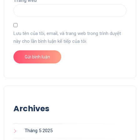
Trang web
Lưu tên của tôi, email, và trang web trong trình duyệt
này cho lần bình luận kế tiếp của tôi.
Archives
Tháng 5 2025