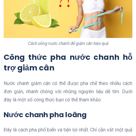
Cách uống nước chanh để giảm cân hiệu quả
Công thức pha nước chanh hỗ
trợ giảm cân
Nước chanh giảm cân có thể được pha chế theo nhiều cách
đơn giản, nhanh chóng với những nguyên liệu dễ tìm. Dưới
đây là một số công thức bạn có thể tham khảo:
Nước chanh pha loãng
Đây là cách pha phổ biến và tiện lợi nhất. Chỉ cần vắt một quả