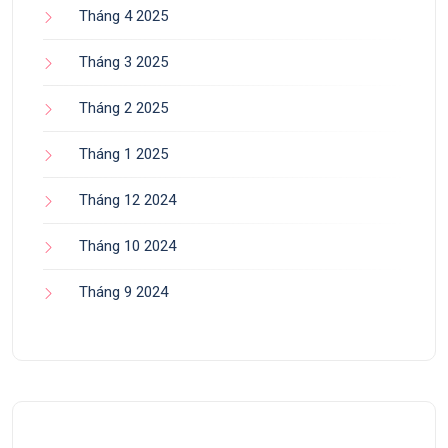
Tháng 4 2025
Tháng 3 2025
Tháng 2 2025
Tháng 1 2025
Tháng 12 2024
Tháng 10 2024
Tháng 9 2024