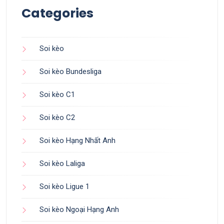
Categories
Soi kèo
Soi kèo Bundesliga
Soi kèo C1
Soi kèo C2
Soi kèo Hạng Nhất Anh
Soi kèo Laliga
Soi kèo Ligue 1
Soi kèo Ngoại Hạng Anh