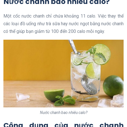
Nước chanh bao nhiêu calo?
Một cốc nước chanh chỉ chứa khoảng 11 calo. Việc thay thế
các loại đồ uống như trà sữa hay nước ngọt bằng nước chanh
có thể giúp bạn giảm từ 100 đến 200 calo mỗi ngày.
Nước chanh bao nhiêu calo?
Công dụng của nước chanh