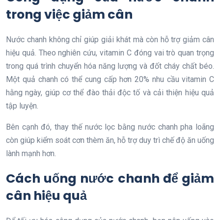
trong việc giảm cân
Nước chanh không chỉ giúp giải khát mà còn hỗ trợ giảm cân
hiệu quả. Theo nghiên cứu, vitamin C đóng vai trò quan trọng
trong quá trình chuyển hóa năng lượng và đốt cháy chất béo.
Một quả chanh có thể cung cấp hơn 20% nhu cầu vitamin C
hằng ngày, giúp cơ thể đào thải độc tố và cải thiện hiệu quả
tập luyện.
Bên cạnh đó, thay thế nước lọc bằng nước chanh pha loãng
còn giúp kiểm soát cơn thèm ăn, hỗ trợ duy trì chế độ ăn uống
lành mạnh hơn.
Cách uống nước chanh để giảm
cân hiệu quả