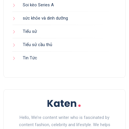
Soi kèo Series A
sức khỏe và dinh dưỡng
Tiểu sử
Tiểu sử cầu thủ
Tin Tức
Hello, We’re content writer who is fascinated by
content fashion, celebrity and lifestyle. We helps