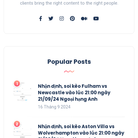
clients bring the right content to the right people.
Popular Posts
Nhận định, soi kèo Fulham vs
Newcastle vào lúc 21:00 ngày
21/09/24 Ngoại hạng Anh
16 Tháng 9 2024
Nhận định, soi kèo Aston Villa vs
Wolverhampton vào lúc 21:00 ngày