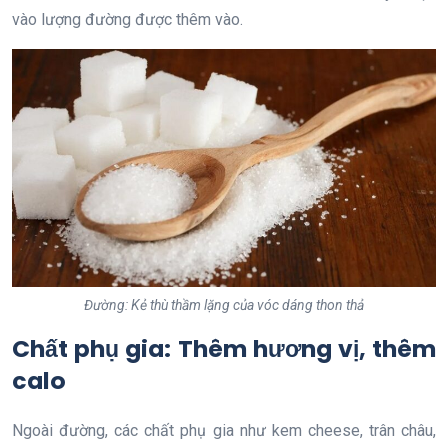
vào lượng đường được thêm vào.
Đường: Kẻ thù thầm lặng của vóc dáng thon thả
Chất phụ gia: Thêm hương vị, thêm
calo
Ngoài đường, các chất phụ gia như kem cheese, trân châu,