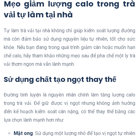
Mẹo giảm lượng calo trong trà
vải tự làm tại nhà
Tự làm trà vải tại nhà không chỉ giúp kiểm soát lượng đường
mà còn đảm bảo sử dụng nguyên liệu tự nhiên, tốt cho sức
khỏe. Nếu bạn đang trong quá trình giảm cân hoặc muốn hạn
chế calo, hãy tham khảo những mẹo sau để pha chế một ly trà
vải thơm ngon mà vẫn lành mạnh.
Sử dụng chất tạo ngọt thay thế
Đường tinh luyện là nguyên nhân chính làm tăng lượng calo
trong trà vải. Để giữ được vị ngọt nhưng không ảnh hưởng
đến kế hoạch kiểm soát cân nặng, có thể thay thế bằng các
lựa chọn lành mạnh hơn như:
Mật ong
: Sử dụng một lượng nhỏ để tạo vị ngọt tự nhiên