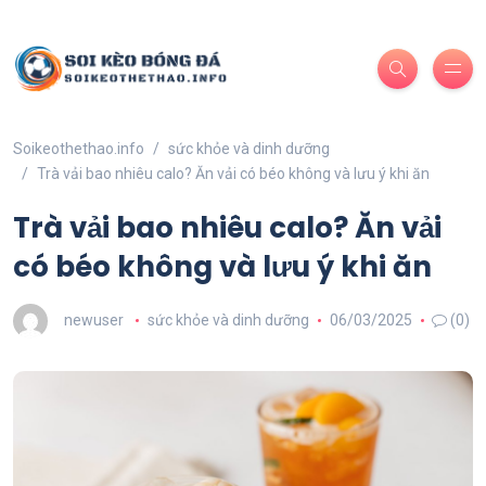
Soikeothethao.info
sức khỏe và dinh dưỡng
Trà vải bao nhiêu calo? Ăn vải có béo không và lưu ý khi ăn
Trà vải bao nhiêu calo? Ăn vải
có béo không và lưu ý khi ăn
newuser
sức khỏe và dinh dưỡng
06/03/2025
(0)