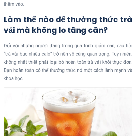
thêm vào.
Làm thế nào để thưởng thức trà
vải mà không lo tăng cân?
Đối với những người đang trong quá trình giảm cân, câu hỏi
“trà vải bao nhiêu calo” trở nên vô cùng quan trọng. Tuy nhiên,
không nhất thiết phải loại bỏ hoàn toàn trà vải khỏi thực đơn.
Bạn hoàn toàn có thể thưởng thức nó một cách lành mạnh và
khoa học.