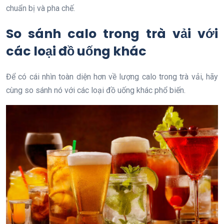
chuẩn bị và pha chế.
So sánh calo trong trà vải với
các loại đồ uống khác
Để có cái nhìn toàn diện hơn về lượng calo trong trà vải, hãy
cùng so sánh nó với các loại đồ uống khác phổ biến.