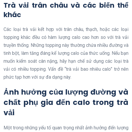
Trà vải trân châu và các biến thể
khác
Các loại trà vải kết hợp với trân châu, thạch, hoặc các loại
topping khác đều có hàm lượng calo cao hơn so với trà vải
truyền thống. Những topping này thường chứa nhiều đường và
tinh bột, làm tăng đáng kể lượng calo của thức uống. Nếu bạn
muốn kiểm soát cân nặng, hãy hạn chế sử dụng các loại trà
vải có nhiều topping. Vấn đề “trà vải bao nhiêu calo” trở nên
phức tạp hơn với sự đa dạng này.
Ảnh hưởng của lượng đường và
chất phụ gia đến calo trong trà
vải
Một trong những yếu tố quan trọng nhất ảnh hưởng đến lượng