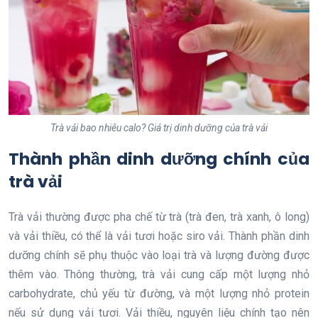
Trà vải bao nhiêu calo? Giá trị dinh dưỡng của trà vải
Thành phần dinh dưỡng chính của
trà vải
Trà vải thường được pha chế từ trà (trà đen, trà xanh, ô long)
và vải thiều, có thể là vải tươi hoặc siro vải. Thành phần dinh
dưỡng chính sẽ phụ thuộc vào loại trà và lượng đường được
thêm vào. Thông thường, trà vải cung cấp một lượng nhỏ
carbohydrate, chủ yếu từ đường, và một lượng nhỏ protein
nếu sử dụng vải tươi. Vải thiều, nguyên liệu chính tạo nên