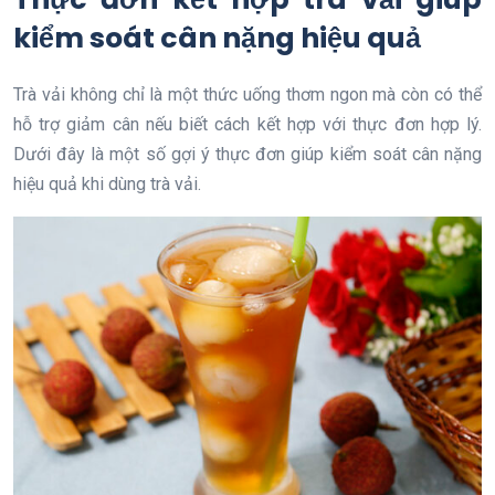
kiểm soát cân nặng hiệu quả
Trà vải không chỉ là một thức uống thơm ngon mà còn có thể
hỗ trợ giảm cân nếu biết cách kết hợp với thực đơn hợp lý.
Dưới đây là một số gợi ý thực đơn giúp kiểm soát cân nặng
hiệu quả khi dùng trà vải.