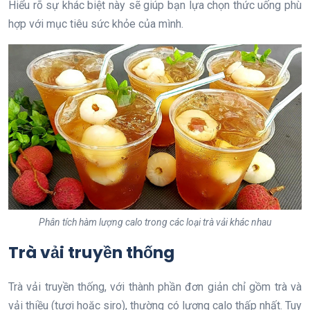
Hiểu rõ sự khác biệt này sẽ giúp bạn lựa chọn thức uống phù
hợp với mục tiêu sức khỏe của mình.
Phân tích hàm lượng calo trong các loại trà vải khác nhau
Trà vải truyền thống
Trà vải truyền thống, với thành phần đơn giản chỉ gồm trà và
vải thiều (tươi hoặc siro), thường có lượng calo thấp nhất. Tuy